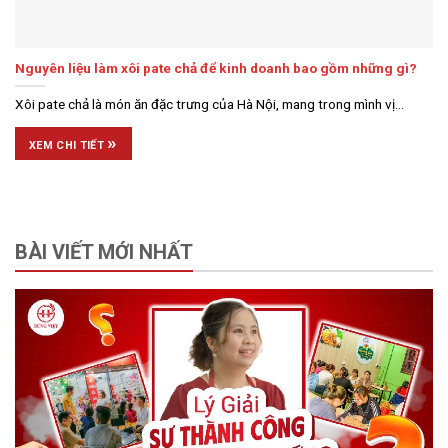
Nguyên liệu làm xôi pate chả để kinh doanh bao gồm những gì?
Xôi pate chả là món ăn đặc trưng của Hà Nội, mang trong mình vị...
»
XEM CHI TIẾT
BÀI VIẾT MỚI NHẤT