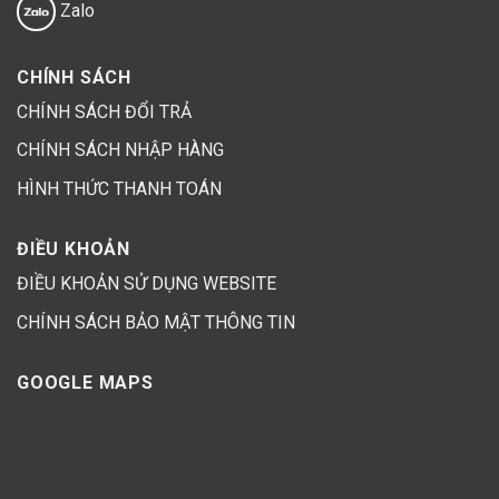
Zalo
CHÍNH SÁCH
CHÍNH SÁCH ĐỔI TRẢ
CHÍNH SÁCH NHẬP HÀNG
HÌNH THỨC THANH TOÁN
ĐIỀU KHOẢN
ĐIỀU KHOẢN SỬ DỤNG WEBSITE
CHÍNH SÁCH BẢO MẬT THÔNG TIN
GOOGLE MAPS