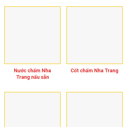
Nước chấm Nha
Cốt chấm Nha Trang
Trang nấu sẵn