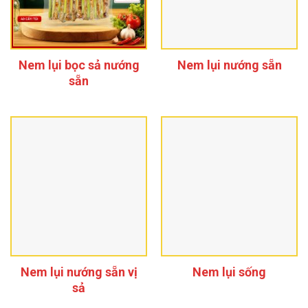
Nem lụi bọc sả nướng
Nem lụi nướng sẵn
sẵn
Nem lụi nướng sẵn vị
Nem lụi sống
sả