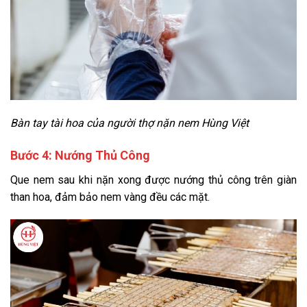
Bàn tay tài hoa của người thợ nặn nem Hùng Việt
Bước 4: Nướng Thủ Công
Que nem sau khi nặn xong được nướng thủ công trên giàn
than hoa, đảm bảo nem vàng đều các mặt.