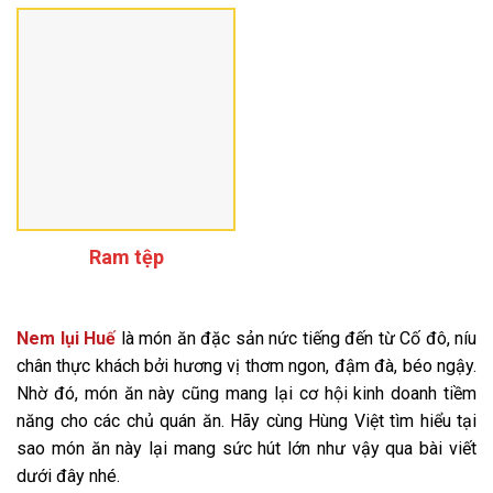
Ram tệp
Nem lụi Huế
là món ăn đặc sản nức tiếng đến từ Cố đô, níu
chân thực khách bởi hương vị thơm ngon, đậm đà, béo ngậy.
Nhờ đó, món ăn này cũng mang lại cơ hội kinh doanh tiềm
năng cho các chủ quán ăn. Hãy cùng Hùng Việt tìm hiểu tại
sao món ăn này lại mang sức hút lớn như vậy qua bài viết
dưới đây nhé.