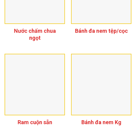
Nước chấm chua
Bánh đa nem tệp/cọc
ngọt
Ram cuộn sẵn
Bánh đa nem Kg