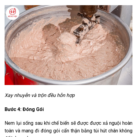
Xay nhuyễn và trộn đều hỗn hợp
Bước 4: Đóng Gói
Nem lụi sống sau khi chế biến sẽ được được xả nguội hoàn
toàn và mang đi đóng gói cẩn thận bằng túi hút chân không