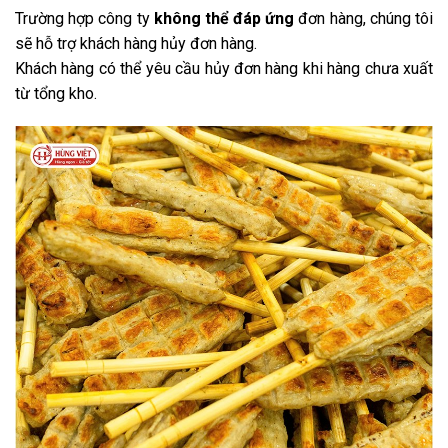
Trường hợp công ty
không thể đáp ứng
đơn hàng, chúng tôi
sẽ hỗ trợ khách hàng hủy đơn hàng.
Khách hàng có thể yêu cầu hủy đơn hàng khi hàng chưa xuất
từ tổng kho.