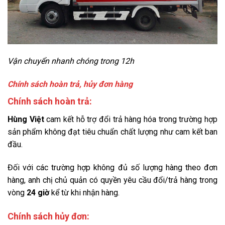
Vận chuyển nhanh chóng trong 12h
Chính sách hoàn trả, hủy đơn hàng
Chính sách hoàn trả:
Hùng Việt
cam kết hỗ trợ đổi trả hàng hóa trong trường hợp
sản phẩm không đạt tiêu chuẩn chất lượng như cam kết ban
đầu.
Đối với các trường hợp không đủ số lượng hàng theo đơn
hàng, anh chị chủ quản có quyền yêu cầu đổi/trả hàng trong
vòng
24 giờ
kể từ khi nhận hàng.
Chính sách hủy đơn: