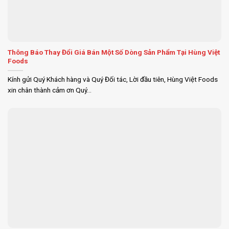
Thông Báo Thay Đổi Giá Bán Một Số Dòng Sản Phẩm Tại Hùng Việt
Foods
Kính gửi Quý Khách hàng và Quý Đối tác, Lời đầu tiên, Hùng Việt Foods
xin chân thành cảm ơn Quý...