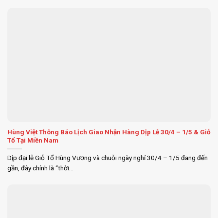
Hùng Việt Thông Báo Lịch Giao Nhận Hàng Dịp Lễ 30/4 – 1/5 & Giỗ
Tổ Tại Miền Nam
Dịp đại lễ Giỗ Tổ Hùng Vương và chuỗi ngày nghỉ 30/4 – 1/5 đang đến
gần, đây chính là “thời...