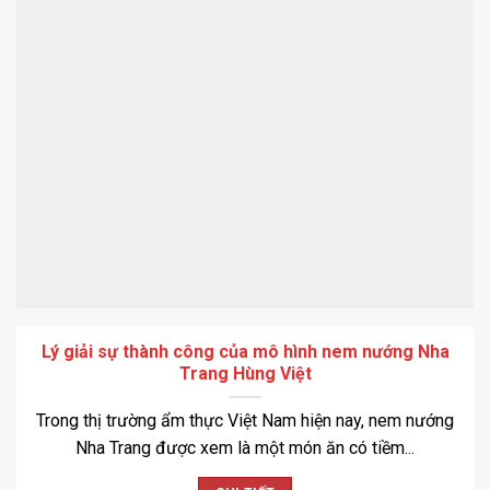
Lý giải sự thành công của mô hình nem nướng Nha
Trang Hùng Việt
Trong thị trường ẩm thực Việt Nam hiện nay, nem nướng
Nha Trang được xem là một món ăn có tiềm...