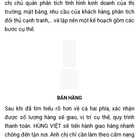
chị chủ quán phân tích tình hình kinh doanh của thị
trường, mặt bằng, nhu cầu của khách hàng, phân tích
đối thủ cạnh tranh,… và lập nên một kế hoạch gồm các
bước cụ thể.
BÁN HÀNG
Sau khi đã tìm hiểu rõ hơn về cả hai phía, xác nhận
được số lượng hàng sẽ giao, vị trí cụ thể, quy trình
thanh toán. HÙNG VIỆT sẽ tiến hành giao hàng nhanh
chóng đến tận nơi. Anh chị chỉ cần làm theo cẩm nang