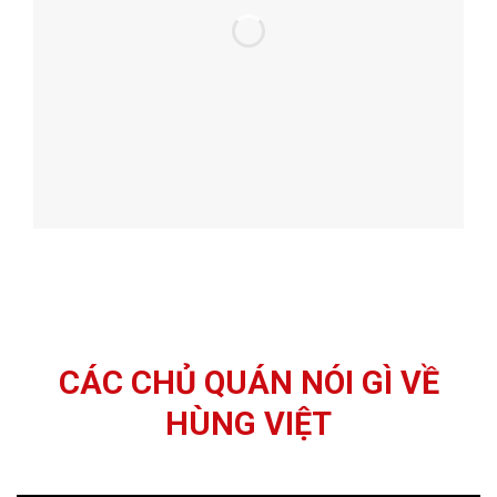
CÁC CHỦ QUÁN NÓI GÌ VỀ
HÙNG VIỆT