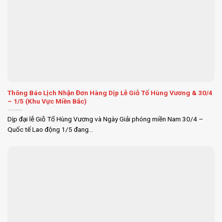
Thông Báo Lịch Nhận Đơn Hàng Dịp Lễ Giỗ Tổ Hùng Vương & 30/4
– 1/5 (Khu Vực Miền Bắc)
Dịp đại lễ Giỗ Tổ Hùng Vương và Ngày Giải phóng miền Nam 30/4 –
Quốc tế Lao động 1/5 đang...