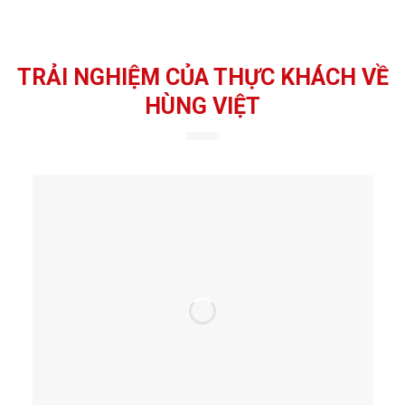
TRẢI NGHIỆM CỦA THỰC KHÁCH VỀ
HÙNG VIỆT