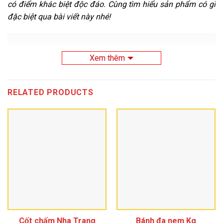
có điểm khác biệt độc đáo. Cùng tìm hiểu sản phẩm có gì
đặc biệt qua bài viết này nhé!
Xem thêm
RELATED PRODUCTS
Cốt chấm Nha Trang
Bánh đa nem Kg