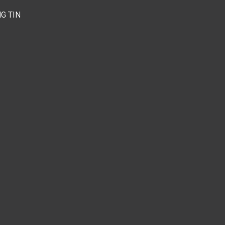
G TIN