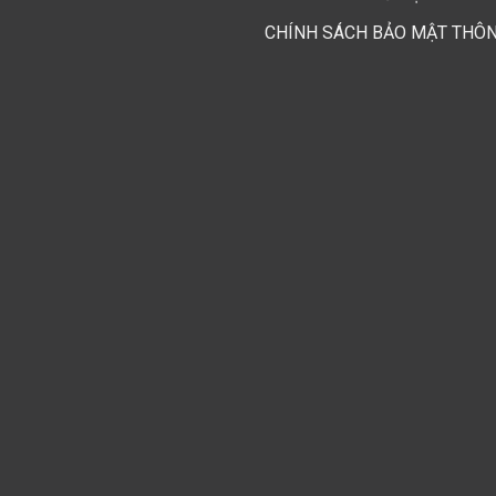
CHÍNH SÁCH BẢO MẬT THÔN