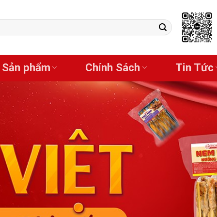
Sản phẩm
Chính Sách
Tin Tức