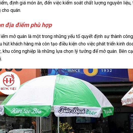
iểm, định giá món ăn, đến việc kiểm soát chất lượng nguyên liệu, 
 cho quán.
ọn địa điểm phù hợp
iểm mở quán là một trong những yếu tố quyết định sự thành công c
u hút khách hàng mà còn tạo điều kiện cho việc phát triển kinh d
, khu công nghiệp là những lựa chọn lý tưởng để mở quán. Bên c
.