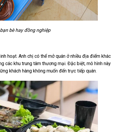
i bạn bè hay đồng nghiệp
inh hoạt. Anh chị có thể mở quán ở nhiều địa điểm khác
ng các khu trung tâm thương mại. Đặc biệt, mô hình này
hững khách hàng không muốn đến trực tiếp quán.