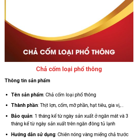
Chả cốm loại phổ thông
Thông tin sản phẩm
Tên sản phẩm
: Chả cốm loại phổ thông
Thành phần
: Thịt lợn, cốm, mỡ phần, hạt tiêu, gia vị,…
Bảo quản
: 1 tháng kể từ ngày sản xuất ở ngăn mát và 3
tháng kể từ ngày sản xuất trên ngăn đông tủ lạnh
Hướng dẫn sử dụng
: Chiên nóng vàng miếng chả trước