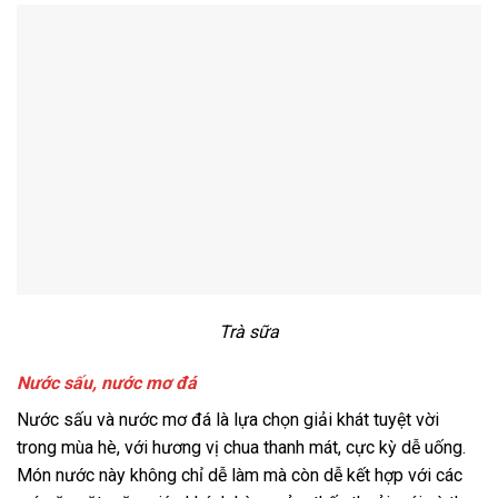
Trà sữa
Nước sấu, nước mơ đá
Nước sấu và nước mơ đá là lựa chọn giải khát tuyệt vời
trong mùa hè, với hương vị chua thanh mát, cực kỳ dễ uống.
Món nước này không chỉ dễ làm mà còn dễ kết hợp với các