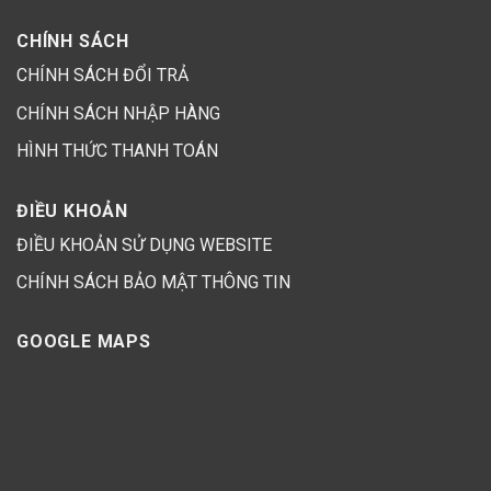
CHÍNH SÁCH
CHÍNH SÁCH ĐỔI TRẢ
CHÍNH SÁCH NHẬP HÀNG
HÌNH THỨC THANH TOÁN
ĐIỀU KHOẢN
ĐIỀU KHOẢN SỬ DỤNG WEBSITE
CHÍNH SÁCH BẢO MẬT THÔNG TIN
GOOGLE MAPS