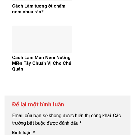
Cách Làm tương ớt chấm
nem chua rán?
Cách Làm Món Nem Nướng
Miền Tây Chuẩn Vị Cho Chủ
Quán
Để lại một bình luận
Email của bạn sẽ không được hiển thị công khai.
Các
trường bắt buộc được đánh dấu
*
Bình luận
*