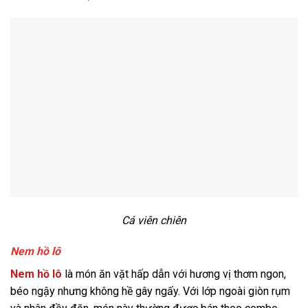
Cá viên chiên
Nem hồ lô
Nem hồ lô
là món ăn vặt hấp dẫn với hương vị thơm ngon,
béo ngậy nhưng không hề gây ngấy. Với lớp ngoài giòn rụm