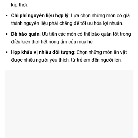
kịp thời.
Chi phí nguyên liệu hợp lý:
Lựa chọn những món có giá
thành nguyên liệu phải chăng để tối ưu hóa lợi nhuận.
Dễ bảo quản:
Ưu tiên các món có thể bảo quản tốt trong
điều kiện thời tiết nóng ẩm của mùa hè.
Hợp khẩu vị nhiều đối tượng:
Chọn những món ăn vặt
được nhiều người yêu thích, từ trẻ em đến người lớn.