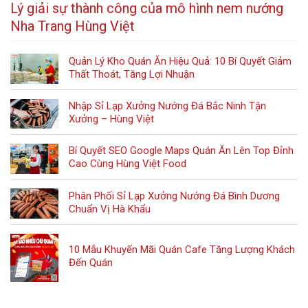
Lý giải sự thành công của mô hình nem nướng
Nha Trang Hùng Việt
Quản Lý Kho Quán Ăn Hiệu Quả: 10 Bí Quyết Giảm
Thất Thoát, Tăng Lợi Nhuận
Nhập Sỉ Lạp Xưởng Nướng Đá Bắc Ninh Tận
Xưởng – Hùng Việt
Bí Quyết SEO Google Maps Quán Ăn Lên Top Đỉnh
Cao Cùng Hùng Việt Food
Phân Phối Sỉ Lạp Xưởng Nướng Đá Bình Dương
Chuẩn Vị Hà Khẩu
10 Mẫu Khuyến Mãi Quán Cafe Tăng Lượng Khách
Đến Quán