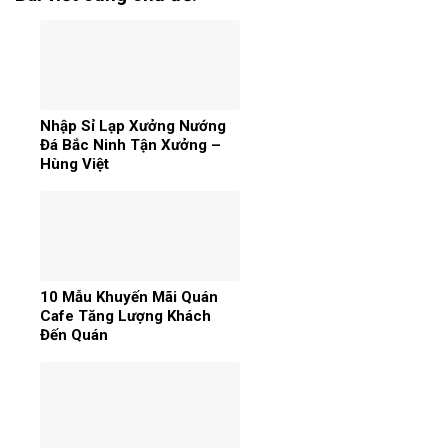
Nhập Sỉ Lạp Xưởng Nướng
Đá Bắc Ninh Tận Xưởng –
Hùng Việt
10 Mẫu Khuyến Mãi Quán
Cafe Tăng Lượng Khách
Đến Quán