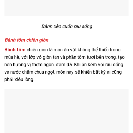
Bánh xèo cuốn rau sống
Bánh tôm chiên giòn
Bánh tôm
chiên giòn là món ăn vặt không thể thiếu trong
mùa hè, với lớp vỏ giòn tan và phần tôm tươi bên trong, tạo
nên hương vị thơm ngon, đậm đà. Khi ăn kèm với rau sống
và nước chấm chua ngọt, món này sẽ khiến bất kỳ ai cũng
phải xiêu lòng.