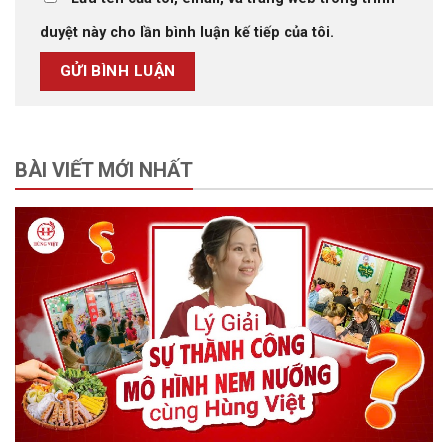
duyệt này cho lần bình luận kế tiếp của tôi.
BÀI VIẾT MỚI NHẤT