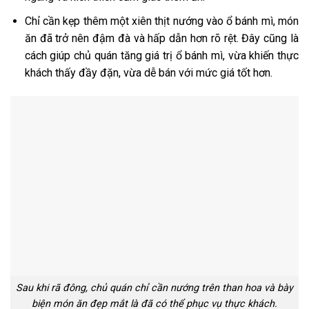
Chỉ cần kẹp thêm một xiên thịt nướng vào ổ bánh mì, món
ăn đã trở nên đậm đà và hấp dẫn hơn rõ rệt. Đây cũng là
cách giúp chủ quán tăng giá trị ổ bánh mì, vừa khiến thực
khách thấy đầy đặn, vừa dễ bán với mức giá tốt hơn.
Sau khi rã đông, chủ quán chỉ cần nướng trên than hoa và bày
biện món ăn đẹp mắt là đã có thể phục vụ thực khách.