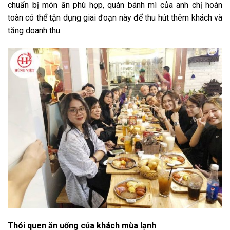
chuẩn bị món ăn phù hợp, quán bánh mì của anh chị hoàn
toàn có thể tận dụng giai đoạn này để thu hút thêm khách và
tăng doanh thu.
Thói quen ăn uống của khách mùa lạnh