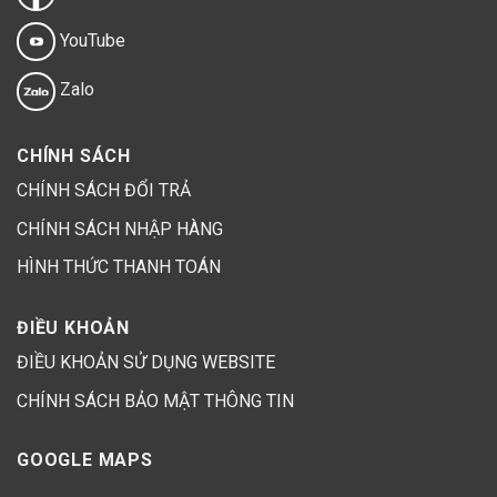
YouTube
Zalo
CHÍNH SÁCH
CHÍNH SÁCH ĐỔI TRẢ
CHÍNH SÁCH NHẬP HÀNG
HÌNH THỨC THANH TOÁN
ĐIỀU KHOẢN
ĐIỀU KHOẢN SỬ DỤNG WEBSITE
CHÍNH SÁCH BẢO MẬT THÔNG TIN
GOOGLE MAPS