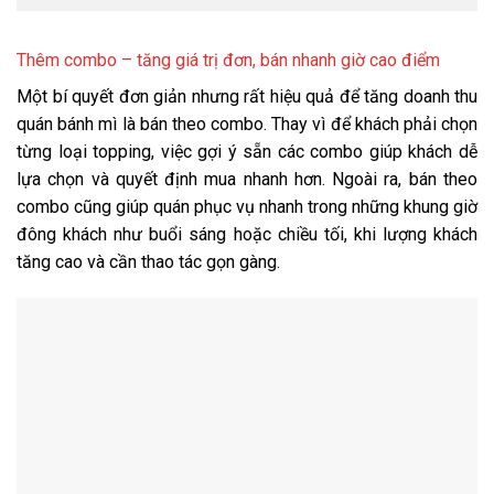
Thêm combo – tăng giá trị đơn, bán nhanh giờ cao điểm
Một bí quyết đơn giản nhưng rất hiệu quả để tăng doanh thu
quán bánh mì là bán theo combo. Thay vì để khách phải chọn
từng loại topping, việc gợi ý sẵn các combo giúp khách dễ
lựa chọn và quyết định mua nhanh hơn. Ngoài ra, bán theo
combo cũng giúp quán phục vụ nhanh trong những khung giờ
đông khách như buổi sáng hoặc chiều tối, khi lượng khách
tăng cao và cần thao tác gọn gàng.