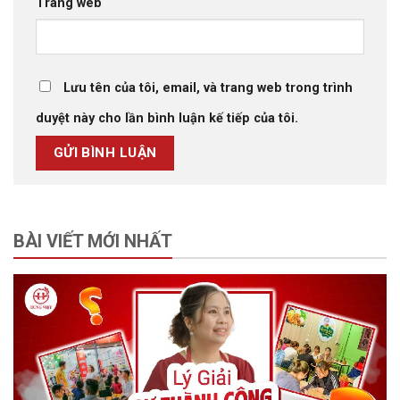
Trang web
Lưu tên của tôi, email, và trang web trong trình
duyệt này cho lần bình luận kế tiếp của tôi.
BÀI VIẾT MỚI NHẤT