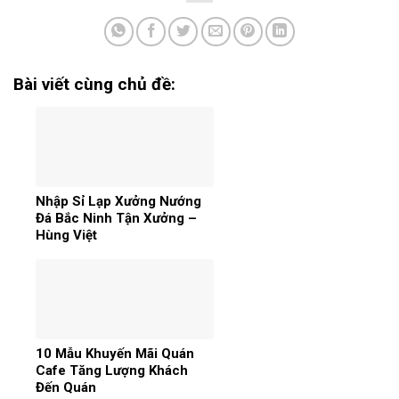
Bài viết cùng chủ đề:
Nhập Sỉ Lạp Xưởng Nướng
Đá Bắc Ninh Tận Xưởng –
Hùng Việt
10 Mẫu Khuyến Mãi Quán
Cafe Tăng Lượng Khách
Đến Quán