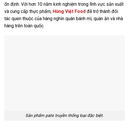
ổn định. Với hơn 10 năm kinh nghiệm trong lĩnh vực sản xuất
và cung cấp thực phẩm,
Hùng Việt Food
đã trở thành đối
tác quen thuộc của hàng nghìn quán bánh mì, quán ăn và nhà
hàng trên toàn quốc.
Sản phẩm pate truyền thống loại đặc biệt.