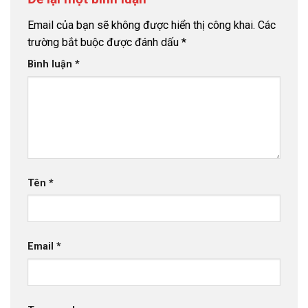
Email của bạn sẽ không được hiển thị công khai.
Các
trường bắt buộc được đánh dấu
*
Bình luận
*
Tên
*
Email
*