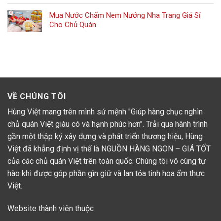
Mua Nước Chấm Nem Nướng Nha Trang Giá Sỉ
Cho Chủ Quán
VỀ CHÚNG TÔI
Hùng Việt mang trên mình sứ mệnh "Giúp hàng chục nghìn
chủ quán Việt giàu có và hạnh phúc hơn". Trải qua hành trình
gần một thập kỷ xây dựng và phát triển thương hiệu, Hùng
Việt đã khẳng định vị thế là NGUỒN HÀNG NGON – GIÁ TỐT
của các chủ quán Việt trên toàn quốc. Chúng tôi vô cùng tự
hào khi được góp phần gìn giữ và lan tỏa tinh hoa ẩm thực
Việt.
Website thành viên thuộc