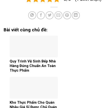
Bài viết cùng chủ đề:
Quy Trình Vệ Sinh Bếp Nhà
Hàng Đúng Chuẩn An Toàn
Thực Phẩm
Kho Thực Phẩm Cho Quán
Nhậu Giá Sỉ Được Chủ Quán