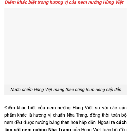
Điểm khác biệt trong hương vị của nem nướng Hùng Việt
Nước chấm Hùng Việt mang theo công thức riêng hấp dẫn
Điểm khác biệt của nem nướng Hùng Việt so với các sản
phẩm khác là hương vị chuẩn Nha Trang, đồng thời toàn bộ
nem đều được nướng bằng than hoa hấp dẫn. Ngoài ra
cách
làm sốt nem nướng Nha Trang
của Hùng Việt toàn bộ đều