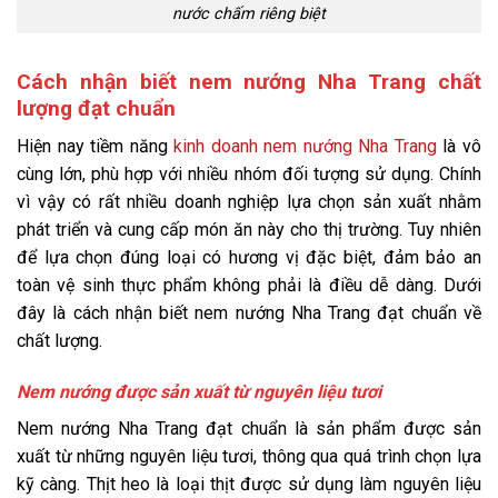
nước chấm riêng biệt
Cách nhận biết nem nướng Nha Trang chất
lượng đạt chuẩn
Hiện nay tiềm năng
kinh doanh nem nướng Nha Trang
là vô
cùng lớn, phù hợp với nhiều nhóm đối tượng sử dụng. Chính
vì vậy có rất nhiều doanh nghiệp lựa chọn sản xuất nhằm
phát triển và cung cấp món ăn này cho thị trường. Tuy nhiên
để lựa chọn đúng loại có hương vị đặc biệt, đảm bảo an
toàn vệ sinh thực phẩm không phải là điều dễ dàng. Dưới
đây là cách nhận biết nem nướng Nha Trang đạt chuẩn về
chất lượng.
Nem nướng được sản xuất từ nguyên liệu tươi
Nem nướng Nha Trang đạt chuẩn là sản phẩm được sản
xuất từ những nguyên liệu tươi, thông qua quá trình chọn lựa
kỹ càng. Thịt heo là loại thịt được sử dụng làm nguyên liệu