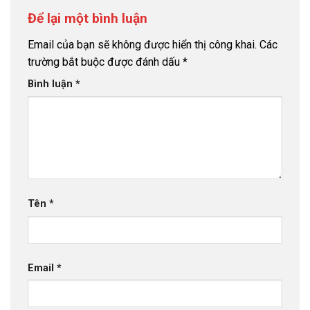
Để lại một bình luận
Email của bạn sẽ không được hiển thị công khai.
Các
trường bắt buộc được đánh dấu
*
Bình luận
*
Tên
*
Email
*