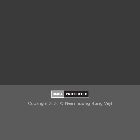
Copyright 2026 ©
Nem nướng Hùng Việt