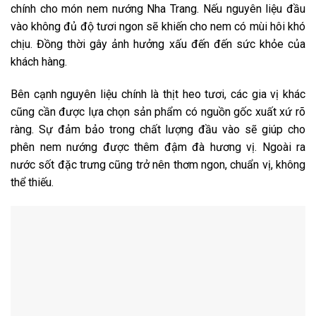
chính cho món nem nướng Nha Trang. Nếu nguyên liệu đầu
vào không đủ độ tươi ngon sẽ khiến cho nem có mùi hôi khó
chịu. Đồng thời gây ảnh hưởng xấu đến đến sức khỏe của
khách hàng.
Bên cạnh nguyên liệu chính là thịt heo tươi, các gia vị khác
cũng cần được lựa chọn sản phẩm có nguồn gốc xuất xứ rõ
ràng. Sự đảm bảo trong chất lượng đầu vào sẽ giúp cho
phên nem nướng được thêm đậm đà hương vị. Ngoài ra
nước sốt đặc trưng cũng trở nên thơm ngon, chuẩn vị, không
thể thiếu.