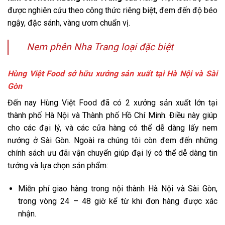
được nghiên cứu theo công thức riêng biệt, đem đến độ béo
ngậy, đặc sánh, vàng ươm chuẩn vị.
Nem phên Nha Trang loại đặc biệt
Hùng Việt Food sở hữu xưởng sản xuất tại Hà Nội và Sài
Gòn
Đến nay Hùng Việt Food đã có 2 xưởng sản xuất lớn tại
thành phố Hà Nội và Thành phố Hồ Chí Minh. Điều này giúp
cho các đại lý, và các cửa hàng có thể dễ dàng lấy nem
nướng ở Sài Gòn. Ngoài ra chúng tôi còn đem đến những
chính sách ưu đãi vận chuyển giúp đại lý có thể dễ dàng tin
tưởng và lựa chọn sản phẩm:
Miễn phí giao hàng trong nội thành Hà Nội và Sài Gòn,
trong vòng 24 – 48 giờ kể từ khi đơn hàng được xác
nhận.