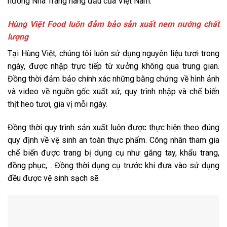
nướng Nha Trang hàng đầu của Việt Nam.
Hùng Việt Food luôn đảm bảo sản xuất nem nướng chất
lượng
Tại Hùng Việt, chúng tôi luôn sử dụng nguyên liệu tươi trong
ngày, được nhập trực tiếp từ xưởng không qua trung gian.
Đồng thời đảm bảo chính xác những bằng chứng về hình ảnh
và video về nguồn gốc xuất xứ, quy trình nhập và chế biến
thịt heo tươi, gia vị mỗi ngày.
Đồng thời quy trình sản xuất luôn được thực hiện theo đúng
quy định về vệ sinh an toàn thực phẩm. Công nhân tham gia
chế biến được trang bị dụng cụ như găng tay, khẩu trang,
đồng phục,… Đồng thời dụng cụ trước khi đưa vào sử dụng
đều được vệ sinh sạch sẽ.