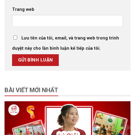
Trang web
Lưu tên của tôi, email, và trang web trong trình
duyệt này cho lần bình luận kế tiếp của tôi.
BÀI VIẾT MỚI NHẤT