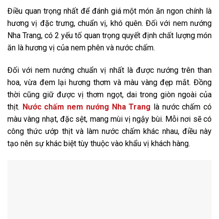
Điều quan trọng nhất để đánh giá một món ăn ngon chính là
hương vị đặc trưng, chuẩn vị, khó quên. Đối với nem nướng
Nha Trang, có 2 yếu tố quan trọng quyết định chất lượng món
ăn là hương vị của nem phên và nước chấm.
Đối với nem nướng chuẩn vị nhất là được nướng trên than
hoa, vừa đem lại hương thơm và màu vàng đẹp mắt. Đồng
thời cũng giữ được vị thơm ngọt, dai trong giòn ngoài của
thịt.
Nước chấm nem nướng Nha Trang
là nước chấm có
màu vàng nhạt, đặc sệt, mang mùi vị ngậy bùi. Mỗi nơi sẽ có
công thức ướp thịt và làm nước chấm khác nhau, điều này
tạo nên sự khác biệt tùy thuộc vào khẩu vị khách hàng.