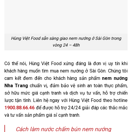
Hùng Việt Food sẵn sàng giao nem nướng ở Sài Gòn trong
vòng 24 – 48h
Có thể nói, Hùng Việt Food xứng đáng là đơn vị uy tín khi
khách hàng muốn tìm mua nem nướng ở Sài Gòn. Chúng tôi
cam kết đem đến cho khách hàng sản phẩm
nem nướng
N
ha Trang
chuẩn vị, đảm bảo vệ sinh an toàn thực phẩm,
sở hữu mức giá cạnh tranh và dịch vụ tư vấn, hỗ trợ chiến
lược tận tình. Liên hệ ngay với Hùng Việt Food theo hotline
1900.88.66.46
để được hỗ trợ 24/24 giải đáp các thắc mắc
và tư vấn sản phẩm giá sỉ cạnh tranh.
Cách làm nước chấm bún nem nướng