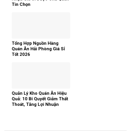
Tin Chọn
Tổng Hợp Nguồn Hàng
Quán Ăn Hải Phòng Giá Sỉ
Tốt 2026
Quản Lý Kho Quán Ăn Hiệu
Quả: 10 Bí Quyết Giảm Thất
Thoát, Tăng Lợi Nhuận