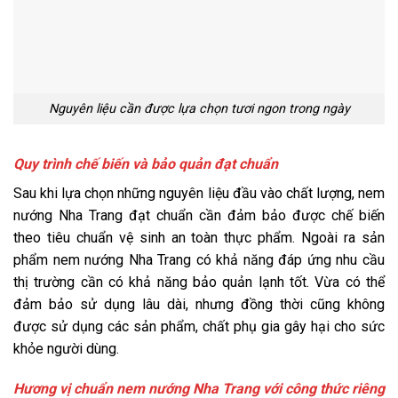
Nguyên liệu cần được lựa chọn tươi ngon trong ngày
Quy trình chế biến và bảo quản đạt chuẩn
Sau khi lựa chọn những nguyên liệu đầu vào chất lượng, nem
nướng Nha Trang đạt chuẩn cần đảm bảo được chế biến
theo tiêu chuẩn vệ sinh an toàn thực phẩm. Ngoài ra sản
phẩm nem nướng Nha Trang có khả năng đáp ứng nhu cầu
thị trường cần có khả năng bảo quản lạnh tốt. Vừa có thể
đảm bảo sử dụng lâu dài, nhưng đồng thời cũng không
được sử dụng các sản phẩm, chất phụ gia gây hại cho sức
khỏe người dùng.
Hương vị chuẩn nem nướng Nha Trang với công thức riêng