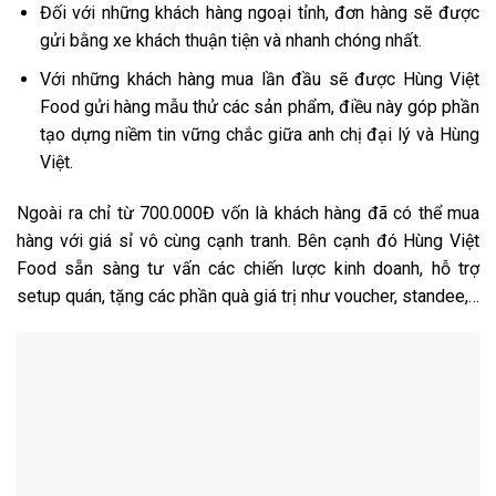
Đối với những khách hàng ngoại tỉnh, đơn hàng sẽ được
gửi bằng xe khách thuận tiện và nhanh chóng nhất.
Với những khách hàng mua lần đầu sẽ được Hùng Việt
Food gửi hàng mẫu thử các sản phẩm, điều này góp phần
tạo dựng niềm tin vững chắc giữa anh chị đại lý và Hùng
Việt.
Ngoài ra chỉ từ 700.000Đ vốn là khách hàng đã có thể mua
hàng với giá sỉ vô cùng cạnh tranh. Bên cạnh đó Hùng Việt
Food sẵn sàng tư vấn các chiến lược kinh doanh, hỗ trợ
setup quán, tặng các phần quà giá trị như voucher, standee,…