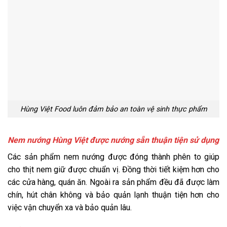
Hùng Việt Food luôn đảm bảo an toàn vệ sinh thực phẩm
Nem nướng Hùng Việt được nướng sẵn thuận tiện sử dụng
Các sản phẩm nem nướng được đóng thành phên to giúp
cho thịt nem giữ được chuẩn vị. Đồng thời tiết kiệm hơn cho
các cửa hàng, quán ăn. Ngoài ra sản phẩm đều đã được làm
chín, hút chân không và bảo quản lạnh thuận tiện hơn cho
việc vận chuyển xa và bảo quản lâu.