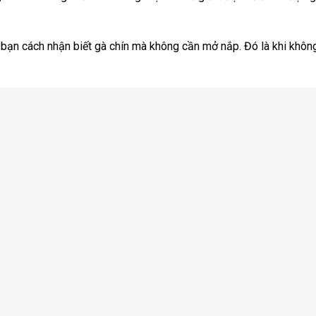
 bạn cách nhận biết gà chín mà không cần mở nắp. Đó là khi khôn