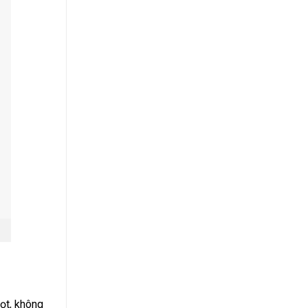
ọt, không