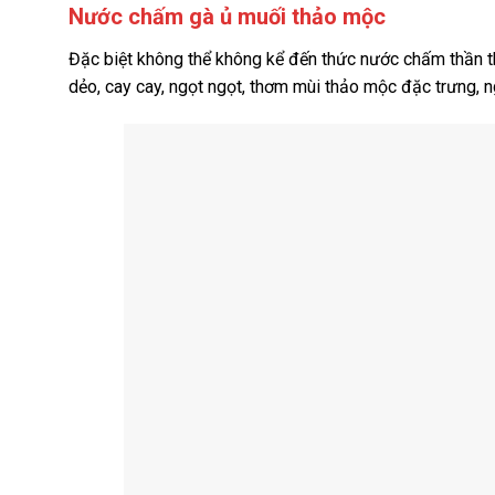
Nước chấm gà ủ muối thảo mộc
Đặc biệt không thể không kể đến thức nước chấm thần t
dẻo, cay cay, ngọt ngọt, thơm mùi thảo mộc đặc trưng, 