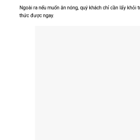
Ngoài ra nếu muốn ăn nóng, quý khách chỉ cần lấy khỏi t
thức được ngay.