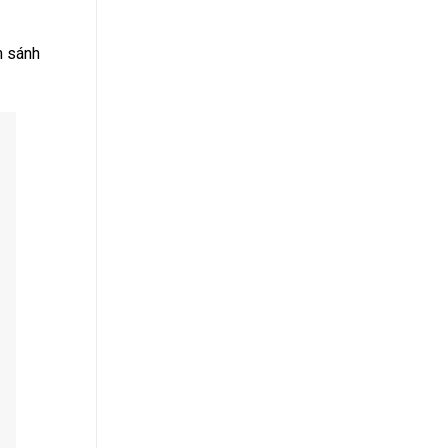
m sánh