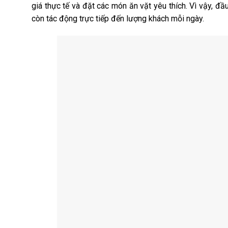
giá thực tế và đặt các món ăn vặt yêu thích. Vì vậy, đ
còn tác động trực tiếp đến lượng khách mỗi ngày.