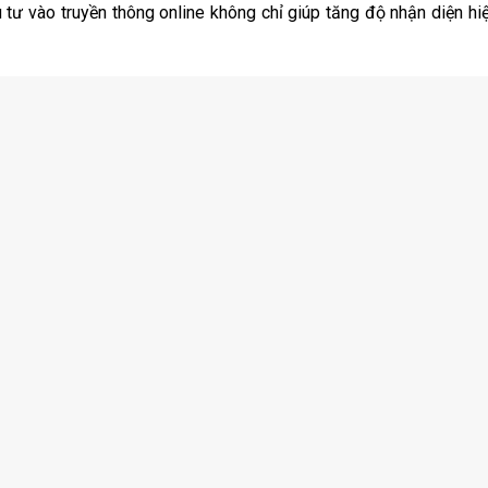
ầu tư vào truyền thông online không chỉ giúp tăng độ nhận diện h