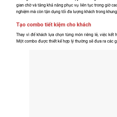
gian chờ và tăng khả năng phục vụ liên tục trong giờ cao
nghiệm mà còn tận dụng tối đa lượng khách trong khung
Tạo combo tiết kiệm cho khách
Thay vì để khách lựa chọn từng món riêng lẻ, việc kết
Một combo được thiết kế hợp lý thường sẽ đưa ra các gợi