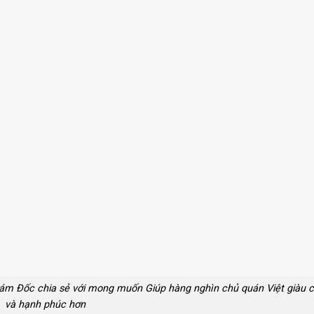
Giám Đốc chia sẻ với mong muốn Giúp hàng nghìn chủ quán Việt giàu 
và hạnh phúc hơn