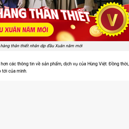
 hàng thân thiết nhân dịp đầu Xuân năm mới
hơn các thông tin về sản phẩm, dịch vụ của Hùng Việt. Đồng thời,
 tới của mình.