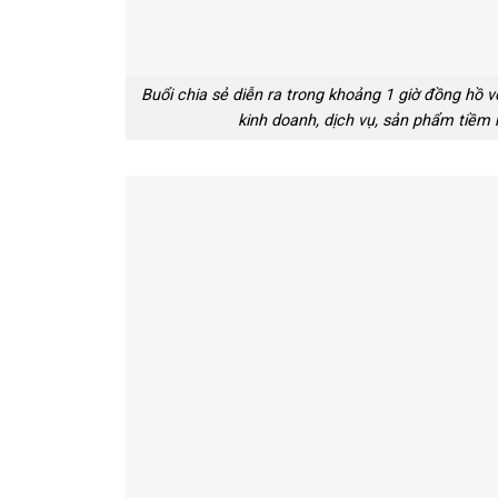
Buổi chia sẻ diễn ra trong khoảng 1 giờ đồng hồ v
kinh doanh, dịch vụ, sản phẩm tiềm