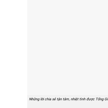
Những lời chia sẻ tận tâm, nhiệt tình được Tổng 