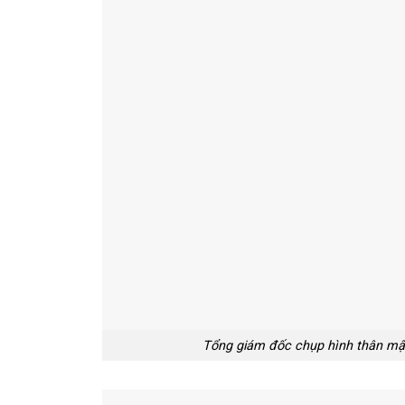
Tổng giám đốc chụp hình thân mật