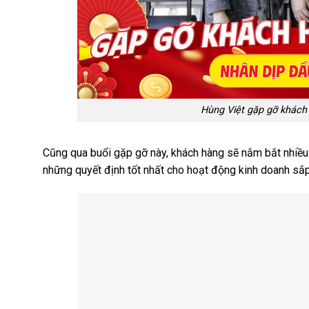
Hùng Việt gặp gỡ khách
Cũng qua buổi gặp gỡ này, khách hàng sẽ nắm bắt nhiều 
những quyết định tốt nhất cho hoạt động kinh doanh sắp