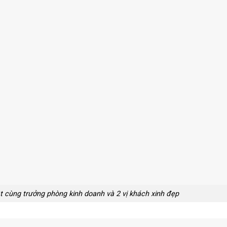
 cùng trưởng phòng kinh doanh và 2 vị khách xinh đẹp