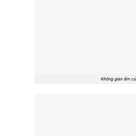
Không gian ấm cún