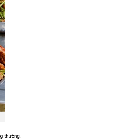
g thường,