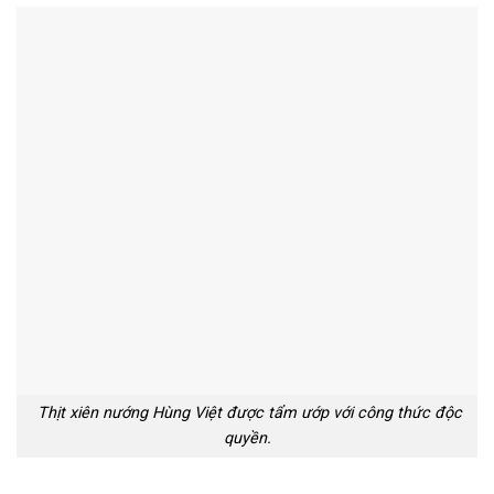
Thịt xiên nướng Hùng Việt được tẩm ướp với công thức độc
quyền.