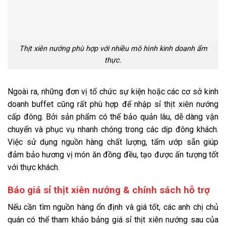
Thịt xiên nướng phù hợp với nhiều mô hình kinh doanh ẩm
thực.
Ngoài ra, những đơn vị tổ chức sự kiện hoặc các cơ sở kinh
doanh buffet cũng rất phù hợp để nhập sỉ thịt xiên nướng
cấp đông. Bởi sản phẩm có thể bảo quản lâu, dễ dàng vận
chuyển và phục vụ nhanh chóng trong các dịp đông khách.
Việc sử dụng nguồn hàng chất lượng, tẩm ướp sẵn giúp
đảm bảo hương vị món ăn đồng đều, tạo được ấn tượng tốt
với thực khách.
Báo giá sỉ thịt xiên nướng & chính sách hỗ trợ
Nếu cần tìm nguồn hàng ổn định và giá tốt, các anh chị chủ
quán có thể tham khảo bảng giá sỉ thịt xiên nướng sau của