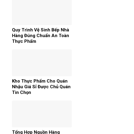
Quy Trình Vệ Sinh Bếp Nhà
Hàng Đúng Chuẩn An Toàn
Thực Phẩm
Kho Thực Phẩm Cho Quán
Nhậu Giá Sỉ Được Chủ Quán
Tin Chọn
Tổng Hợp Nguồn Hàng