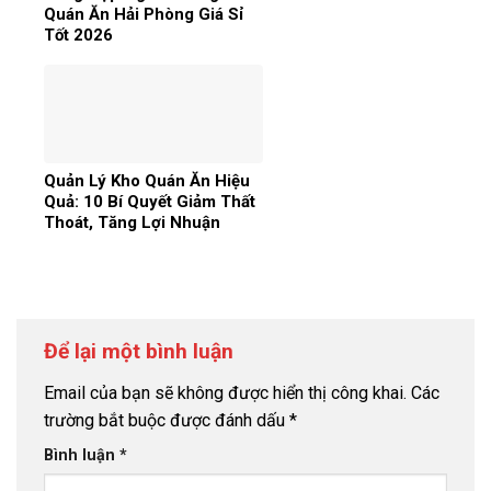
Quán Ăn Hải Phòng Giá Sỉ
Tốt 2026
Quản Lý Kho Quán Ăn Hiệu
Quả: 10 Bí Quyết Giảm Thất
Thoát, Tăng Lợi Nhuận
Để lại một bình luận
Email của bạn sẽ không được hiển thị công khai.
Các
trường bắt buộc được đánh dấu
*
Bình luận
*