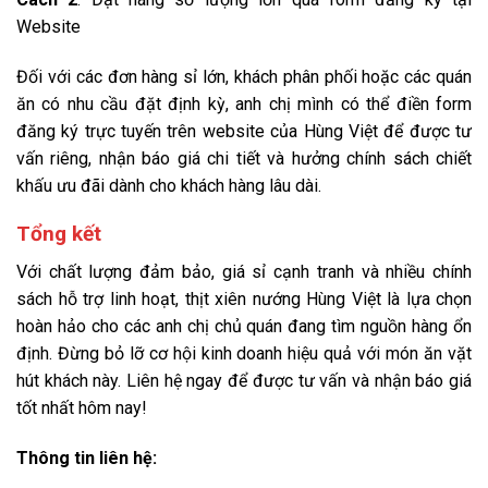
Website
Đối với các đơn hàng sỉ lớn, khách phân phối hoặc các quán
ăn có nhu cầu đặt định kỳ, anh chị mình có thể điền form
đăng ký trực tuyến trên website của Hùng Việt để được tư
vấn riêng, nhận báo giá chi tiết và hưởng chính sách chiết
khấu ưu đãi dành cho khách hàng lâu dài.
Tổng kết
Với chất lượng đảm bảo, giá sỉ cạnh tranh và nhiều chính
sách hỗ trợ linh hoạt, thịt xiên nướng Hùng Việt là lựa chọn
hoàn hảo cho các anh chị chủ quán đang tìm nguồn hàng ổn
định. Đừng bỏ lỡ cơ hội kinh doanh hiệu quả với món ăn vặt
hút khách này. Liên hệ ngay để được tư vấn và nhận báo giá
tốt nhất hôm nay!
Thông tin liên hệ: