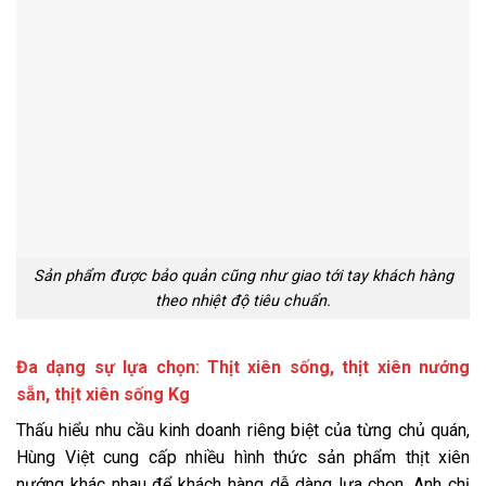
Sản phẩm được bảo quản cũng như giao tới tay khách hàng
theo nhiệt độ tiêu chuẩn.
Đa dạng sự lựa chọn: Thịt xiên sống, thịt xiên nướng
sẵn, thịt xiên sống Kg
Thấu hiểu nhu cầu kinh doanh riêng biệt của từng chủ quán,
Hùng Việt cung cấp nhiều hình thức sản phẩm thịt xiên
nướng khác nhau để khách hàng dễ dàng lựa chọn. Anh chị