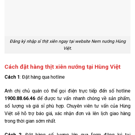
Đăng ký nhập sỉ thịt xiên ngay tại website Nem nướng Hùng
Việt.
Cách đặt hàng thịt xiên nướng tại Hùng Việt
Cách 1
: Đặt hàng qua hotline
Anh chị chủ quán có thể gọi điện trực tiếp đến số hotline
1900.88.66.46
để được tư vấn nhanh chóng về sản phẩm,
số lượng và giá sỉ phù hợp. Chuyên viên tư vấn của Hùng
Việt sẽ hỗ trợ báo giá, xác nhận đơn và lên lịch giao hàng
trong thời gian sớm nhất.
Cách 2
: Đặt hàng số lượng lớn qua form đăng ký tại