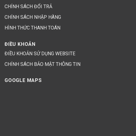
CHÍNH SÁCH ĐỔI TRẢ
CHÍNH SÁCH NHẬP HÀNG
HÌNH THỨC THANH TOÁN
ĐIỀU KHOẢN
ĐIỀU KHOẢN SỬ DỤNG WEBSITE
CHÍNH SÁCH BẢO MẬT THÔNG TIN
GOOGLE MAPS