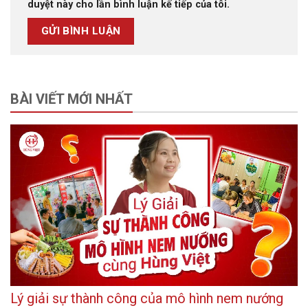
duyệt này cho lần bình luận kế tiếp của tôi.
BÀI VIẾT MỚI NHẤT
Lý giải sự thành công của mô hình nem nướng