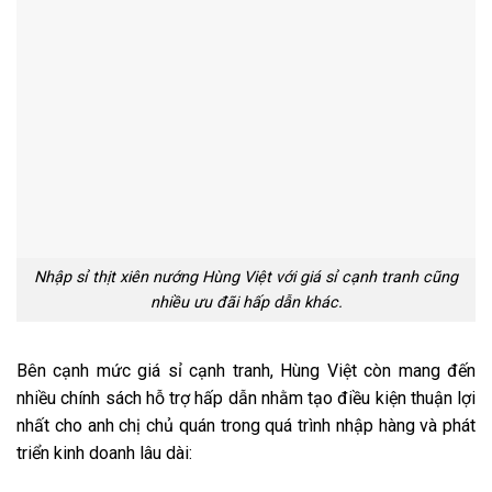
Nhập sỉ thịt xiên nướng Hùng Việt với giá sỉ cạnh tranh cũng
nhiều ưu đãi hấp dẫn khác.
Bên cạnh mức giá sỉ cạnh tranh, Hùng Việt còn mang đến
nhiều chính sách hỗ trợ hấp dẫn nhằm tạo điều kiện thuận lợi
nhất cho anh chị chủ quán trong quá trình nhập hàng và phát
triển kinh doanh lâu dài: