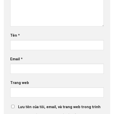
Tên
*
Email
*
Trang web
Lưu tên của tôi, email, và trang web trong trình