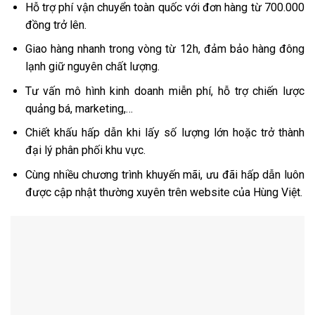
Hỗ trợ phí vận chuyển toàn quốc với đơn hàng từ 700.000
đồng trở lên.
Giao hàng nhanh trong vòng từ 12h, đảm bảo hàng đông
lạnh giữ nguyên chất lượng.
Tư vấn mô hình kinh doanh miễn phí, hỗ trợ chiến lược
quảng bá, marketing,…
Chiết khấu hấp dẫn khi lấy số lượng lớn hoặc trở thành
đại lý phân phối khu vực.
Cùng nhiều chương trình khuyến mãi, ưu đãi hấp dẫn luôn
được cập nhật thường xuyên trên website của Hùng Việt.