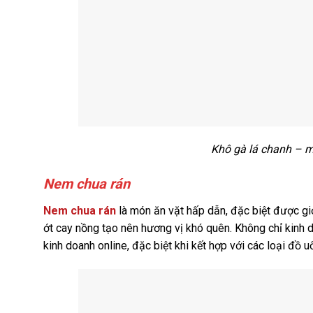
Khô gà lá chanh – m
Nem chua rán
Nem chua rán
là món ăn vặt hấp dẫn, đặc biệt được gi
ớt cay nồng tạo nên hương vị khó quên. Không chỉ kinh d
kinh doanh online, đặc biệt khi kết hợp với các loại đồ u