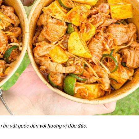
 ăn vặt quốc dân với hương vị độc đáo.