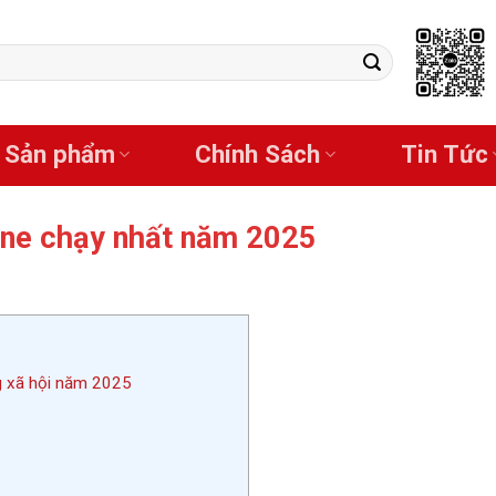
Sản phẩm
Chính Sách
Tin Tức
ine chạy nhất năm 2025
g xã hội năm 2025