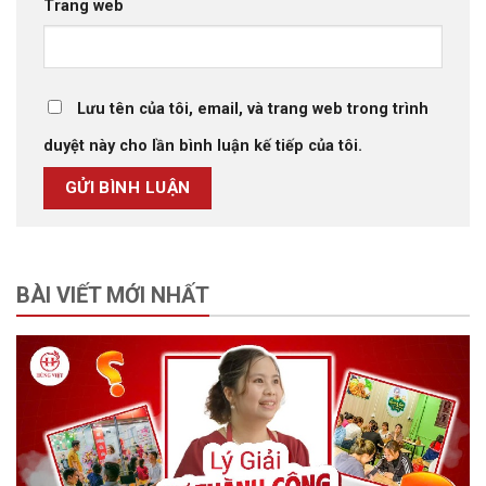
Trang web
Lưu tên của tôi, email, và trang web trong trình
duyệt này cho lần bình luận kế tiếp của tôi.
BÀI VIẾT MỚI NHẤT