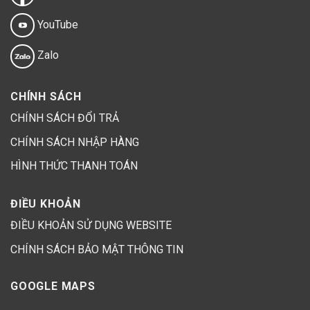
YouTube
Zalo
CHÍNH SÁCH
CHÍNH SÁCH ĐỔI TRẢ
CHÍNH SÁCH NHẬP HÀNG
HÌNH THỨC THANH TOÁN
ĐIỀU KHOẢN
ĐIỀU KHOẢN SỬ DỤNG WEBSITE
CHÍNH SÁCH BẢO MẬT THÔNG TIN
GOOGLE MAPS