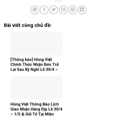
Bài viết cùng chủ đề:
[Thông báo] Hùng Việt
Chính Thức Nhận Đơn Trở
Lại Sau Kỳ Nghỉ Lễ 30/4 –
1/5
Hùng Việt Thông Báo Lịch
Giao Nhận Hàng Dịp Lễ 30/4
– 1/5 & Giỗ Tổ Tại Miền