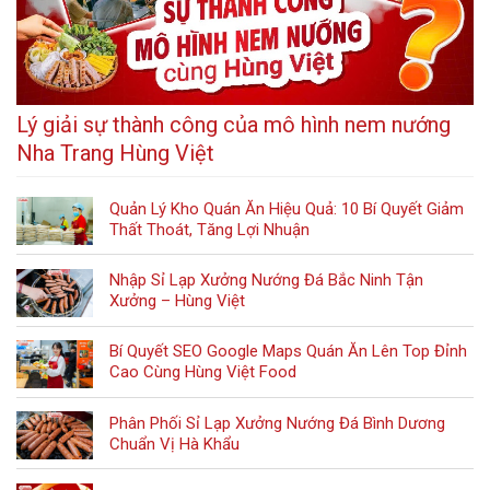
Lý giải sự thành công của mô hình nem nướng
Nha Trang Hùng Việt
Quản Lý Kho Quán Ăn Hiệu Quả: 10 Bí Quyết Giảm
Thất Thoát, Tăng Lợi Nhuận
Nhập Sỉ Lạp Xưởng Nướng Đá Bắc Ninh Tận
Xưởng – Hùng Việt
Bí Quyết SEO Google Maps Quán Ăn Lên Top Đỉnh
Cao Cùng Hùng Việt Food
Phân Phối Sỉ Lạp Xưởng Nướng Đá Bình Dương
Chuẩn Vị Hà Khẩu