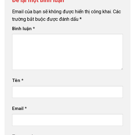
Để lại một bình luận
Email của bạn sẽ không được hiển thị công khai.
Các
trường bắt buộc được đánh dấu
*
Bình luận
*
Tên
*
Email
*