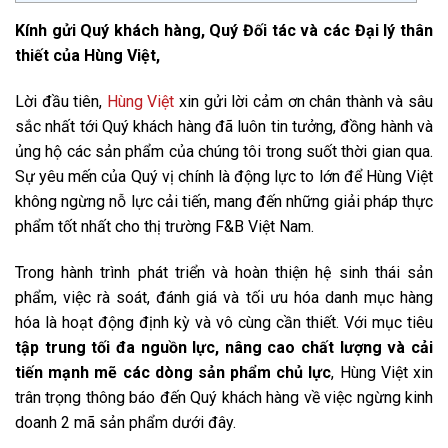
Kính gửi Quý khách hàng, Quý Đối tác và các Đại lý thân
thiết của Hùng Việt,
Lời đầu tiên,
Hùng Việt
xin gửi lời cảm ơn chân thành và sâu
sắc nhất tới Quý khách hàng đã luôn tin tưởng, đồng hành và
ủng hộ các sản phẩm của chúng tôi trong suốt thời gian qua.
Sự yêu mến của Quý vị chính là động lực to lớn để Hùng Việt
không ngừng nỗ lực cải tiến, mang đến những giải pháp thực
phẩm tốt nhất cho thị trường F&B Việt Nam.
Trong hành trình phát triển và hoàn thiện hệ sinh thái sản
phẩm, việc rà soát, đánh giá và tối ưu hóa danh mục hàng
hóa là hoạt động định kỳ và vô cùng cần thiết. Với mục tiêu
tập trung tối đa nguồn lực, nâng cao chất lượng và cải
tiến mạnh mẽ các dòng sản phẩm chủ lực
, Hùng Việt xin
trân trọng thông báo đến Quý khách hàng về việc ngừng kinh
doanh 2 mã sản phẩm dưới đây.