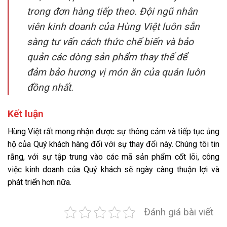
trong đơn hàng tiếp theo. Đội ngũ nhân
viên kinh doanh của Hùng Việt luôn sẵn
sàng tư vấn cách thức chế biến và bảo
quản các dòng sản phẩm thay thế để
đảm bảo hương vị món ăn của quán luôn
đồng nhất.
Kết luận
Hùng Việt rất mong nhận được sự thông cảm và tiếp tục ủng
hộ của Quý khách hàng đối với sự thay đổi này. Chúng tôi tin
rằng, với sự tập trung vào các mã sản phẩm cốt lõi, công
việc kinh doanh của Quý khách sẽ ngày càng thuận lợi và
phát triển hơn nữa.
Đánh giá bài viết