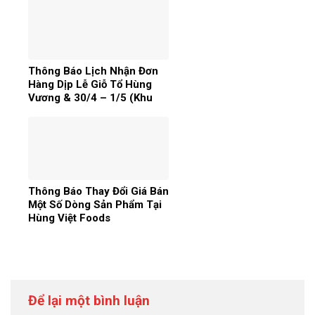
Thông Báo Lịch Nhận Đơn
Hàng Dịp Lễ Giỗ Tổ Hùng
Vương & 30/4 – 1/5 (Khu
Vực Miền Bắc)
Thông Báo Thay Đổi Giá Bán
Một Số Dòng Sản Phẩm Tại
Hùng Việt Foods
Để lại một bình luận