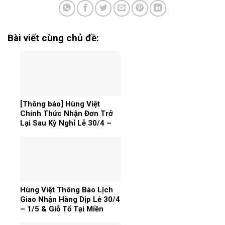
Bài viết cùng chủ đề:
[Thông báo] Hùng Việt
Chính Thức Nhận Đơn Trở
Lại Sau Kỳ Nghỉ Lễ 30/4 –
1/5
Hùng Việt Thông Báo Lịch
Giao Nhận Hàng Dịp Lễ 30/4
– 1/5 & Giỗ Tổ Tại Miền
Nam