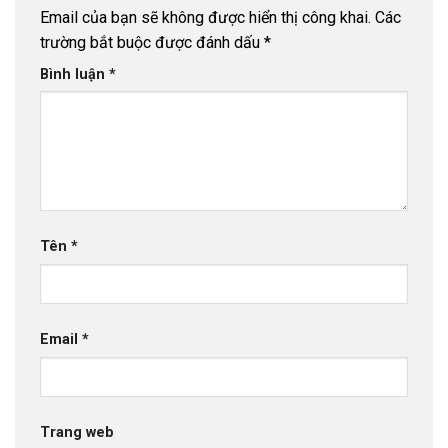
Email của bạn sẽ không được hiển thị công khai.
Các
trường bắt buộc được đánh dấu
*
Bình luận
*
Tên
*
Email
*
Trang web