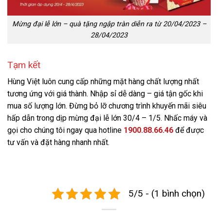
Mừng đại lễ lớn – quà tặng ngập tràn diễn ra từ 20/04/2023 –
28/04/2023
Tạm kết
Hùng Việt luôn cung cấp những mặt hàng chất lượng nhất
tương ứng với giá thành. Nhập sỉ dễ dàng – giá tận gốc khi
mua số lượng lớn. Đừng bỏ lỡ chương trình khuyến mãi siêu
hấp dẫn trong dịp mừng đại lễ lớn 30/4 – 1/5. Nhấc máy và
gọi cho chúng tôi ngay qua hotline
1900.88.66.46
để được
tư vấn và đặt hàng nhanh nhất.
5/5 - (1 bình chọn)