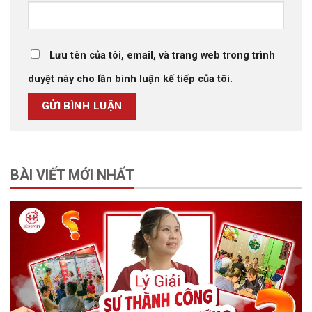
Lưu tên của tôi, email, và trang web trong trình
duyệt này cho lần bình luận kế tiếp của tôi.
BÀI VIẾT MỚI NHẤT