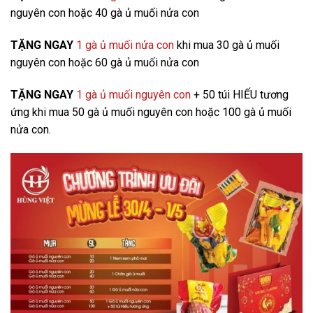
nguyên con hoặc 40 gà ủ muối nửa con
TẶNG NGAY
1 gà ủ muối nửa con
khi mua 30 gà ủ muối
nguyên con hoặc 60 gà ủ muối nửa con
TẶNG NGAY
1 gà ủ muối nguyên con
+ 50 túi HIẾU tương
ứng khi mua 50 gà ủ muối nguyên con hoặc 100 gà ủ muối
nửa con.