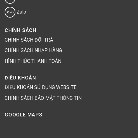
Zalo
CHÍNH SÁCH
CHÍNH SÁCH ĐỔI TRẢ
CHÍNH SÁCH NHẬP HÀNG
HÌNH THỨC THANH TOÁN
ĐIỀU KHOẢN
ĐIỀU KHOẢN SỬ DỤNG WEBSITE
CHÍNH SÁCH BẢO MẬT THÔNG TIN
GOOGLE MAPS