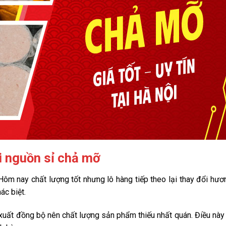
i nguồn sỉ chả mỡ
ôm nay chất lượng tốt nhưng lô hàng tiếp theo lại thay đổi hươ
ác biệt.
 xuất đồng bộ nên chất lượng sản phẩm thiếu nhất quán. Điều này