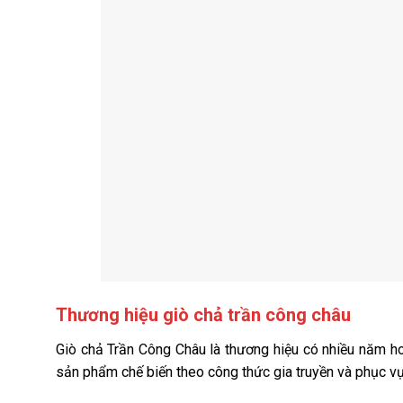
Thương hiệu giò chả trần công châu
Giò chả Trần Công Châu là thương hiệu có nhiều năm hoạ
sản phẩm chế biến theo công thức gia truyền và phục v