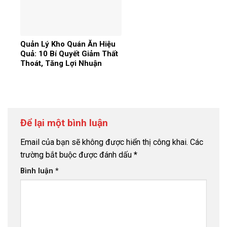
Quản Lý Kho Quán Ăn Hiệu
Quả: 10 Bí Quyết Giảm Thất
Thoát, Tăng Lợi Nhuận
Để lại một bình luận
Email của bạn sẽ không được hiển thị công khai.
Các
trường bắt buộc được đánh dấu
*
Bình luận
*