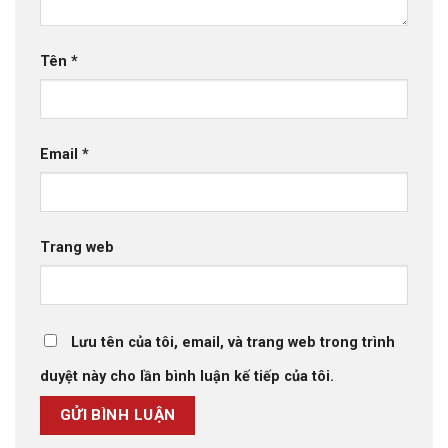
Tên
*
Email
*
Trang web
Lưu tên của tôi, email, và trang web trong trình
duyệt này cho lần bình luận kế tiếp của tôi.