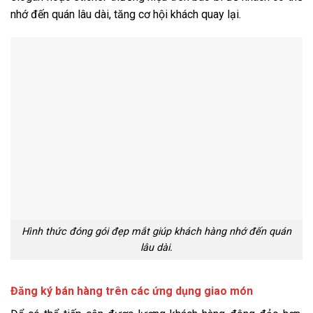
nhớ đến quán lâu dài, tăng cơ hội khách quay lại.
Hình thức đóng gói đẹp mắt giúp khách hàng nhớ đến quán
lâu dài.
Đăng ký bán hàng trên các ứng dụng giao món