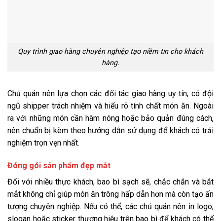
Quy trình giao hàng chuyên nghiệp tạo niềm tin cho khách
hàng.
Chủ quán nên lựa chọn các đối tác giao hàng uy tín, có đội
ngũ shipper trách nhiệm và hiểu rõ tính chất món ăn. Ngoài
ra với những món cần hâm nóng hoặc bảo quản đúng cách,
nên chuẩn bị kèm theo hướng dẫn sử dụng để khách có trải
nghiệm trọn vẹn nhất.
Đóng gói sản phẩm đẹp mắt
Đối với nhiều thực khách, bao bì sạch sẽ, chắc chắn và bắt
mắt không chỉ giúp món ăn trông hấp dẫn hơn mà còn tạo ấn
tượng chuyên nghiệp. Nếu có thể, các chủ quán nên in logo,
slogan hoặc sticker thương hiệu trên bao bì để khách có thể