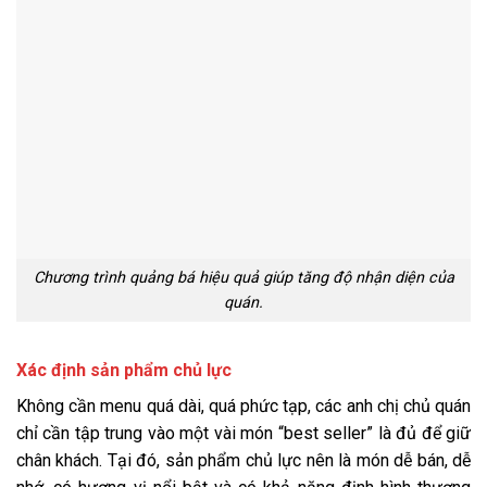
Chương trình quảng bá hiệu quả giúp tăng độ nhận diện của
quán.
Xác định sản phẩm chủ lực
Không cần menu quá dài, quá phức tạp, các anh chị chủ quán
chỉ cần tập trung vào một vài món “best seller” là đủ để giữ
chân khách. Tại đó, sản phẩm chủ lực nên là món dễ bán, dễ