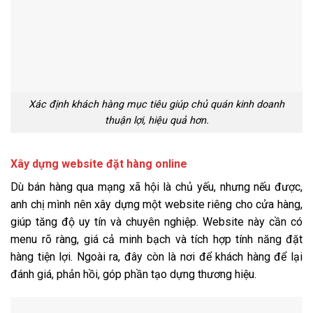
Xác định khách hàng mục tiêu giúp chủ quán kinh doanh
thuận lợi, hiệu quả hơn.
Xây dựng website đặt hàng online
Dù bán hàng qua mạng xã hội là chủ yếu, nhưng nếu được,
anh chị mình nên xây dựng một website riêng cho cửa hàng,
giúp tăng độ uy tín và chuyên nghiệp. Website này cần có
menu rõ ràng, giá cả minh bạch và tích hợp tính năng đặt
hàng tiện lợi. Ngoài ra, đây còn là nơi để khách hàng để lại
đánh giá, phản hồi, góp phần tạo dựng thương hiệu.