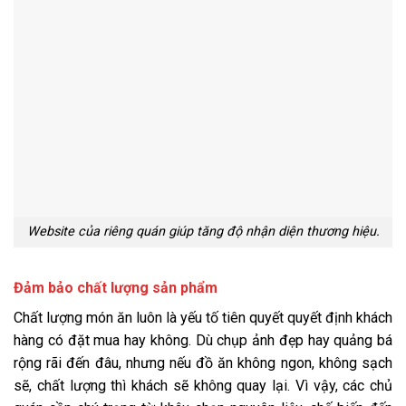
Website của riêng quán giúp tăng độ nhận diện thương hiệu.
Đảm bảo chất lượng sản phẩm
Chất lượng món ăn luôn là yếu tố tiên quyết quyết định khách
hàng có đặt mua hay không. Dù chụp ảnh đẹp hay quảng bá
rộng rãi đến đâu, nhưng nếu đồ ăn không ngon, không sạch
sẽ, chất lượng thì khách sẽ không quay lại. Vì vậy, các chủ