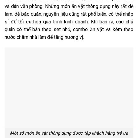
và dân văn phòng. Những món ăn vặt thông dụng này rất dễ
làm, dễ bảo quản, nguyên liệu cũng rất phổ biến, có thể nhập
sỉ để tối ưu hóa quá trình kinh doanh. Khi bán ra, các chủ
quán có thể bán theo set nhỏ, combo ăn vặt và kèm theo
nước chấm nhà làm để tăng hương vị.
Một số món ăn vặt thông dụng được tệp khách hàng trẻ ưa