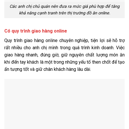
Các anh chị chủ quán nên đưa ra mức giá phù hợp để tăng
khả năng cạnh tranh trên thị trường đồ ăn online.
Có quy trình giao hàng online
Quy trình giao hàng online chuyên nghiệp, tiện lợi sẽ hỗ trợ
rất nhiều cho anh chị mình trong quá trình kinh doanh. Việc
giao hàng nhanh, đúng giờ, giữ nguyên chất lượng món ăn
khi đến tay khách là một trong những yếu tố then chốt để tạo
ấn tượng tốt và giữ chân khách hàng lâu dài.