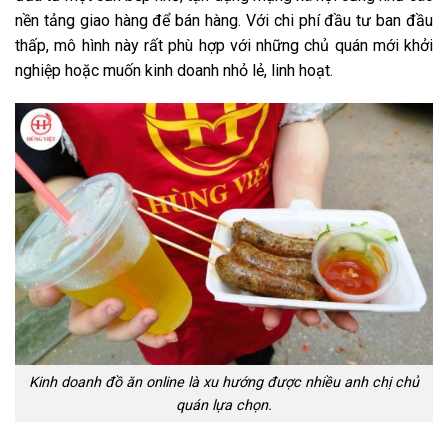
nền tảng giao hàng để bán hàng. Với chi phí đầu tư ban đầu
thấp, mô hình này rất phù hợp với những chủ quán mới khởi
nghiệp hoặc muốn kinh doanh nhỏ lẻ, linh hoạt.
Kinh doanh đồ ăn online là xu hướng được nhiều anh chị chủ
quán lựa chọn.