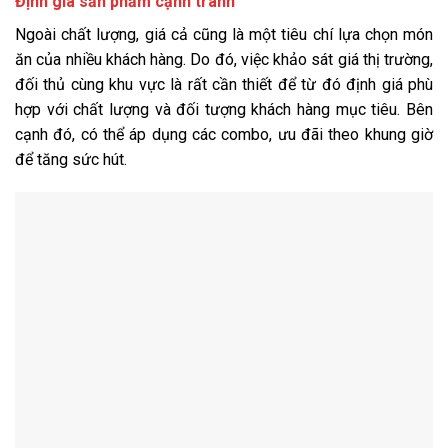
Định giá sản phẩm cạnh tranh
Ngoài chất lượng, giá cả cũng là một tiêu chí lựa chọn món
ăn của nhiều khách hàng. Do đó, việc khảo sát giá thị trường,
đối thủ cùng khu vực là rất cần thiết để từ đó định giá phù
hợp với chất lượng và đối tượng khách hàng mục tiêu. Bên
cạnh đó, có thể áp dụng các combo, ưu đãi theo khung giờ
để tăng sức hút.