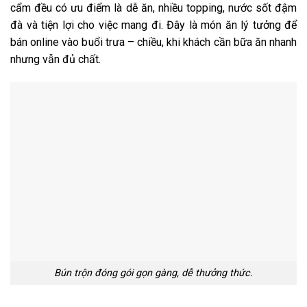
cẩm đều có ưu điểm là dễ ăn, nhiều topping, nước sốt đậm
đà và tiện lợi cho việc mang đi. Đây là món ăn lý tưởng để
bán online vào buổi trưa – chiều, khi khách cần bữa ăn nhanh
nhưng vẫn đủ chất.
Bún trộn đóng gói gọn gàng, dễ thưởng thức.