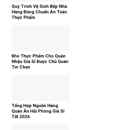
Quy Trình Vệ Sinh Bếp Nhà
Hàng Đúng Chuẩn An Toàn
Thực Phẩm
Kho Thực Phẩm Cho Quán
Nhậu Giá Sỉ Được Chủ Quán
Tin Chọn
Tổng Hợp Nguồn Hàng
Quán Ăn Hải Phòng Giá Sỉ
Tốt 2026