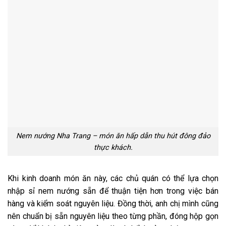
Nem nướng Nha Trang – món ăn hấp dẫn thu hút đông đảo
thực khách.
Khi kinh doanh món ăn này, các chủ quán có thể lựa chọn
nhập sỉ nem nướng sẵn để thuận tiện hơn trong việc bán
hàng và kiểm soát nguyên liệu. Đồng thời, anh chị mình cũng
nên chuẩn bị sẵn nguyên liệu theo từng phần, đóng hộp gọn