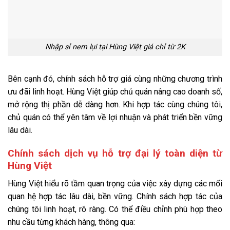
Nhập sỉ nem lụi tại Hùng Việt giá chỉ từ 2K
Bên cạnh đó, chính sách hỗ trợ giá cùng những chương trình
ưu đãi linh hoạt. Hùng Việt giúp chủ quán nâng cao doanh số,
mở rộng thị phần dễ dàng hơn. Khi hợp tác cùng chúng tôi,
chủ quán có thể yên tâm về lợi nhuận và phát triển bền vững
lâu dài.
Chính sách dịch vụ hỗ trợ đại lý toàn diện từ
Hùng Việt
Hùng Việt hiểu rõ tầm quan trọng của việc xây dựng các mối
quan hệ hợp tác lâu dài, bền vững. Chính sách hợp tác của
chúng tôi linh hoạt, rõ ràng. Có thể điều chỉnh phù hợp theo
nhu cầu từng khách hàng, thông qua: