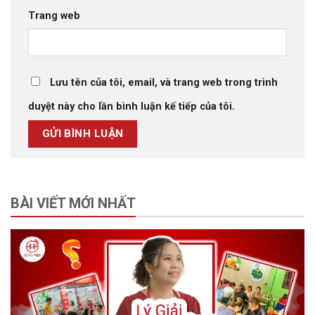
Trang web
Lưu tên của tôi, email, và trang web trong trình
duyệt này cho lần bình luận kế tiếp của tôi.
BÀI VIẾT MỚI NHẤT