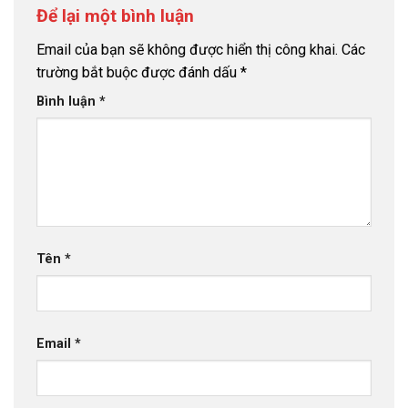
Để lại một bình luận
Email của bạn sẽ không được hiển thị công khai.
Các
trường bắt buộc được đánh dấu
*
Bình luận
*
Tên
*
Email
*