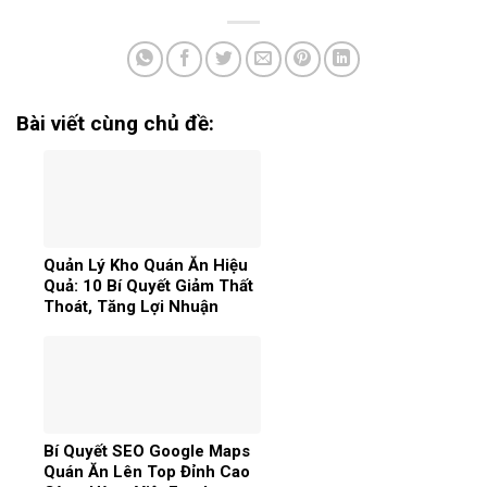
Bài viết cùng chủ đề:
Quản Lý Kho Quán Ăn Hiệu
Quả: 10 Bí Quyết Giảm Thất
Thoát, Tăng Lợi Nhuận
Bí Quyết SEO Google Maps
Quán Ăn Lên Top Đỉnh Cao