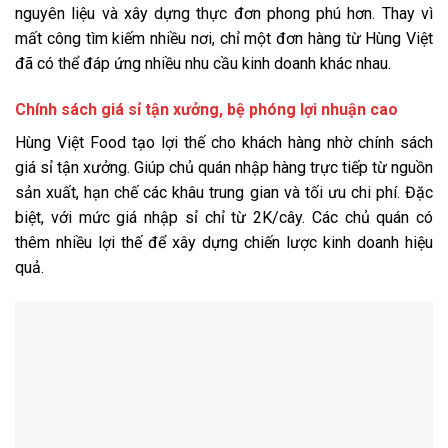
nguyên liệu và xây dựng thực đơn phong phú hơn. Thay vì
mất công tìm kiếm nhiều nơi, chỉ một đơn hàng từ Hùng Việt
đã có thể đáp ứng nhiều nhu cầu kinh doanh khác nhau.
Chính sách giá sỉ tận xưởng, bệ phóng lợi nhuận cao
Hùng Việt Food tạo lợi thế cho khách hàng nhờ chính sách
giá sỉ tận xưởng. Giúp chủ quán nhập hàng trực tiếp từ nguồn
sản xuất, hạn chế các khâu trung gian và tối ưu chi phí. Đặc
biệt, với mức giá nhập sỉ chỉ từ 2K/cây. Các chủ quán có
thêm nhiều lợi thế để xây dựng chiến lược kinh doanh hiệu
quả.