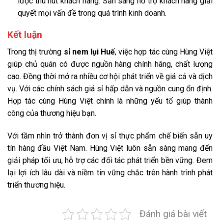
lược thu hút khách hàng. Sẵn sàng hỗ trợ khách hàng giải
quyết mọi vấn đề trong quá trình kinh doanh.
Kết luận
Trong thị trường
sỉ nem lụi Huế
, việc hợp tác cùng Hùng Việt
giúp chủ quán có được nguồn hàng chính hãng, chất lượng
cao. Đồng thời mở ra nhiều cơ hội phát triển về giá cả và dịch
vụ. Với các chính sách giá sỉ hấp dẫn và nguồn cung ổn định.
Hợp tác cùng Hùng Việt chính là những yếu tố giúp thành
công của thương hiệu bạn.
Với tầm nhìn trở thành đơn vị sỉ thực phẩm chế biến sẵn uy
tín hàng đầu Việt Nam. Hùng Việt luôn sẵn sàng mang đến
giải pháp tối ưu, hỗ trợ các đối tác phát triển bền vững. Đem
lại lợi ích lâu dài và niềm tin vững chắc trên hành trình phát
triển thương hiệu.
Đánh giá bài viết