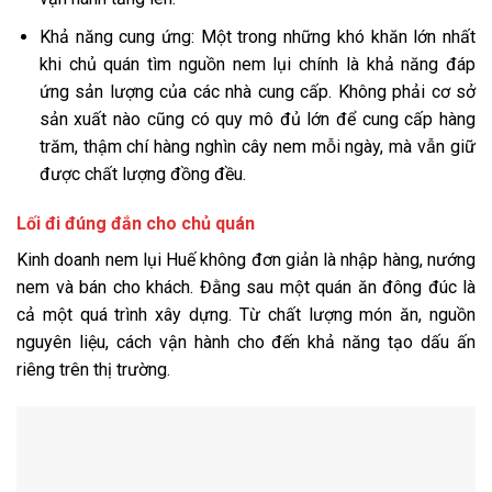
Khả năng cung ứng: Một trong những khó khăn lớn nhất
khi chủ quán tìm nguồn nem lụi chính là khả năng đáp
ứng sản lượng của các nhà cung cấp. Không phải cơ sở
sản xuất nào cũng có quy mô đủ lớn để cung cấp hàng
trăm, thậm chí hàng nghìn cây nem mỗi ngày, mà vẫn giữ
được chất lượng đồng đều.
Lối đi đúng đắn cho chủ quán
Kinh doanh nem lụi Huế không đơn giản là nhập hàng, nướng
nem và bán cho khách. Đằng sau một quán ăn đông đúc là
cả một quá trình xây dựng. Từ chất lượng món ăn, nguồn
nguyên liệu, cách vận hành cho đến khả năng tạo dấu ấn
riêng trên thị trường.