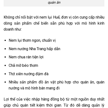
quán ăn
Không chỉ nổi bật với nem lụi Huế, đơn vị còn cung cấp nhiều
dòng sản phẩm chế biến sẵn phù hợp với mô hình kinh
doanh như:
Nem lụi thơm ngon, chuẩn vị
Nem nướng Nha Trang hấp dẫn
Nem chua rán tiện lợi
Chã mỡ béo thơm
Thịt xiên nướng đậm đà
Nhiều sản phẩm đồ ăn vặt phù hợp cho quán ăn, quán
nướng và mô hình bán mang đi
Lợi thế của việc nhập hàng đồng bộ từ một nguồn duy nhất
giúp chủ quán tiết kiệm thời gian. Từ đó dễ dàng quản lý