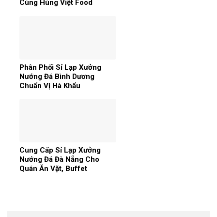
Cùng Hùng Việt Food
Phân Phối Sỉ Lạp Xưởng
Nướng Đá Bình Dương
Chuẩn Vị Hà Khẩu
Cung Cấp Sỉ Lạp Xưởng
Nướng Đá Đà Nẵng Cho
Quán Ăn Vặt, Buffet