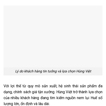
Lý do khách hàng tin tưởng và lựa chọn Hùng Việt
Với lợi thế từ quy mô sản xuất, hệ sinh thái sản phẩm đa
dạng, chính sách giá tận xưởng. Hùng Việt trở thành lựa chọn
của nhiều khách hàng đang tìm kiếm nguồn nem lụi Huế số
lượng lớn, ổn định và lâu dài.