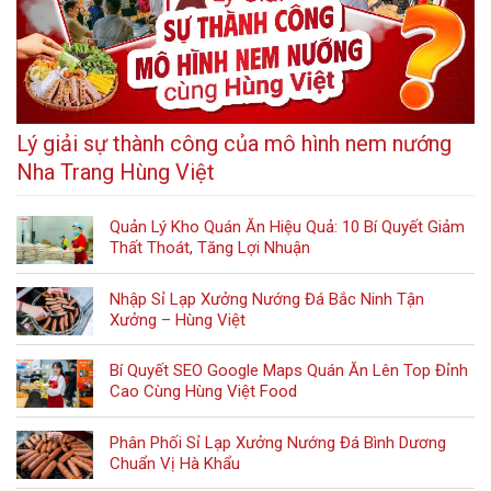
Lý giải sự thành công của mô hình nem nướng
Nha Trang Hùng Việt
Quản Lý Kho Quán Ăn Hiệu Quả: 10 Bí Quyết Giảm
Thất Thoát, Tăng Lợi Nhuận
Nhập Sỉ Lạp Xưởng Nướng Đá Bắc Ninh Tận
Xưởng – Hùng Việt
Bí Quyết SEO Google Maps Quán Ăn Lên Top Đỉnh
Cao Cùng Hùng Việt Food
Phân Phối Sỉ Lạp Xưởng Nướng Đá Bình Dương
Chuẩn Vị Hà Khẩu