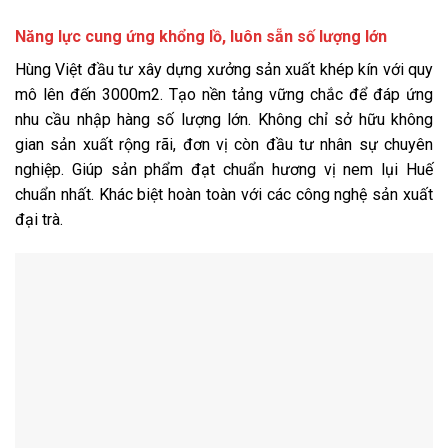
Năng lực cung ứng khổng lồ, luôn sẵn số lượng lớn
Hùng Việt đầu tư xây dựng xưởng sản xuất khép kín với quy
mô lên đến 3000m2. Tạo nền tảng vững chắc để đáp ứng
nhu cầu nhập hàng số lượng lớn. Không chỉ sở hữu không
gian sản xuất rộng rãi, đơn vị còn đầu tư nhân sự chuyên
nghiệp. Giúp sản phẩm đạt chuẩn hương vị nem lụi Huế
chuẩn nhất. Khác biệt hoàn toàn với các công nghệ sản xuất
đại trà.