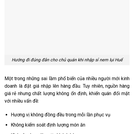
Hướng đi đúng đắn cho chủ quán khi nhập sỉ nem lụi Huế
Một trong những sai lầm phổ biến của nhiều người mới kinh
doanh là đặt giá nhập lên hàng đầu. Tuy nhiên, nguồn hàng
giá rẻ nhưng chất lượng không ổn định, khiến quán đối mặt
với nhiều vấn đề:
Hương vị không đồng đều trong mỗi lần phục vụ
Không kiểm soát định lượng món ăn