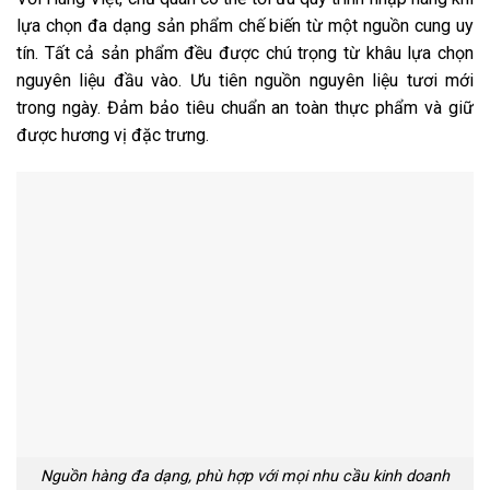
lựa chọn đa dạng sản phẩm chế biến từ một nguồn cung uy
tín. Tất cả sản phẩm đều được chú trọng từ khâu lựa chọn
nguyên liệu đầu vào. Ưu tiên nguồn nguyên liệu tươi mới
trong ngày. Đảm bảo tiêu chuẩn an toàn thực phẩm và giữ
được hương vị đặc trưng.
Nguồn hàng đa dạng, phù hợp với mọi nhu cầu kinh doanh