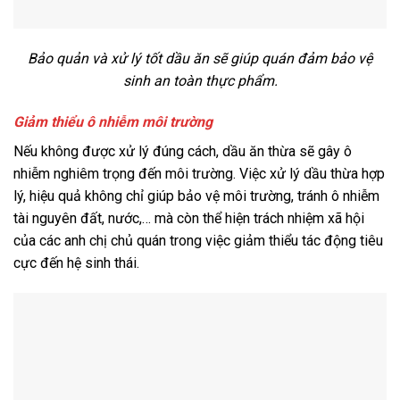
Bảo quản và xử lý tốt dầu ăn sẽ giúp quán đảm bảo vệ
sinh an toàn thực phẩm.
Giảm thiểu ô nhiễm môi trường
Nếu không được xử lý đúng cách, dầu ăn thừa sẽ gây ô
nhiễm nghiêm trọng đến môi trường. Việc xử lý dầu thừa hợp
lý, hiệu quả không chỉ giúp bảo vệ môi trường, tránh ô nhiễm
tài nguyên đất, nước,… mà còn thể hiện trách nhiệm xã hội
của các anh chị chủ quán trong việc giảm thiểu tác động tiêu
cực đến hệ sinh thái.