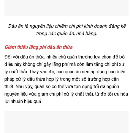
Dầu ăn là nguyên liệu chiếm chi phí kinh doanh đáng kể
trong các quán ăn, nhà hàng.
Giảm thiểu lãng phí dầu ăn thừa
Đối với dầu ăn thừa, nhiều chủ quán thường lựa chọn đổ bỏ,
điều này không chỉ gây lãng phí mà còn làm tăng chi phí xử
lý chất thải. Thay vào đó, các quán ăn nên áp dụng các biện
pháp xử lý dầu thừa hợp lý trong một số trường hợp cần
thiết. Như vậy, quán sẽ có thể vừa tận dụng tối đa nguồn
nguyên liệu vừa giảm chi phí xử lý chất thải, từ đó tối ưu hóa
lợi nhuận hiệu quả.