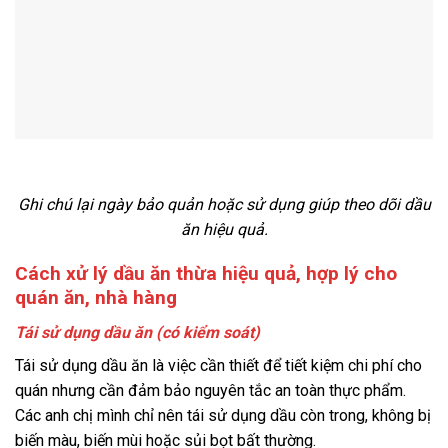
Ghi chú lại ngày bảo quản hoặc sử dụng giúp theo dõi dầu
ăn hiệu quả.
Cách xử lý dầu ăn thừa hiệu quả, hợp lý cho
quán ăn, nhà hàng
Tái sử dụng dầu ăn (có kiểm soát)
Tái sử dụng dầu ăn là việc cần thiết để tiết kiệm chi phí cho
quán nhưng cần đảm bảo nguyên tắc an toàn thực phẩm.
Các anh chị mình chỉ nên tái sử dụng dầu còn trong, không bị
biến màu, biến mùi hoặc sủi bọt bất thường.