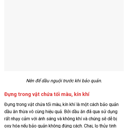
Nên để dầu nguội trước khi bảo quản.
Đựng trong vật chứa tối màu, kín khí
Đựng trong vật chứa tối màu, kín khí là một cách bảo quản
dầu ăn thừa vô cùng hiệu quả. Bởi dầu ăn đã qua sử dụng
rất nhạy cảm với ánh sáng và không khí và chúng sẽ dễ bị
oxy hóa nếu bảo quản không đúng cách. Chai, lọ thủy tinh