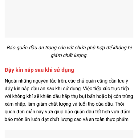
Bảo quản dầu ăn trong các vật chứa phù hợp để không bị
giảm chất lượng.
Đậy kín nắp sau khi sử dụng
Ngoài những nguyên tắc trên, các chủ quán cũng cần lưu ý
đậy kín nắp dầu ăn sau khi sử dụng. Việc tiếp xúc trực tiếp
với không khí sẽ khiến dầu hấp thụ bụi bẩn hoặc bị côn trùng
xâm nhập, làm giảm chất lượng và tuổi thọ của dầu. Thói
quen đơn giản này vừa giúp bảo quản dầu tốt hơn vừa đảm
bảo món ăn luôn đạt chất lượng cao và an toàn thực phẩm.