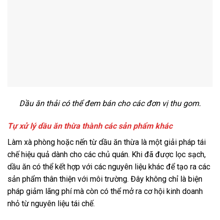
Dầu ăn thải có thể đem bán cho các đơn vị thu gom.
Tự xử lý dầu ăn thừa thành các sản phẩm khác
Làm xà phòng hoặc nến từ dầu ăn thừa là một giải pháp tái
chế hiệu quả dành cho các chủ quán. Khi đã được lọc sạch,
dầu ăn có thể kết hợp với các nguyên liệu khác để tạo ra các
sản phẩm thân thiện với môi trường. Đây không chỉ là biện
pháp giảm lãng phí mà còn có thể mở ra cơ hội kinh doanh
nhỏ từ nguyên liệu tái chế.