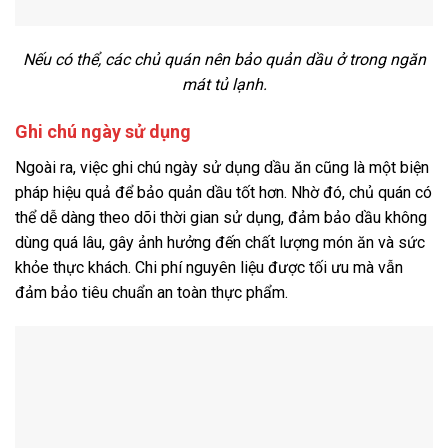
Nếu có thể, các chủ quán nên bảo quản dầu ở trong ngăn
mát tủ lạnh.
Ghi chú ngày sử dụng
Ngoài ra, việc ghi chú ngày sử dụng dầu ăn cũng là một biện
pháp hiệu quả để bảo quản dầu tốt hơn. Nhờ đó, chủ quán có
thể dễ dàng theo dõi thời gian sử dụng, đảm bảo dầu không
dùng quá lâu, gây ảnh hưởng đến chất lượng món ăn và sức
khỏe thực khách. Chi phí nguyên liệu được tối ưu mà vẫn
đảm bảo tiêu chuẩn an toàn thực phẩm.