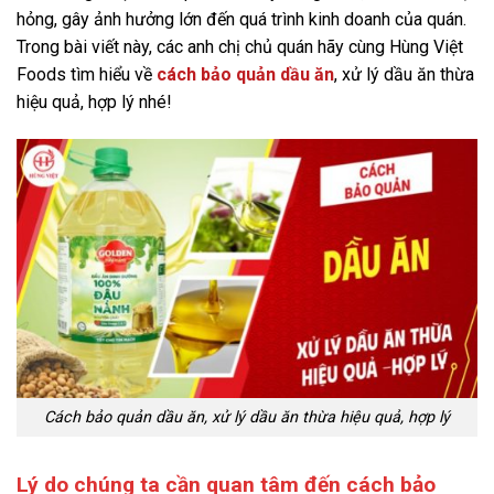
hỏng, gây ảnh hưởng lớn đến quá trình kinh doanh của quán.
Trong bài viết này, các anh chị chủ quán hãy cùng Hùng Việt
Foods tìm hiểu về
cách bảo quản dầu ăn
, xử lý dầu ăn thừa
hiệu quả, hợp lý nhé!
Cách bảo quản dầu ăn, xử lý dầu ăn thừa hiệu quả, hợp lý
Lý do chúng ta cần quan tâm đến cách bảo