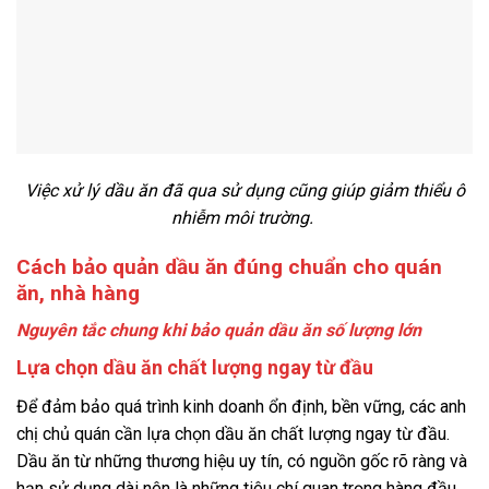
Việc xử lý dầu ăn đã qua sử dụng cũng giúp giảm thiểu ô
nhiễm môi trường.
Cách bảo quản dầu ăn đúng chuẩn cho quán
ăn, nhà hàng
Nguyên tắc chung khi bảo quản dầu ăn số lượng lớn
Lựa chọn dầu ăn chất lượng ngay từ đầu
Để đảm bảo quá trình kinh doanh ổn định, bền vững, các anh
chị chủ quán cần lựa chọn dầu ăn chất lượng ngay từ đầu.
Dầu ăn từ những thương hiệu uy tín, có nguồn gốc rõ ràng và
hạn sử dụng dài nên là những tiêu chí quan trọng hàng đầu.