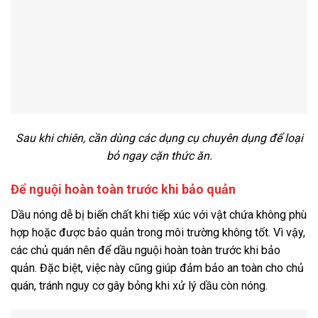
Sau khi chiên, cần dùng các dụng cụ chuyên dụng để loại
bỏ ngay cặn thức ăn.
Để nguội hoàn toàn trước khi bảo quản
Dầu nóng dễ bị biến chất khi tiếp xúc với vật chứa không phù
hợp hoặc được bảo quản trong môi trường không tốt. Vì vậy,
các chủ quán nên để dầu nguội hoàn toàn trước khi bảo
quản. Đặc biệt, việc này cũng giúp đảm bảo an toàn cho chủ
quán, tránh nguy cơ gây bỏng khi xử lý dầu còn nóng.