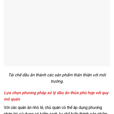
Tái chế dầu ăn thành các sản phẩm thân thiện với môi
trường.
Lựa chọn phương pháp xử lý dầu ăn thừa phù hợp với quy
mô quán
Với các quán ăn nhỏ lẻ, chủ quán có thể áp dụng phương
pháp tái sử dụng có kiểm soát, tự chế biến thành sản phẩm