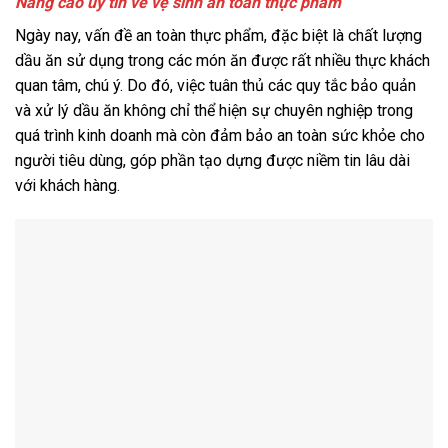
Nâng cao uy tín về vệ sinh an toàn thực phẩm
Ngày nay, vấn đề an toàn thực phẩm, đặc biệt là chất lượng
dầu ăn sử dụng trong các món ăn được rất nhiều thực khách
quan tâm, chú ý. Do đó, việc tuân thủ các quy tắc bảo quản
và xử lý dầu ăn không chỉ thể hiện sự chuyên nghiệp trong
quá trình kinh doanh mà còn đảm bảo an toàn sức khỏe cho
người tiêu dùng, góp phần tạo dựng được niềm tin lâu dài
với khách hàng.