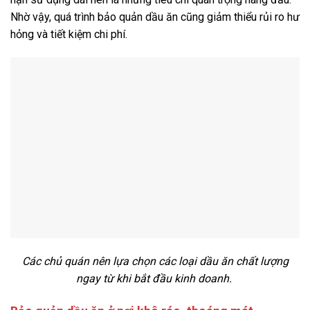
Nhờ vậy, quá trình bảo quản dầu ăn cũng giảm thiểu rủi ro hư
hỏng và tiết kiệm chi phí.
Các chủ quán nên lựa chọn các loại dầu ăn chất lượng
ngay từ khi bắt đầu kinh doanh.