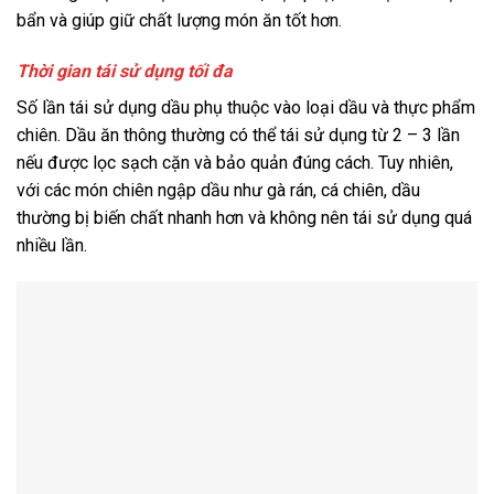
bẩn và giúp giữ chất lượng món ăn tốt hơn.
Thời gian tái sử dụng tối đa
Số lần tái sử dụng dầu phụ thuộc vào loại dầu và thực phẩm
chiên. Dầu ăn thông thường có thể tái sử dụng từ 2 – 3 lần
nếu được lọc sạch cặn và bảo quản đúng cách. Tuy nhiên,
với các món chiên ngập dầu như gà rán, cá chiên, dầu
thường bị biến chất nhanh hơn và không nên tái sử dụng quá
nhiều lần.