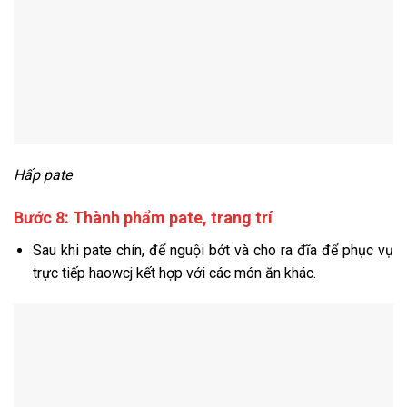
Hấp pate
Bước 8: Thành phẩm pate, trang trí
Sau
khi pate chín, để nguội bớt và cho ra đĩa để phục vụ
trực tiếp haowcj kết hợp với các món ăn khác.