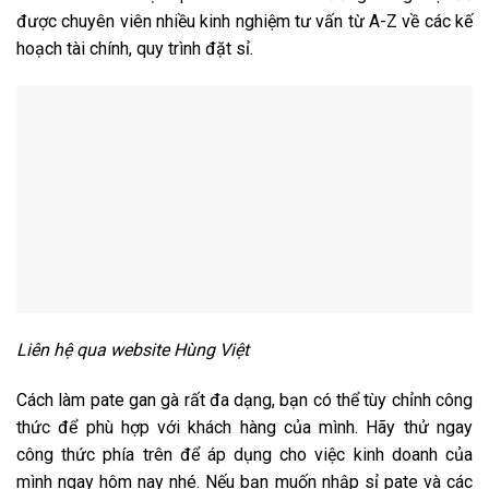
được chuyên viên nhiều kinh nghiệm tư vấn từ A-Z về các kế
hoạch tài chính, quy trình đặt sỉ.
Liên hệ qua website Hùng Việt
Cách làm pate gan gà rất đa dạng, bạn có thể tùy chỉnh công
thức để phù hợp với khách hàng của mình. Hãy thử ngay
công thức phía trên để áp dụng cho việc kinh doanh của
mình ngay hôm nay nhé. Nếu bạn muốn nhập sỉ pate và các