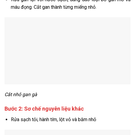
máu đọng. Cắt gan thành từng miếng nhỏ.
Cắt nhỏ gan gà
Bước 2: Sơ chế nguyên liệu khác
Rửa
sạch tỏi, hành tím, lột vỏ và băm nhỏ