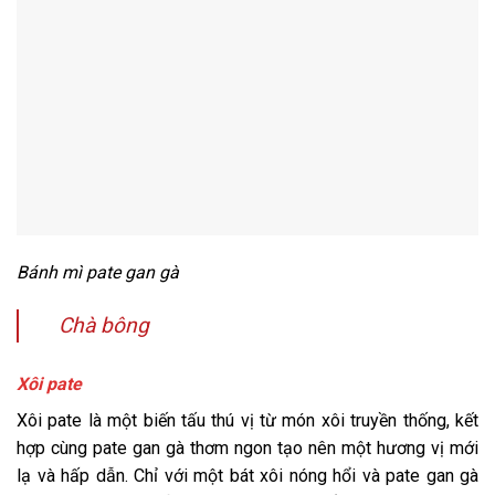
Bánh mì pate gan gà
Chà bông
Xôi pate
Xôi pate là một biến tấu thú vị từ món xôi truyền thống, kết
hợp cùng pate gan gà thơm ngon tạo nên một hương vị mới
lạ và hấp dẫn. Chỉ với một bát xôi nóng hổi và pate gan gà