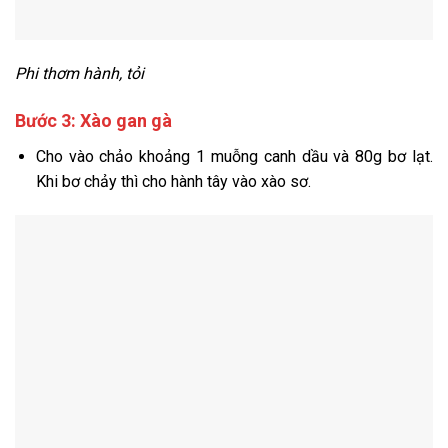
Phi thơm hành, tỏi
Bước 3: Xào gan gà
Cho vào chảo khoảng 1 muỗng canh dầu và 80g bơ lạt.
Khi bơ chảy thì cho hành tây vào xào sơ.