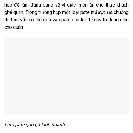
heo để làm đang dạng về vị giác, món ăn cho thực khách
ghé quán. Trong trường hợp một loại pate ít được ưa chuộng
thì bạn vẫn có thể dựa vào pate còn lại để duy trì doanh thu
cho quán.
Làm pate gan gà kinh doanh