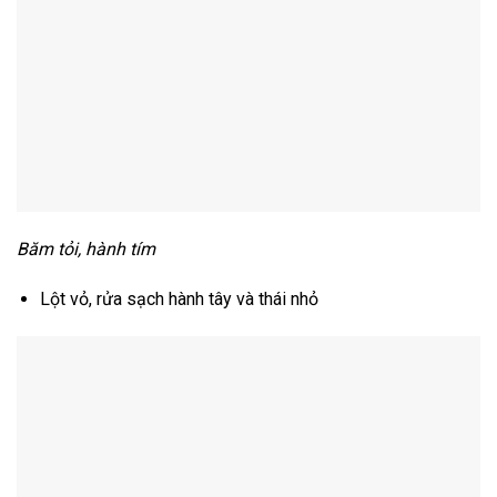
Băm tỏi, hành tím
Lột vỏ, rửa sạch hành tây và thái nhỏ