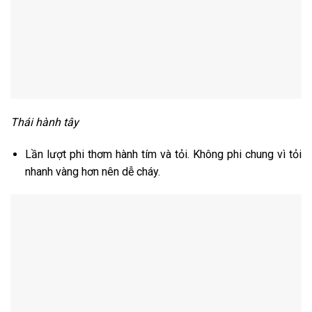
Thái hành tây
Lần lượt phi thơm hành tím và tỏi. Không phi chung vì tỏi
nhanh vàng hơn nên dễ cháy.