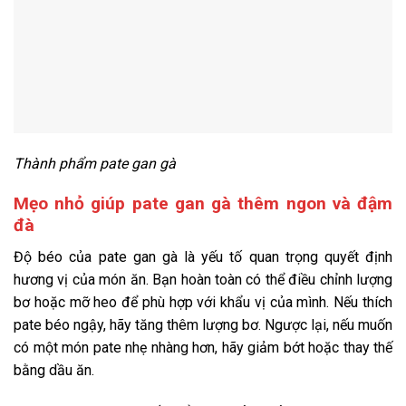
Thành phẩm pate gan gà
Mẹo nhỏ giúp pate gan gà thêm ngon và đậm
đà
Độ béo của pate gan gà là yếu tố quan trọng quyết định
hương vị của món ăn. Bạn hoàn toàn có thể điều chỉnh lượng
bơ hoặc mỡ heo để phù hợp với khẩu vị của mình. Nếu thích
pate béo ngậy, hãy tăng thêm lượng bơ. Ngược lại, nếu muốn
có một món pate nhẹ nhàng hơn, hãy giảm bớt hoặc thay thế
bằng dầu ăn.