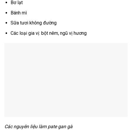
Bơ lạt
Bánh mì
Sữa tươi không đường
Các loại gia vị: bột nêm, ngũ vị hương
Các nguyên liệu làm pate gan gà