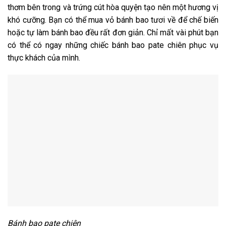
thơm bên trong và trứng cút hòa quyện tạo nên một hương vị
khó cưỡng. Bạn có thể mua vỏ bánh bao tươi về để chế biến
hoặc tự làm bánh bao đều rất đơn giản. Chỉ mất vài phút bạn
có thể có ngay những chiếc bánh bao pate chiên phục vụ
thực khách của mình.
Bánh bao pate chiên