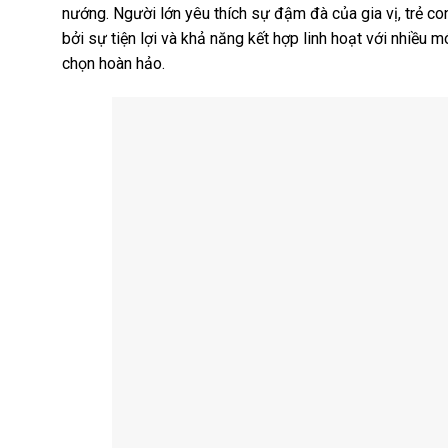
nướng. Người lớn yêu thích sự đậm đà của gia vị, trẻ 
bởi sự tiện lợi và khả năng kết hợp linh hoạt với nhiều 
chọn hoàn hảo.