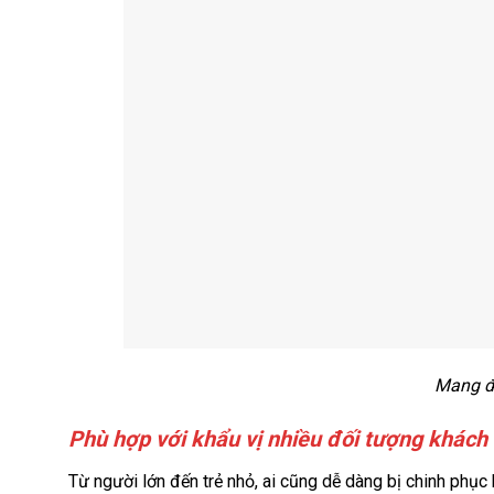
Mang đậ
Phù hợp với khẩu vị nhiều đối tượng khách
Từ người lớn đến trẻ nhỏ, ai cũng dễ dàng bị chinh ph