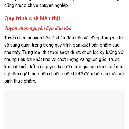
cũng như dịch vụ chuyên nghiệp.
Quy trình chế biến thịt
Tuyển chọn nguyên liệu đầu vào
Tuyển chọn nguyên liệu là khâu đầu tiên và cũng đóng vai trò
vô cùng quan trọng trong quy trình sản xuất sản phẩm của
nhà máy. Từng loại thịt tươi sạch được chọn lọc kỹ lưỡng với
những tiêu chí khắt khe về chất lượng và nguồn gốc. Trước
khi chế biến, tất cả nguyên liệu đều trải qua quá trình kiểm tra
nghiêm ngặt theo tiêu chuẩn quốc tế để đảm bảo an toàn vệ
sinh thực phẩm.