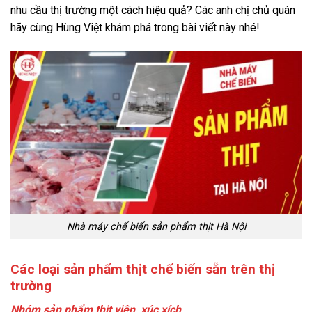
nhu cầu thị trường một cách hiệu quả? Các anh chị chủ quán
hãy cùng Hùng Việt khám phá trong bài viết này nhé!
Nhà máy chế biến sản phẩm thịt Hà Nội
Các loại sản phẩm thịt chế biến sẵn trên thị
trường
Nhóm sản phẩm thịt viên, xúc xích