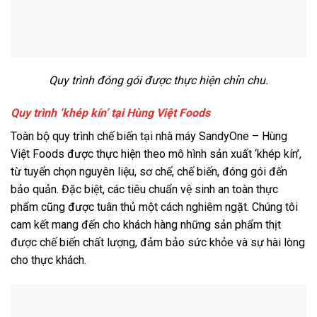
Quy trình đóng gói được thực hiện chỉn chu.
Quy trình ‘khép kín’ tại Hùng Việt Foods
Toàn bộ quy trình chế biến tại nhà máy SandyOne – Hùng
Việt Foods được thực hiện theo mô hình sản xuất ‘khép kín’,
từ tuyển chọn nguyên liệu, sơ chế, chế biến, đóng gói đến
bảo quản. Đặc biệt, các tiêu chuẩn vệ sinh an toàn thực
phẩm cũng được tuân thủ một cách nghiêm ngặt. Chúng tôi
cam kết mang đến cho khách hàng những sản phẩm thịt
được chế biến chất lượng, đảm bảo sức khỏe và sự hài lòng
cho thực khách.