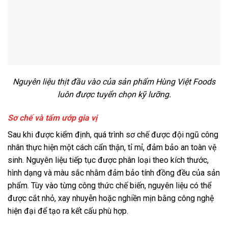
Nguyên liệu thịt đầu vào của sản phẩm Hùng Việt Foods
luôn được tuyển chọn kỹ lưỡng.
Sơ chế và tẩm ướp gia vị
Sau khi được kiểm định, quá trình sơ chế được đội ngũ công
nhân thực hiện một cách cẩn thận, tỉ mỉ, đảm bảo an toàn vệ
sinh. Nguyên liệu tiếp tục được phân loại theo kích thước,
hình dạng và màu sắc nhằm đảm bảo tính đồng đều của sản
phẩm. Tùy vào từng công thức chế biến, nguyên liệu có thể
được cắt nhỏ, xay nhuyễn hoặc nghiền mịn bằng công nghệ
hiện đại để tạo ra kết cấu phù hợp.