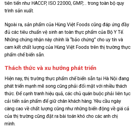
tiên tiến như HACCP, ISO 22000, GMP,… trong toàn bộ quy
trình sản xuất.
Ngoài ra, sản phẩm của Hùng Việt Foods cũng đáp ứng đầy
đủ các tiêu chuẩn vệ sinh an toàn thực phẩm của Bộ Y Tế.
Những chứng nhận này chính là “bảo chứng” cho uy tín và
cam kết chất lượng của Hùng Việt Foods trên thị trường thực
phẩm chế biến sẵn.
Thách thức và xu hướng phát triển
Hiện nay, thị trường thực phẩm chế biến sẵn tại Hà Nội đang
phát triển mạnh mẽ song cũng phải đối mặt với nhiều thách
thức. Để cạnh tranh hiệu quả, các chủ quán buộc phải liên tục
cải tiến sản phẩm để giữ chân khách hàng. Yêu cầu ngày
càng cao về chất lượng cũng như những biến động về giá cả
của thị trường cũng đặt ra bài toán khó cho các anh chị
mình.