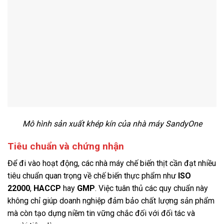
Mô hình sản xuất khép kín của nhà máy SandyOne
Tiêu chuẩn và chứng nhận
Để đi vào hoạt động, các nhà máy chế biến thịt cần đạt nhiều
tiêu chuẩn quan trọng về chế biến thực phẩm như
ISO
22000
,
HACCP
hay
GMP
. Việc tuân thủ các quy chuẩn này
không chỉ giúp doanh nghiệp đảm bảo chất lượng sản phẩm
mà còn tạo dựng niềm tin vững chắc đối với đối tác và