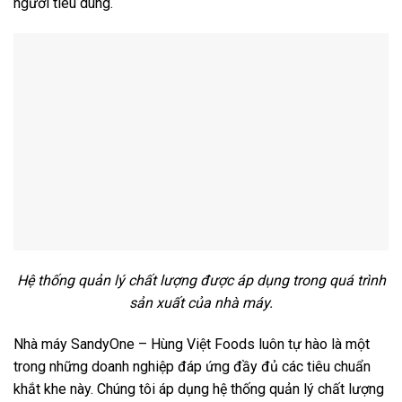
người tiêu dùng.
Hệ thống quản lý chất lượng được áp dụng trong quá trình
sản xuất của nhà máy.
Nhà máy SandyOne – Hùng Việt Foods luôn tự hào là một
trong những doanh nghiệp đáp ứng đầy đủ các tiêu chuẩn
khắt khe này. Chúng tôi áp dụng hệ thống quản lý chất lượng