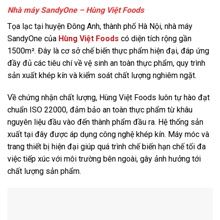
Nhà máy SandyOne – Hùng Việt Foods
Tọa lạc tại huyện Đông Anh, thành phố Hà Nội, nhà máy
SandyOne của
Hùng Việt Foods
có diện tích rộng gần
1500m². Đây là cơ sở chế biến thực phẩm hiện đại, đáp ứng
đầy đủ các tiêu chí về vệ sinh an toàn thực phẩm, quy trình
sản xuất khép kín và kiểm soát chất lượng nghiêm ngặt.
Về chứng nhận chất lượng, Hùng Việt Foods luôn tự hào đạt
chuẩn ISO 22000, đảm bảo an toàn thực phẩm từ khâu
nguyên liệu đầu vào đến thành phẩm đầu ra. Hệ thống sản
xuất tại đây được áp dụng công nghệ khép kín. Máy móc và
trang thiết bị hiện đại giúp quá trình chế biến hạn chế tối đa
việc tiếp xúc với môi trường bên ngoài, gây ảnh hưởng tới
chất lượng sản phẩm.