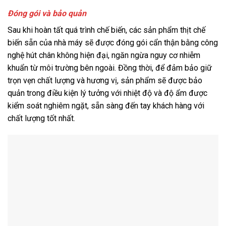
Đóng gói và bảo quản
Sau khi hoàn tất quá trình chế biến, các sản phẩm thịt chế
biến sẵn của nhà máy sẽ được đóng gói cẩn thận bằng công
nghệ hút chân không hiện đại, ngăn ngừa nguy cơ nhiễm
khuẩn từ môi trường bên ngoài. Đồng thời, để đảm bảo giữ
trọn vẹn chất lượng và hương vị, sản phẩm sẽ được bảo
quản trong điều kiện lý tưởng với nhiệt độ và độ ẩm được
kiểm soát nghiêm ngặt, sẵn sàng đến tay khách hàng với
chất lượng tốt nhất.