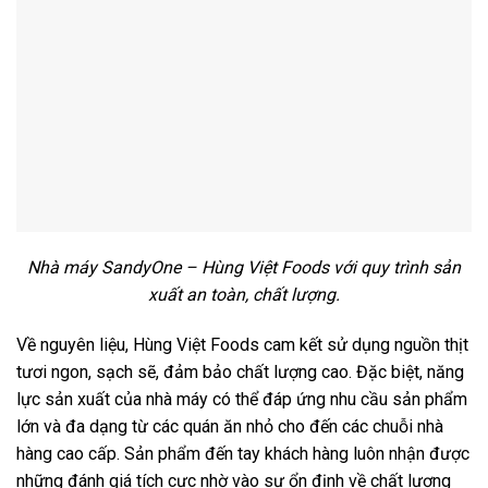
Nhà máy SandyOne – Hùng Việt Foods với quy trình sản
xuất an toàn, chất lượng.
Về nguyên liệu, Hùng Việt Foods cam kết sử dụng nguồn thịt
tươi ngon, sạch sẽ, đảm bảo chất lượng cao. Đặc biệt, năng
lực sản xuất của nhà máy có thể đáp ứng nhu cầu sản phẩm
lớn và đa dạng từ các quán ăn nhỏ cho đến các chuỗi nhà
hàng cao cấp. Sản phẩm đến tay khách hàng luôn nhận được
những đánh giá tích cực nhờ vào sự ổn định về chất lượng