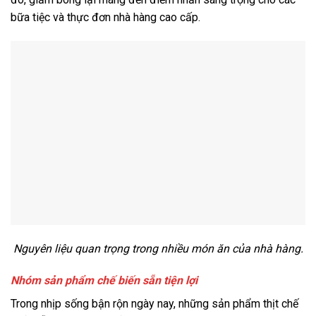
bữa tiệc và thực đơn nhà hàng cao cấp.
Nguyên liệu quan trọng trong nhiều món ăn của nhà hàng.
Nhóm sản phẩm chế biến sẵn tiện lợi
Trong nhịp sống bận rộn ngày nay, những sản phẩm thịt chế