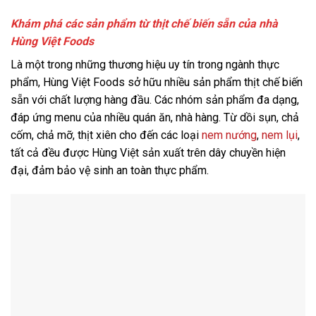
Khám phá các sản phẩm từ thịt chế biến sẵn của nhà
Hùng Việt Foods
Là một trong những thương hiệu uy tín trong ngành thực
phẩm, Hùng Việt Foods sở hữu nhiều sản phẩm thịt chế biến
sẵn với chất lượng hàng đầu. Các nhóm sản phẩm đa dạng,
đáp ứng menu của nhiều quán ăn, nhà hàng. Từ dồi sụn, chả
cốm, chả mỡ, thịt xiên cho đến các loại
nem nướng
,
nem lụi
,
tất cả đều được Hùng Việt sản xuất trên dây chuyền hiện
đại, đảm bảo vệ sinh an toàn thực phẩm.