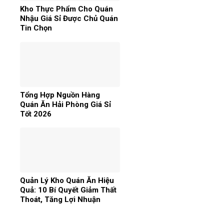
Kho Thực Phẩm Cho Quán
Nhậu Giá Sỉ Được Chủ Quán
Tin Chọn
Tổng Hợp Nguồn Hàng
Quán Ăn Hải Phòng Giá Sỉ
Tốt 2026
Quản Lý Kho Quán Ăn Hiệu
Quả: 10 Bí Quyết Giảm Thất
Thoát, Tăng Lợi Nhuận