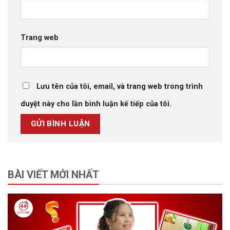
Trang web
Lưu tên của tôi, email, và trang web trong trình
duyệt này cho lần bình luận kế tiếp của tôi.
BÀI VIẾT MỚI NHẤT