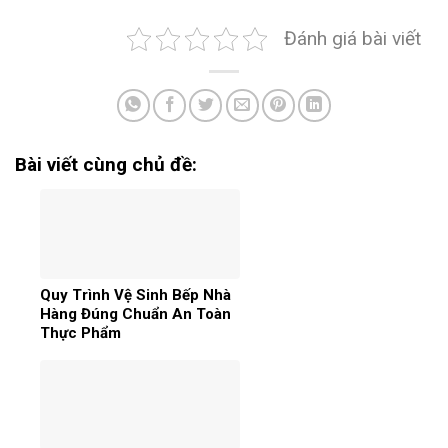
Đánh giá bài viết
Bài viết cùng chủ đề:
Quy Trình Vệ Sinh Bếp Nhà
Hàng Đúng Chuẩn An Toàn
Thực Phẩm