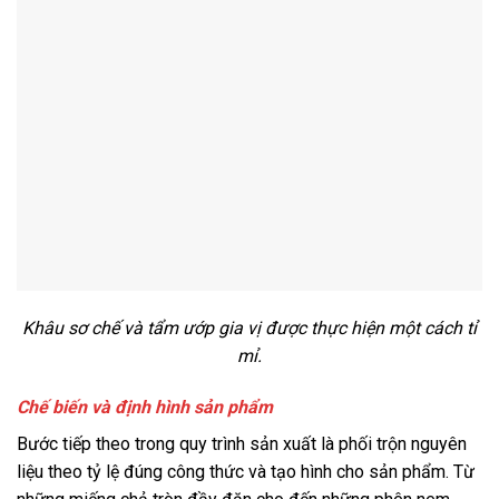
Khâu sơ chế và tẩm ướp gia vị được thực hiện một cách tỉ
mỉ.
Chế biến và định hình sản phẩm
Bước tiếp theo trong quy trình sản xuất là phối trộn nguyên
liệu theo tỷ lệ đúng công thức và tạo hình cho sản phẩm. Từ