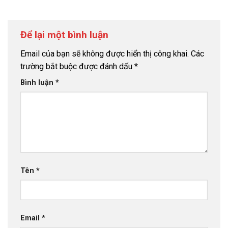
Để lại một bình luận
Email của bạn sẽ không được hiển thị công khai.
Các
trường bắt buộc được đánh dấu
*
Bình luận
*
Tên
*
Email
*