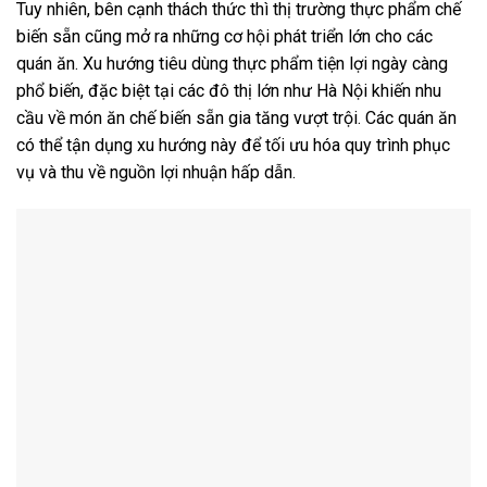
Tuy nhiên, bên cạnh thách thức thì thị trường thực phẩm chế
biến sẵn cũng mở ra những cơ hội phát triển lớn cho các
quán ăn. Xu hướng tiêu dùng thực phẩm tiện lợi ngày càng
phổ biến, đặc biệt tại các đô thị lớn như Hà Nội khiến nhu
cầu về món ăn chế biến sẵn gia tăng vượt trội. Các quán ăn
có thể tận dụng xu hướng này để tối ưu hóa quy trình phục
vụ và thu về nguồn lợi nhuận hấp dẫn.