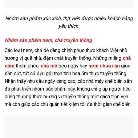
Nhóm sản phẩm xúc xích, thịt viên được nhiều khách hàng
yêu thích.
Nhóm sản phẩm nem, chả truyền thống
Các loại nem, chả dễ dàng chinh phục thực khách Việt nhờ
hương vị quê nhà, đậm chất truyền thống. Những miếng
chả
cốm
thơm phức,
chả mỡ
béo ngậy hay
nem chua rán
giòn
sần sật, tất cả đều gói trọn tinh hoa ẩm thực truyền thống.
Nhận thấy nhu cầu ngày càng cao, các nhà máy chế biến sẵn
đã phát triển nhóm sản phẩm này, không chỉ giúp người tiêu
dùng thưởng thức hương vị truyền thống một cách trọn vẹn
mà còn giúp các chủ quán tiết kiệm tối đa thời gian chế biến.