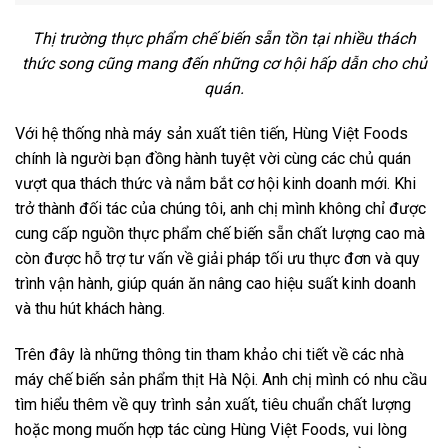
Thị trường thực phẩm chế biến sẵn tồn tại nhiều thách
thức song cũng mang đến những cơ hội hấp dẫn cho chủ
quán.
Với hệ thống nhà máy sản xuất tiên tiến, Hùng Việt Foods
chính là người bạn đồng hành tuyệt vời cùng các chủ quán
vượt qua thách thức và nắm bắt cơ hội kinh doanh mới. Khi
trở thành đối tác của chúng tôi, anh chị mình không chỉ được
cung cấp nguồn thực phẩm chế biến sẵn chất lượng cao mà
còn được hỗ trợ tư vấn về giải pháp tối ưu thực đơn và quy
trình vận hành, giúp quán ăn nâng cao hiệu suất kinh doanh
và thu hút khách hàng.
Trên đây là những thông tin tham khảo chi tiết về các nhà
máy chế biến sản phẩm thịt Hà Nội. Anh chị mình có nhu cầu
tìm hiểu thêm về quy trình sản xuất, tiêu chuẩn chất lượng
hoặc mong muốn hợp tác cùng Hùng Việt Foods, vui lòng