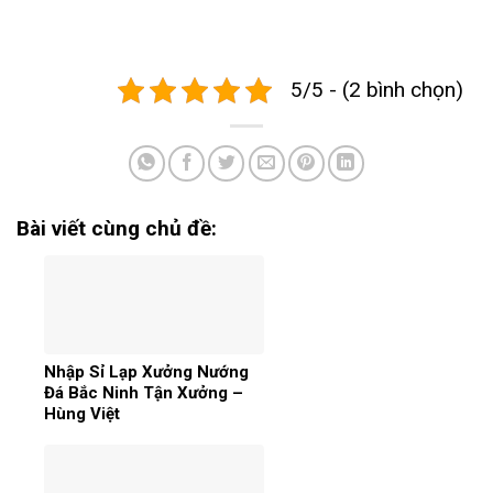
5/5 - (2 bình chọn)
Bài viết cùng chủ đề:
Nhập Sỉ Lạp Xưởng Nướng
Đá Bắc Ninh Tận Xưởng –
Hùng Việt