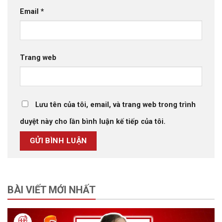
Email
*
Trang web
Lưu tên của tôi, email, và trang web trong trình
duyệt này cho lần bình luận kế tiếp của tôi.
BÀI VIẾT MỚI NHẤT