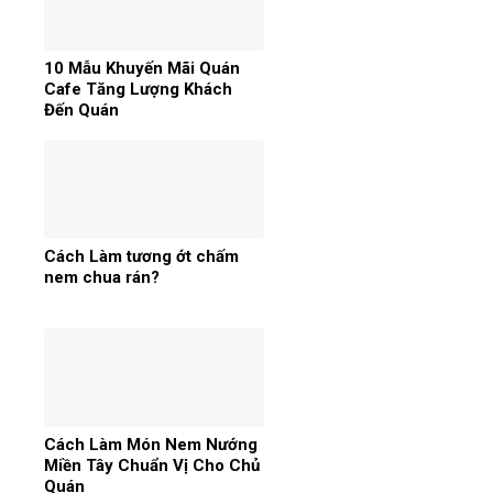
10 Mẫu Khuyến Mãi Quán
Cafe Tăng Lượng Khách
Đến Quán
Cách Làm tương ớt chấm
nem chua rán?
Cách Làm Món Nem Nướng
Miền Tây Chuẩn Vị Cho Chủ
Quán