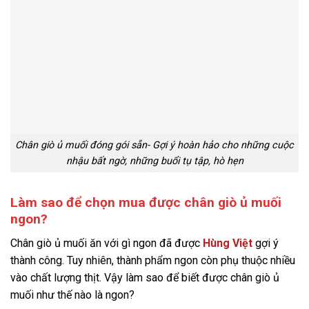
Chân giò ủ muối đóng gói sẵn- Gợi ý hoàn hảo cho những cuộc
nhậu bất ngờ, những buổi tụ tập, hò hẹn
Làm sao để chọn mua được chân giò ủ muối
ngon?
Chân giò ủ muối ăn với gì ngon đã được
Hùng Việt
gợi ý
thành công. Tuy nhiên, thành phẩm ngon còn phụ thuộc nhiều
vào chất lượng thịt. Vậy làm sao để biết được chân giò ủ
muối như thế nào là ngon?