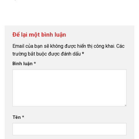
Để lại một bình luận
Email của bạn sẽ không được hiển thị công khai.
Các
trường bắt buộc được đánh dấu
*
Bình luận
*
Tên
*