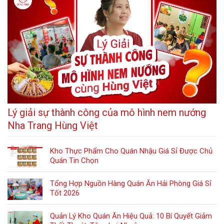
Lý giải sự thành công của mô hình nem nướng
Nha Trang Hùng Việt
Kho Thực Phẩm Cho Quán Nhậu Giá Sỉ Được Chủ
Quán Tin Chọn
Tổng Hợp Nguồn Hàng Quán Ăn Hải Phòng Giá Sỉ
Tốt 2026
Quản Lý Kho Quán Ăn Hiệu Quả: 10 Bí Quyết Giảm