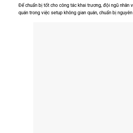
Để chuẩn bị tốt cho công tác khai trương, đội ngũ nhân
quán trong việc setup không gian quán, chuẩn bị nguyên v