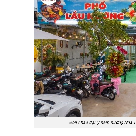
Đón chào đại lý nem nướng Nha T