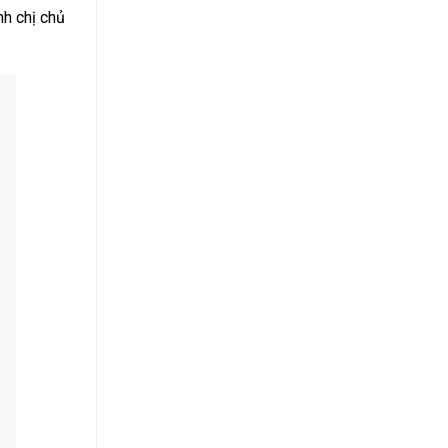
nh chị chủ