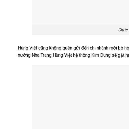
Chúc 
Hùng Việt cũng không quên gửi đến chi nhánh mới bó ho
nướng Nha Trang Hùng Việt hệ thống Kim Dung sẽ gặt hái