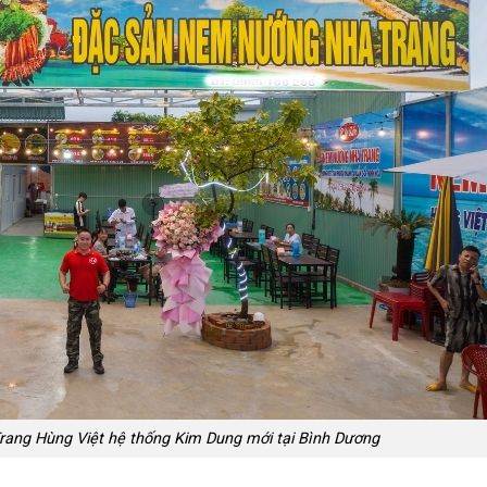
rang Hùng Việt hệ thống Kim Dung mới tại Bình Dương