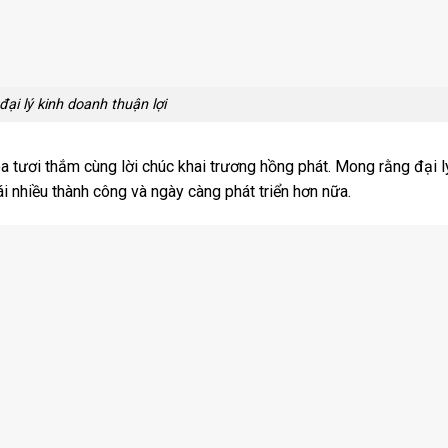
đại lý kinh doanh thuận lợi
a tươi thắm cùng lời chúc khai trương hồng phát. Mong rằng đại 
 nhiều thành công và ngày càng phát triển hơn nữa.