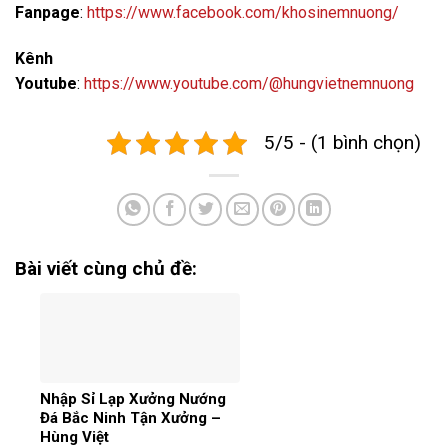
Fanpage
:
https://www.facebook.com/khosinemnuong/
Kênh
Youtube
:
https://www.youtube.com/@hungvietnemnuong
5/5 - (1 bình chọn)
Bài viết cùng chủ đề:
Nhập Sỉ Lạp Xưởng Nướng
Đá Bắc Ninh Tận Xưởng –
Hùng Việt