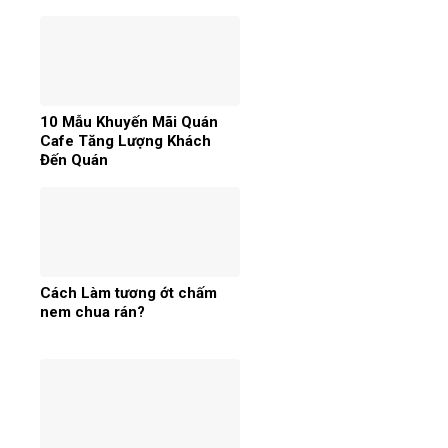
10 Mẫu Khuyến Mãi Quán
Cafe Tăng Lượng Khách
Đến Quán
Cách Làm tương ớt chấm
nem chua rán?