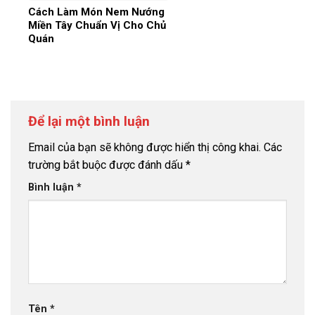
Cách Làm Món Nem Nướng
Miền Tây Chuẩn Vị Cho Chủ
Quán
Để lại một bình luận
Email của bạn sẽ không được hiển thị công khai.
Các
trường bắt buộc được đánh dấu
*
Bình luận
*
Tên
*