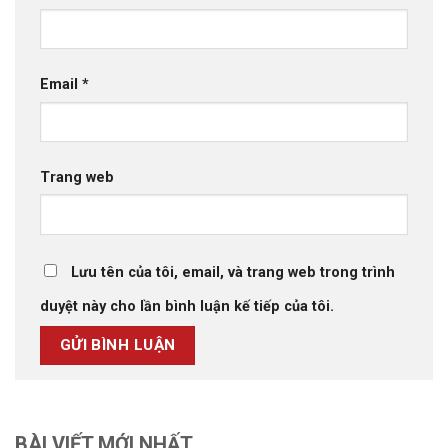
Email
*
Trang web
Lưu tên của tôi, email, và trang web trong trình
duyệt này cho lần bình luận kế tiếp của tôi.
BÀI VIẾT MỚI NHẤT