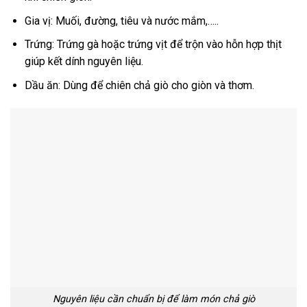
Gia vị: Muối, đường, tiêu và nước mắm,…..
Trứng: Trứng gà hoặc trứng vịt để trộn vào hỗn hợp thịt
giúp kết dính nguyên liệu.
Dầu ăn: Dùng để chiên chả giò cho giòn và thơm.
Nguyên liệu cần chuẩn bị để làm món chả giò