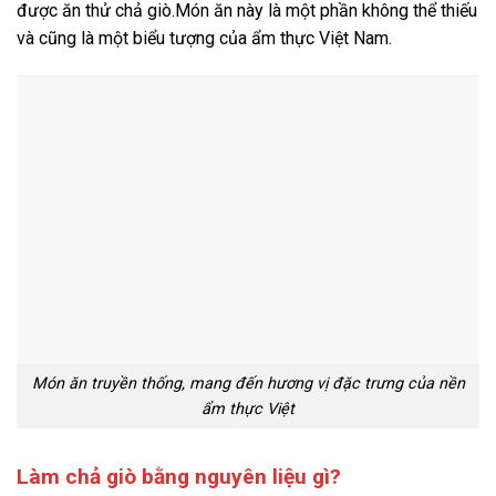
được ăn thử chả giò.Món ăn này là một phần không thể thiếu
và cũng là một biểu tượng của ẩm thực Việt Nam.
Món ăn truyền thống, mang đến hương vị đặc trưng của nền
ẩm thực Việt
Làm chả giò bằng nguyên liệu gì?