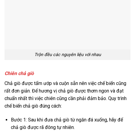
Trộn đều các nguyên liệu với nhau
Chiên chả giò
Chả giò được tẩm ướp và cuộn sẵn nên việc chế biến cũng
rất đơn giản. Để hương vị chả giò được thơm ngon và đạt
chuẩn nhất thì việc chiên cũng cần phải đảm bảo. Quy trình
chế biến chả giò đúng cách:
Bước 1: Sau khi đưa chả giò từ ngăn đá xuống, hãy để
chả giò được rã đông tự nhiên.