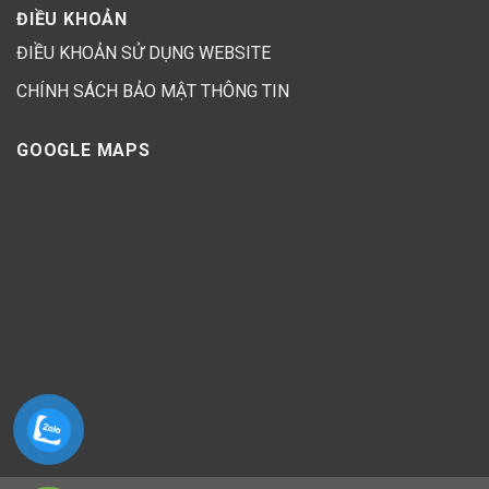
ĐIỀU KHOẢN
ĐIỀU KHOẢN SỬ DỤNG WEBSITE
CHÍNH SÁCH BẢO MẬT THÔNG TIN
GOOGLE MAPS