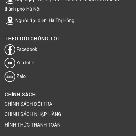
thành phố Hà Nội
Người đại diện: Hà Thị Hằng
THEO DÕI CHÚNG TÔI
Facebook
YouTube
Zalo
CHÍNH SÁCH
CHÍNH SÁCH ĐỔI TRẢ
CHÍNH SÁCH NHẬP HÀNG
HÌNH THỨC THANH TOÁN