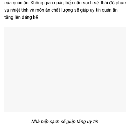
của quán ăn. Không gian quán, bếp nấu sạch sẽ, thái độ phục
vụ nhiệt tình và món ăn chất lượng sẽ giúp uy tín quán ăn
tăng lên đáng kể.
Nhà bếp sạch sẽ giúp tăng uy tín