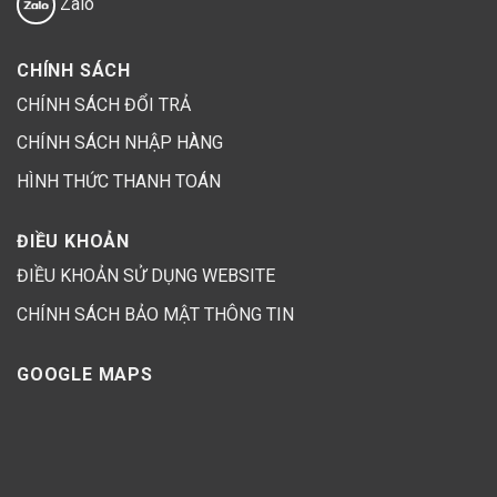
Zalo
CHÍNH SÁCH
CHÍNH SÁCH ĐỔI TRẢ
CHÍNH SÁCH NHẬP HÀNG
HÌNH THỨC THANH TOÁN
ĐIỀU KHOẢN
ĐIỀU KHOẢN SỬ DỤNG WEBSITE
CHÍNH SÁCH BẢO MẬT THÔNG TIN
GOOGLE MAPS