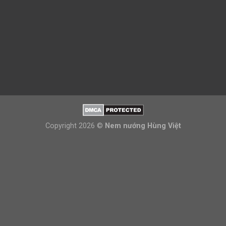
Copyright 2026 ©
Nem nướng Hùng Việt