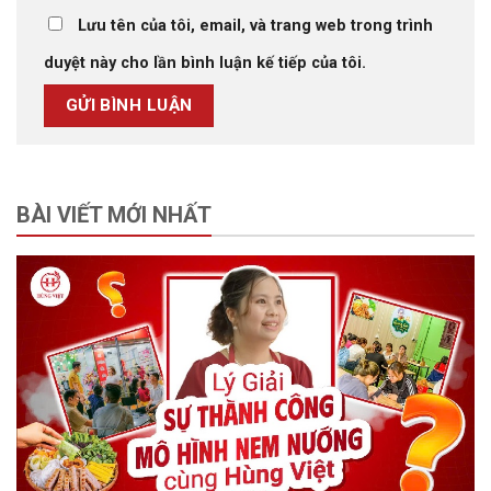
Lưu tên của tôi, email, và trang web trong trình
duyệt này cho lần bình luận kế tiếp của tôi.
BÀI VIẾT MỚI NHẤT