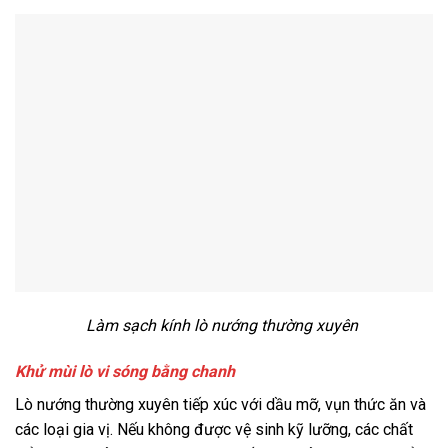
Làm sạch kính lò nướng thường xuyên
Khử mùi lò vi sóng bằng chanh
Lò nướng thường xuyên tiếp xúc với dầu mỡ, vụn thức ăn và
các loại gia vị. Nếu không được vệ sinh kỹ lưỡng, các chất