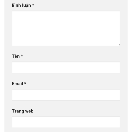
Bình luận
*
Tên
*
Email
*
Trang web