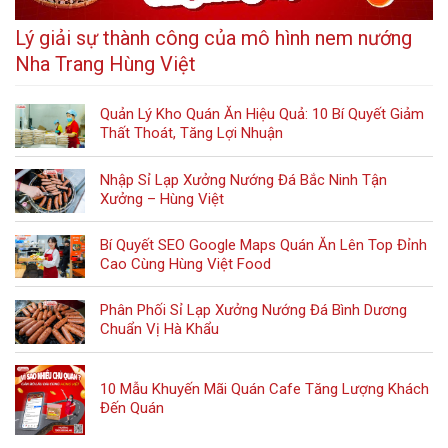
Lý giải sự thành công của mô hình nem nướng
Nha Trang Hùng Việt
Quản Lý Kho Quán Ăn Hiệu Quả: 10 Bí Quyết Giảm
Thất Thoát, Tăng Lợi Nhuận
Nhập Sỉ Lạp Xưởng Nướng Đá Bắc Ninh Tận
Xưởng – Hùng Việt
Bí Quyết SEO Google Maps Quán Ăn Lên Top Đỉnh
Cao Cùng Hùng Việt Food
Phân Phối Sỉ Lạp Xưởng Nướng Đá Bình Dương
Chuẩn Vị Hà Khẩu
10 Mẫu Khuyến Mãi Quán Cafe Tăng Lượng Khách
Đến Quán