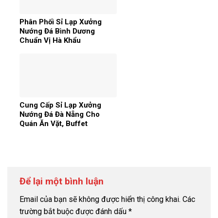
Phân Phối Sỉ Lạp Xưởng
Nướng Đá Bình Dương
Chuẩn Vị Hà Khẩu
Cung Cấp Sỉ Lạp Xưởng
Nướng Đá Đà Nẵng Cho
Quán Ăn Vặt, Buffet
Để lại một bình luận
Email của bạn sẽ không được hiển thị công khai.
Các
trường bắt buộc được đánh dấu
*