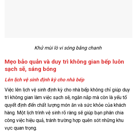
Khử mùi lò vi sóng bằng chanh
Mẹo bảo quản và duy trì không gian bếp luôn
sạch sẽ, sáng bóng
Lên lịch vệ sinh định kỳ cho nhà bếp
Việc lên lịch vệ sinh định kỳ cho nhà bếp không chỉ giúp duy
trì không gian làm việc sạch sẽ, ngăn nắp mà còn là yếu tố
quyết định đến chất lượng món ăn và sức khỏe của khách
hàng. Một lịch trình vệ sinh rõ ràng sẽ giúp bạn phân chia
công việc hiệu quả, tránh trường hợp quên sót những khu
vực quan trọng.