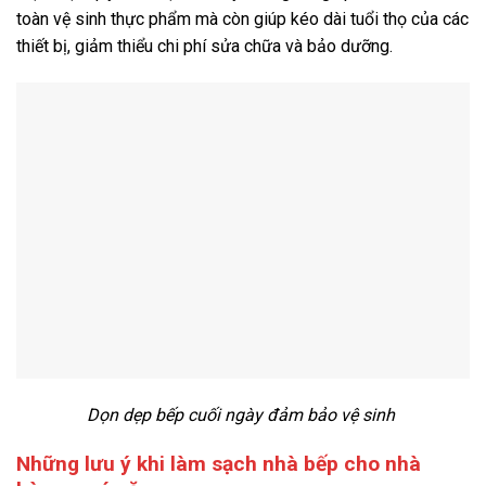
toàn vệ sinh thực phẩm mà còn giúp kéo dài tuổi thọ của các
thiết bị, giảm thiểu chi phí sửa chữa và bảo dưỡng.
Dọn dẹp bếp cuối ngày đảm bảo vệ sinh
Những lưu ý khi làm sạch nhà bếp cho nhà