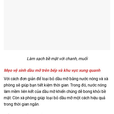
Làm sạch bề mặt với chanh, muối
Mẹo vệ sinh dầu mỡ trên bếp và khu vực xung quanh
Với cách đơn giản để loại bỏ dầu mỡ bằng nước nóng và xà
phòng sẽ giúp bạn tiết kiệm thời gian. Trong đó, nước nóng
làm mềm liên kết của dầu mỡ khiến chúng dễ bong khỏi bề
mặt. Còn xà phòng giúp loại bỏ dầu mỡ một cách hiệu quả
trong thời gian ngắn.