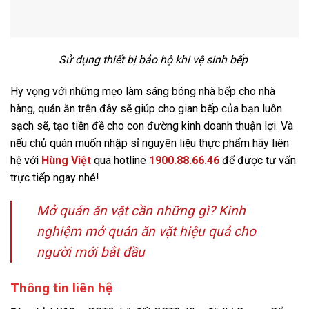
Sử dụng thiết bị bảo hộ khi vệ sinh bếp
Hy vọng với những mẹo làm sáng bóng nhà bếp cho nhà
hàng, quán ăn trên đây sẽ giúp cho gian bếp của bạn luôn
sạch sẽ, tạo tiền đề cho con đường kinh doanh thuận lợi. Và
nếu chủ quán muốn nhập sỉ nguyên liệu thực phẩm hãy liên
hệ với
Hùng Việt
qua hotline
1900.88.66.46
để được tư vấn
trực tiếp ngay nhé!
Mở quán ăn vặt cần những gì? Kinh
nghiệm mở quán ăn vặt hiệu quả cho
người mới bắt đầu
Thông tin liên hệ