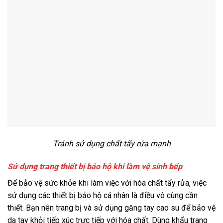
Tránh sử dụng chất tẩy rửa mạnh
Sử dụng trang thiết bị bảo hộ khi làm vệ sinh bếp
Để bảo vệ sức khỏe khi làm việc với hóa chất tẩy rửa, việc
sử dụng các thiết bị bảo hộ cá nhân là điều vô cùng cần
thiết. Bạn nên trang bị và sử dụng găng tay cao su để bảo vệ
da tay khỏi tiếp xúc trực tiếp với hóa chất. Dùng khẩu trang