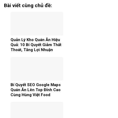
Bài viết cùng chủ đề:
Quản Lý Kho Quán Ăn Hiệu
Quả: 10 Bí Quyết Giảm Thất
Thoát, Tăng Lợi Nhuận
Bí Quyết SEO Google Maps
Quán Ăn Lên Top Đỉnh Cao
Cùng Hùng Việt Food