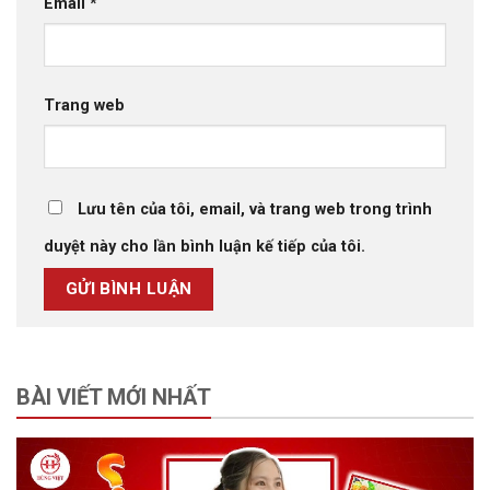
Email
*
Trang web
Lưu tên của tôi, email, và trang web trong trình
duyệt này cho lần bình luận kế tiếp của tôi.
BÀI VIẾT MỚI NHẤT