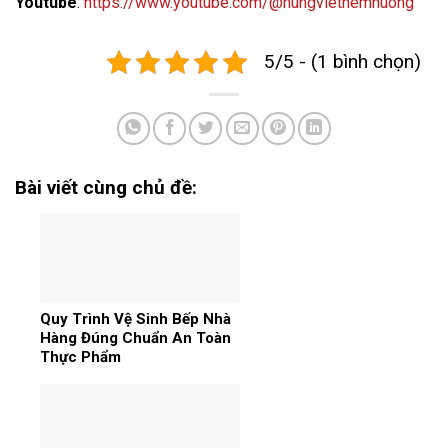
Youtube
:
https://www.youtube.com/@hungvietnemnuong
5/5 - (1 bình chọn)
Bài viết cùng chủ đề:
Quy Trình Vệ Sinh Bếp Nhà
Hàng Đúng Chuẩn An Toàn
Thực Phẩm