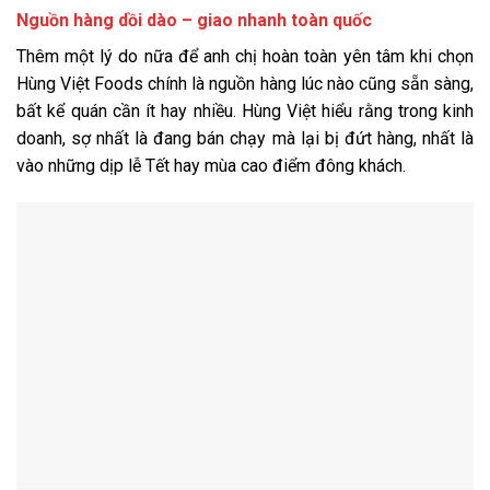
Nguồn hàng dồi dào – giao nhanh toàn quốc
Thêm một lý do nữa để anh chị hoàn toàn yên tâm khi chọn
Hùng Việt Foods chính là nguồn hàng lúc nào cũng sẵn sàng,
bất kể quán cần ít hay nhiều. Hùng Việt hiểu rằng trong kinh
doanh, sợ nhất là đang bán chạy mà lại bị đứt hàng, nhất là
vào những dịp lễ Tết hay mùa cao điểm đông khách.