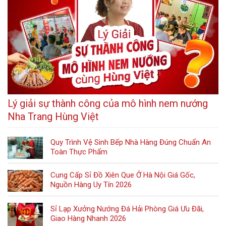
Lý giải sự thành công của mô hình nem nướng
Nha Trang Hùng Việt
Quy Trình Vệ Sinh Bếp Nhà Hàng Đúng Chuẩn An
Toàn Thực Phẩm
Cung Cấp Sỉ Đồ Xiên Que Ở Hà Nội Giá Gốc,
Nguồn Hàng Uy Tín 2026
Sỉ Lạp Xưởng Nướng Đá Hải Phòng Giá Ưu Đãi,
Giao Hàng Nhanh 2026