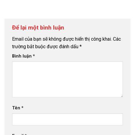
Để lại một bình luận
Email của bạn sẽ không được hiển thị công khai.
Các
trường bắt buộc được đánh dấu
*
Bình luận
*
Tên
*