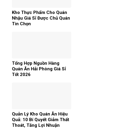
Kho Thực Phẩm Cho Quán
Nhậu Giá Sỉ Được Chủ Quán
Tin Chọn
Tổng Hợp Nguồn Hàng
Quán Ăn Hải Phòng Giá Sỉ
Tốt 2026
Quản Lý Kho Quán Ăn Hiệu
Quả: 10 Bí Quyết Giảm Thất
Thoát, Tăng Lợi Nhuận