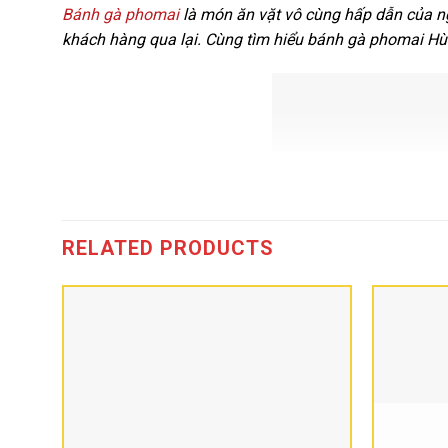
Bánh gà phomai
là món ăn vặt vô cùng hấp dẫn của ngư
khách hàng qua lại. Cùng tìm hiểu bánh gà phomai Hù
RELATED PRODUCTS