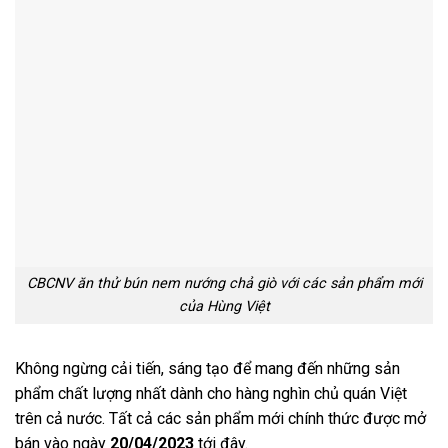
CBCNV ăn thử bún nem nướng chả giò với các sản phẩm mới
của Hùng Việt
Không ngừng cải tiến, sáng tạo để mang đến những sản
phẩm chất lượng nhất dành cho hàng nghìn chủ quán Việt
trên cả nước. Tất cả các sản phẩm mới chính thức được mở
bán vào ngày
20/04/2023
tới đây.