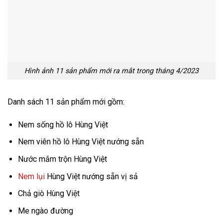
Hình ảnh 11 sản phẩm mới ra mắt trong tháng 4/2023
Danh sách 11 sản phẩm mới gồm:
Nem sống hồ lô Hùng Việt
Nem viên hồ lô Hùng Việt nướng sẵn
Nước mắm trộn Hùng Việt
Nem lụi
Hùng Việt nướng sẵn vị sả
Chả giò Hùng Việt
Me ngào đường