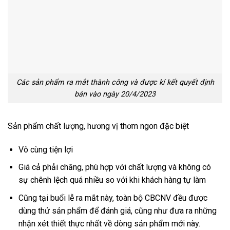
Các sản phẩm ra mắt thành công và được kí kết quyết định
bán vào ngày 20/4/2023
Sản phẩm chất lượng, hương vị thơm ngon đặc biệt
Vô cùng tiện lợi
Giá cả phải chăng, phù hợp với chất lượng và không có
sự chênh lệch quá nhiều so với khi khách hàng tự làm
Cũng tại buổi lễ ra mắt này, toàn bộ CBCNV đều được
dùng thử sản phẩm để đánh giá, cũng như đưa ra những
nhận xét thiết thực nhất về dòng sản phẩm mới này.