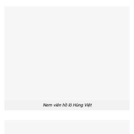
Nem viên hồ lô Hùng Việt