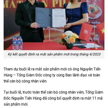
Ký kết quyết định ra mắt sản phẩm mới trong tháng 4/2023
Tham dự buổi lễ ra mắt sản phẩm mới có ông Nguyễn Tiến
Hùng – Tổng Giám Đốc công ty cùng Ban lãnh đạo và toàn
thể cán bộ công nhân viên.
Tại buổi lễ, trước toàn thể cán bộ công nhân viên, Tổng Giám
Đốc Nguyễn Tiến Hùng đã công bố quyết định ra mắt 11 mã
sản phẩm mới.