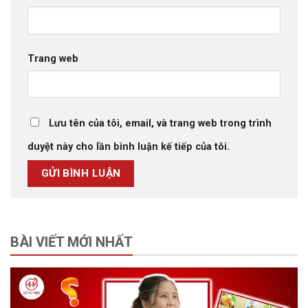
Trang web
Lưu tên của tôi, email, và trang web trong trình
duyệt này cho lần bình luận kế tiếp của tôi.
BÀI VIẾT MỚI NHẤT