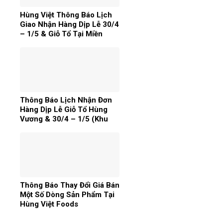
Hùng Việt Thông Báo Lịch
Giao Nhận Hàng Dịp Lễ 30/4
– 1/5 & Giỗ Tổ Tại Miền
Nam
Thông Báo Lịch Nhận Đơn
Hàng Dịp Lễ Giỗ Tổ Hùng
Vương & 30/4 – 1/5 (Khu
Vực Miền Bắc)
Thông Báo Thay Đổi Giá Bán
Một Số Dòng Sản Phẩm Tại
Hùng Việt Foods