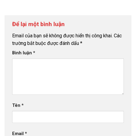
Để lại một bình luận
Email của bạn sẽ không được hiển thị công khai.
Các
trường bắt buộc được đánh dấu
*
Bình luận
*
Tên
*
Email
*