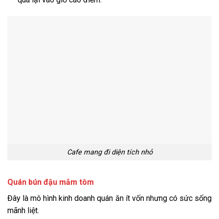
Cafe mang đi diện tích nhỏ
Quán bún đậu mắm tôm
Đây là mô hình kinh doanh quán ăn ít vốn nhưng có sức sống
mãnh liệt.