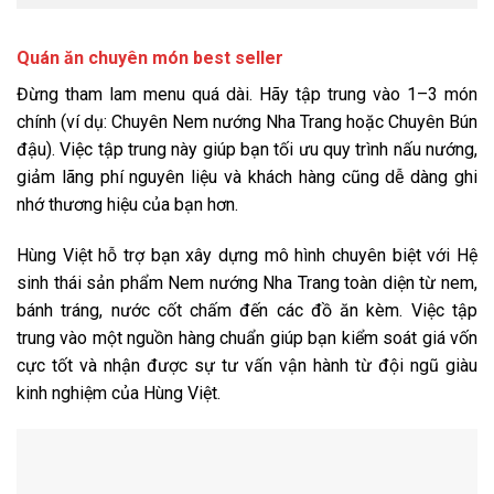
Quán ăn chuyên món best seller
Đừng tham lam menu quá dài. Hãy tập trung vào 1–3 món
chính (ví dụ: Chuyên Nem nướng Nha Trang hoặc Chuyên Bún
đậu). Việc tập trung này giúp bạn tối ưu quy trình nấu nướng,
giảm lãng phí nguyên liệu và khách hàng cũng dễ dàng ghi
nhớ thương hiệu của bạn hơn.
Hùng Việt hỗ trợ bạn xây dựng mô hình chuyên biệt với Hệ
sinh thái sản phẩm Nem nướng Nha Trang toàn diện từ nem,
bánh tráng, nước cốt chấm đến các đồ ăn kèm. Việc tập
trung vào một nguồn hàng chuẩn giúp bạn kiểm soát giá vốn
cực tốt và nhận được sự tư vấn vận hành từ đội ngũ giàu
kinh nghiệm của Hùng Việt.