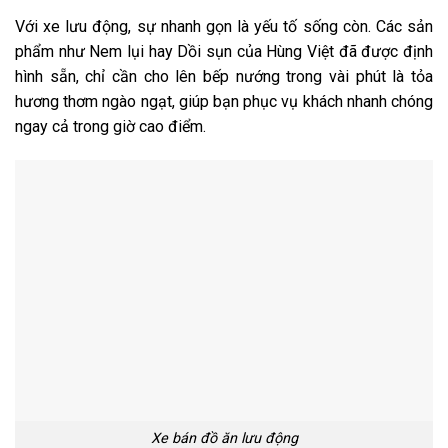
Với xe lưu động, sự nhanh gọn là yếu tố sống còn. Các sản
phẩm như Nem lụi hay Dồi sụn của Hùng Việt đã được định
hình sẵn, chỉ cần cho lên bếp nướng trong vài phút là tỏa
hương thơm ngào ngạt, giúp bạn phục vụ khách nhanh chóng
ngay cả trong giờ cao điểm.
Xe bán đồ ăn lưu động