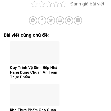
Đánh giá bài viết
Bài viết cùng chủ đề:
Quy Trình Vệ Sinh Bếp Nhà
Hàng Đúng Chuẩn An Toàn
Thực Phẩm
Kho Thực Phẩm Cho Quán