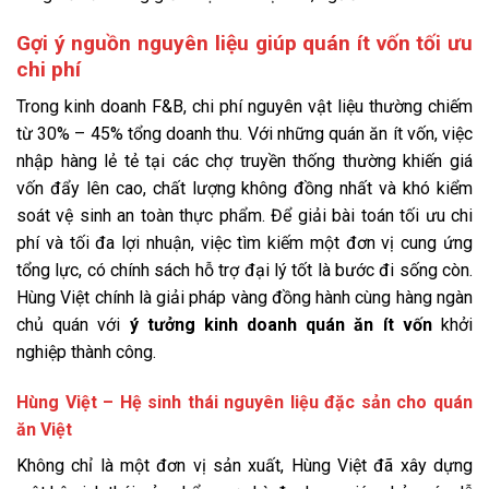
Gợi ý nguồn nguyên liệu giúp quán ít vốn tối ưu
chi phí
Trong kinh doanh F&B, chi phí nguyên vật liệu thường chiếm
từ 30% – 45% tổng doanh thu. Với những quán ăn ít vốn, việc
nhập hàng lẻ tẻ tại các chợ truyền thống thường khiến giá
vốn đẩy lên cao, chất lượng không đồng nhất và khó kiểm
soát vệ sinh an toàn thực phẩm. Để giải bài toán tối ưu chi
phí và tối đa lợi nhuận, việc tìm kiếm một đơn vị cung ứng
tổng lực, có chính sách hỗ trợ đại lý tốt là bước đi sống còn.
Hùng Việt chính là giải pháp vàng đồng hành cùng hàng ngàn
chủ quán với
ý tưởng kinh doanh quán ăn ít vốn
khởi
nghiệp thành công.
Hùng Việt – Hệ sinh thái nguyên liệu đặc sản cho quán
ăn Việt
Không chỉ là một đơn vị sản xuất, Hùng Việt đã xây dựng