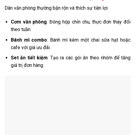
Dân văn phòng thường bận rộn và thích sự tiện lợi.
Cơm văn phòng
: Đóng hộp chỉn chu, thực đơn thay đổi
theo tuần.
Bánh mì combo
: Bánh mì kèm một chai sữa hạt hoặc
cafe với giá ưu đãi.
Set ăn tiết kiệm
: Tạo ra các gói ăn theo nhóm để tăng
giá trị đơn hàng.