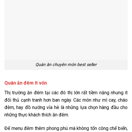
Quán ăn chuyên món best seller
Quán ăn đêm ít vốn
Thị trường ăn đêm tại các đô thị lớn rất tiềm năng nhưng ít
đối thủ cạnh tranh hơn ban ngày. Các món như mì cay, cháo
đêm, hay đồ nướng vỉa hè là những lựa chọn hàng đầu cho
những thực khách thích ăn đêm.
Để menu đêm thêm phong phú mà không tốn công chế biến,