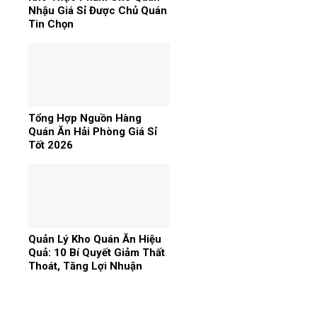
Nhậu Giá Sỉ Được Chủ Quán
Tin Chọn
Tổng Hợp Nguồn Hàng
Quán Ăn Hải Phòng Giá Sỉ
Tốt 2026
Quản Lý Kho Quán Ăn Hiệu
Quả: 10 Bí Quyết Giảm Thất
Thoát, Tăng Lợi Nhuận