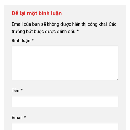
Để lại một bình luận
Email của bạn sẽ không được hiển thị công khai.
Các
trường bắt buộc được đánh dấu
*
Bình luận
*
Tên
*
Email
*