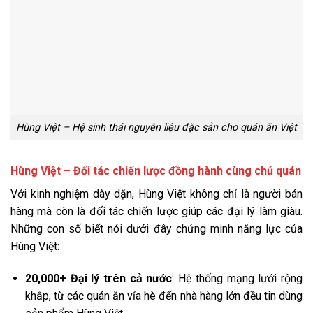
Hùng Việt – Hệ sinh thái nguyên liệu đặc sản cho quán ăn Việt
Hùng Việt – Đối tác chiến lược đồng hành cùng chủ quán
Với kinh nghiệm dày dặn, Hùng Việt không chỉ là người bán
hàng mà còn là đối tác chiến lược giúp các đại lý làm giàu.
Những con số biết nói dưới đây chứng minh năng lực của
Hùng Việt:
20,000+ Đại lý trên cả nước
: Hệ thống mạng lưới rộng
khắp, từ các quán ăn vỉa hè đến nhà hàng lớn đều tin dùng