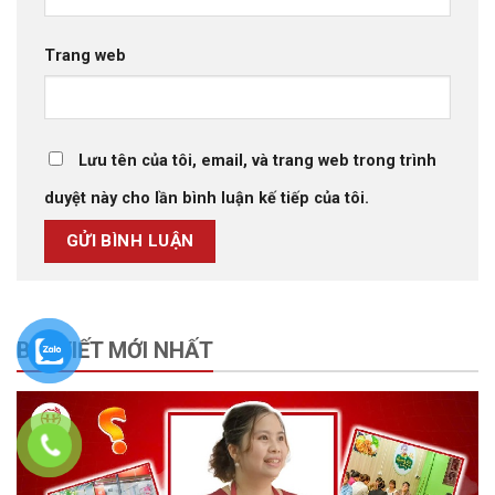
Trang web
Lưu tên của tôi, email, và trang web trong trình
duyệt này cho lần bình luận kế tiếp của tôi.
BÀI VIẾT MỚI NHẤT