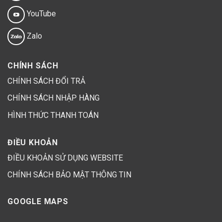
YouTube
Zalo
CHÍNH SÁCH
CHÍNH SÁCH ĐỔI TRẢ
CHÍNH SÁCH NHẬP HÀNG
HÌNH THỨC THANH TOÁN
ĐIỀU KHOẢN
ĐIỀU KHOẢN SỬ DỤNG WEBSITE
CHÍNH SÁCH BẢO MẬT THÔNG TIN
GOOGLE MAPS