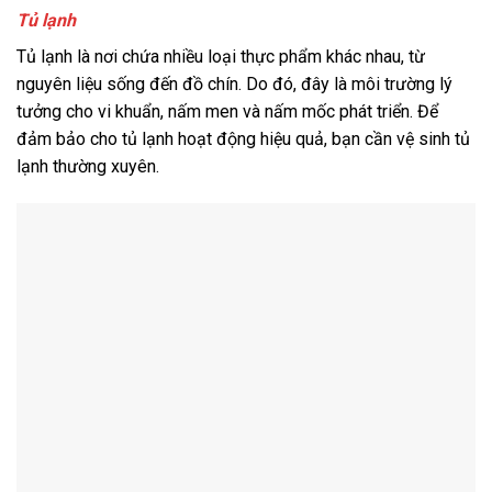
Tủ lạnh
Tủ lạnh là nơi chứa nhiều loại thực phẩm khác nhau, từ
nguyên liệu sống đến đồ chín. Do đó, đây là môi trường lý
tưởng cho vi khuẩn, nấm men và nấm mốc phát triển. Để
đảm bảo cho tủ lạnh hoạt động hiệu quả, bạn cần vệ sinh tủ
lạnh thường xuyên.