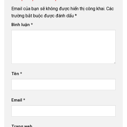
Email của bạn sẽ không được hiển thị công khai.
Các
trường bắt buộc được đánh dấu
*
Bình luận
*
Tên
*
Email
*
Trang web