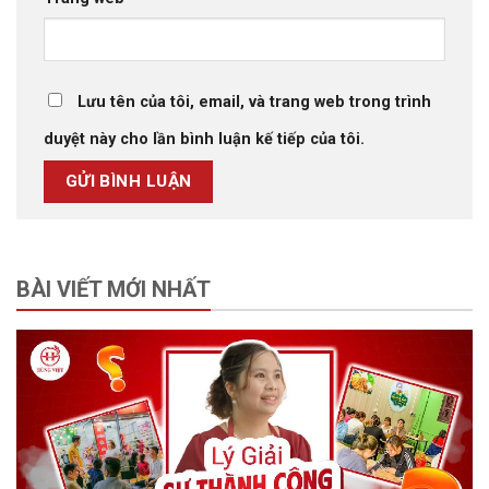
Lưu tên của tôi, email, và trang web trong trình
duyệt này cho lần bình luận kế tiếp của tôi.
BÀI VIẾT MỚI NHẤT