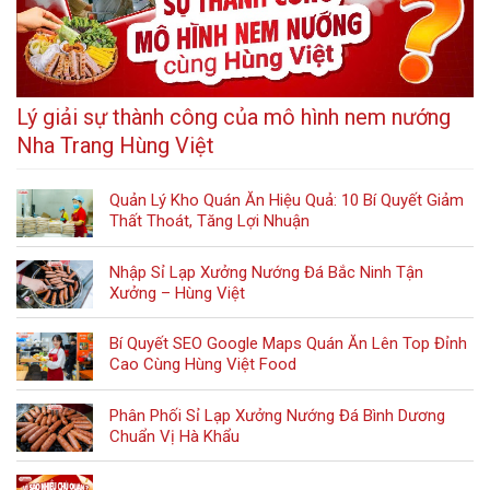
Lý giải sự thành công của mô hình nem nướng
Nha Trang Hùng Việt
Quản Lý Kho Quán Ăn Hiệu Quả: 10 Bí Quyết Giảm
Thất Thoát, Tăng Lợi Nhuận
Nhập Sỉ Lạp Xưởng Nướng Đá Bắc Ninh Tận
Xưởng – Hùng Việt
Bí Quyết SEO Google Maps Quán Ăn Lên Top Đỉnh
Cao Cùng Hùng Việt Food
Phân Phối Sỉ Lạp Xưởng Nướng Đá Bình Dương
Chuẩn Vị Hà Khẩu