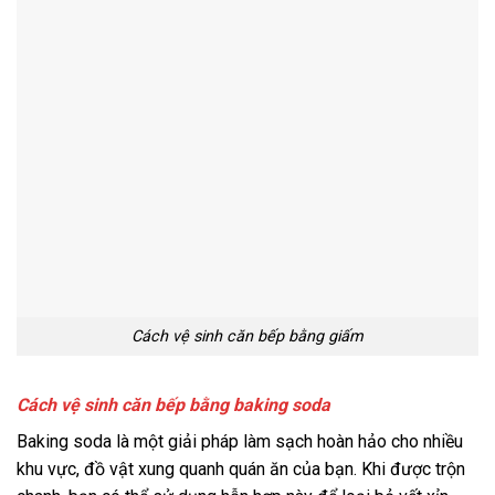
Cách vệ sinh căn bếp bằng giấm
Cách vệ sinh căn bếp bằng baking soda
Baking soda là một giải pháp làm sạch hoàn hảo cho nhiều
khu vực, đồ vật xung quanh quán ăn của bạn. Khi được trộn