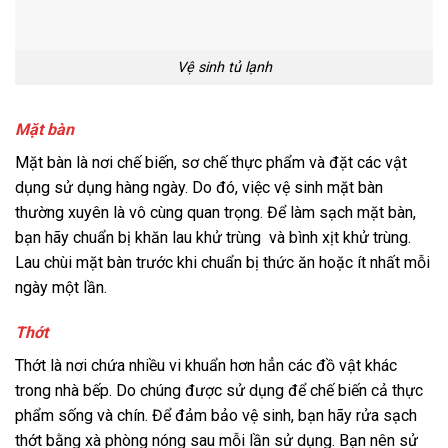
Vệ sinh tủ lạnh
Mặt bàn
Mặt bàn là nơi chế biến, sơ chế thực phẩm và đặt các vật
dụng sử dụng hàng ngày. Do đó, việc vệ sinh mặt bàn
thường xuyên là vô cùng quan trọng. Để làm sạch mặt bàn,
bạn hãy chuẩn bị khăn lau khử trùng và bình xịt khử trùng.
Lau chùi mặt bàn trước khi chuẩn bị thức ăn hoặc ít nhất mỗi
ngày một lần.
Thớt
Thớt là nơi chứa nhiều vi khuẩn hơn hẳn các đồ vật khác
trong nhà bếp. Do chúng được sử dụng để chế biến cả thực
phẩm sống và chín. Để đảm bảo vệ sinh, bạn hãy rửa sạch
thớt bằng xà phòng nóng sau mỗi lần sử dụng. Bạn nên sử