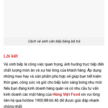
Cách vệ sinh căn bếp bằng bã trà
Lời kết
Vệ sinh bếp là công việc quan trọng, ảnh hưởng trực tiếp đến
chất lượng món ăn và sự hài lòng của khách hàng. Áp dụng
những mẹo hay và sản phẩm phù hợp sẽ giúp bạn tiết kiệm
thời gian, công sức và giữ cho bếp luôn sáng bóng như mới.
Nếu bạn đang kinh doanh hàng quán và có nhu cầu tư vấn
kinh doanh các mặt hàng của
Hùng Việt Food
xin vui lòng
liên hệ qua hotline 1900.88.66.46 để được giải đáp nhanh
chóng nhất.