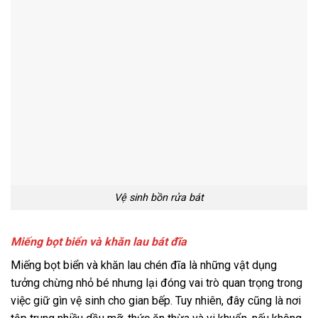
Vệ sinh bồn rửa bát
Miếng bọt biển và khăn lau bát đĩa
Miếng bọt biển và khăn lau chén đĩa là những vật dụng
tưởng chừng nhỏ bé nhưng lại đóng vai trò quan trọng trong
việc giữ gìn vệ sinh cho gian bếp. Tuy nhiên, đây cũng là nơi