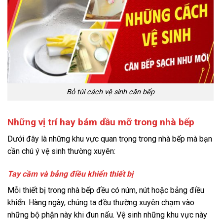
Bỏ túi cách vệ sinh căn bếp
Những vị trí hay bám dầu mỡ trong nhà bếp
Dưới đây là những khu vực quan trọng trong nhà bếp mà bạn
cần chú ý vệ sinh thường xuyên:
Tay cầm và bảng điều khiển thiết bị
Mỗi thiết bị trong nhà bếp đều có núm, nút hoặc bảng điều
khiển. Hàng ngày, chúng ta đều thường xuyên chạm vào
những bộ phận này khi đun nấu. Vệ sinh những khu vực này