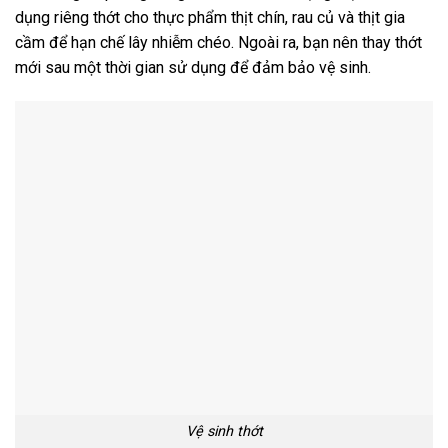
dụng riêng thớt cho thực phẩm thịt chín, rau củ và thịt gia
cầm để hạn chế lây nhiễm chéo. Ngoài ra, bạn nên thay thớt
mới sau một thời gian sử dụng để đảm bảo vệ sinh.
Vệ sinh thớt