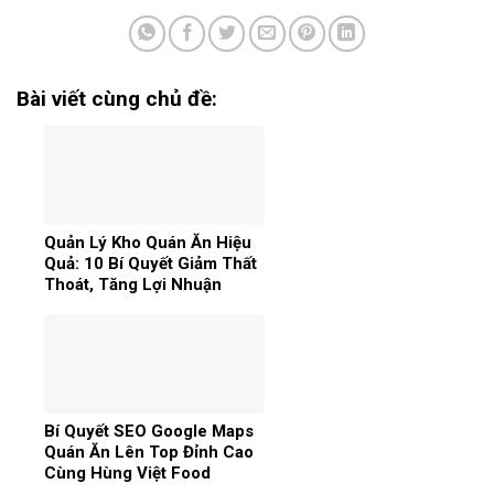
Bài viết cùng chủ đề:
Quản Lý Kho Quán Ăn Hiệu
Quả: 10 Bí Quyết Giảm Thất
Thoát, Tăng Lợi Nhuận
Bí Quyết SEO Google Maps
Quán Ăn Lên Top Đỉnh Cao
Cùng Hùng Việt Food