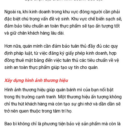
Ngoài ra, khi kinh doanh trong khu vực đông người cần phải
đặc biệt chú trọng vấn đề vệ sinh. Khu vực chế biến sạch sẽ,
đảm bảo tiêu chuẩn an toàn thực phẩm sẽ tạo ấn tượng tốt
và giữ chân khách hàng lâu dài.
Hơn nữa, quán mình cần đảm bảo tuân thủ đầy đủ các quy
định pháp luật, từ việc đăng ký giấy phép kinh doanh, hợp
đồng thuê mặt bằng đến việc tuân thủ các tiêu chuẩn về vệ
sinh an toàn thực phẩm giúp tạo uy tín cho quán.
Xây dựng hình ảnh thương hiệu
Hình ảnh thương hiệu giúp quán bánh mì của bạn nổi bật
trong thị trường cạnh tranh. Một thương hiệu ấn tượng không
chỉ thu hút khách hàng mà còn tạo sự ghi nhớ và dần dần sẽ
trở nên quen thuộc trong tâm trí họ.
Bao bì không chỉ là phương tiện bảo vệ sản phẩm mà còn là