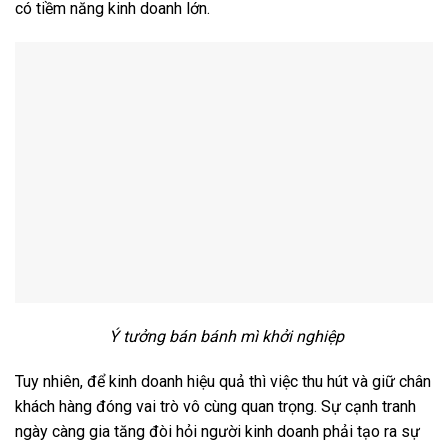
có tiềm năng kinh doanh lớn.
Ý tưởng bán bánh mì khởi nghiệp
Tuy nhiên, để kinh doanh hiệu quả thì việc thu hút và giữ chân
khách hàng đóng vai trò vô cùng quan trọng. Sự cạnh tranh
ngày càng gia tăng đòi hỏi người kinh doanh phải tạo ra sự