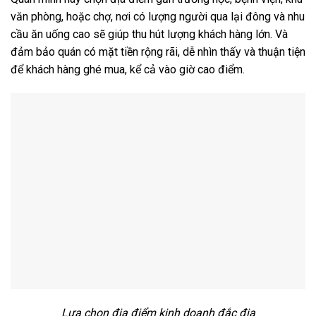
văn phòng, hoặc chợ, nơi có lượng người qua lại đông và nhu
cầu ăn uống cao sẽ giúp thu hút lượng khách hàng lớn. Và
đảm bảo quán có mặt tiền rộng rãi, dễ nhìn thấy và thuận tiện
để khách hàng ghé mua, kể cả vào giờ cao điểm.
Lựa chọn địa điểm kinh doanh đắc địa