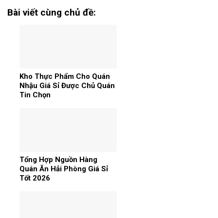
Bài viết cùng chủ đề:
Kho Thực Phẩm Cho Quán
Nhậu Giá Sỉ Được Chủ Quán
Tin Chọn
Tổng Hợp Nguồn Hàng
Quán Ăn Hải Phòng Giá Sỉ
Tốt 2026