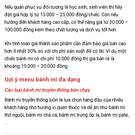
Nếu quán phục vụ đối tượng là học sinh, sinh viên thì hãy
đặt giá hợp lý từ 15.000 – 25.000 đồng/chiếc. Còn nếu
hướng đến khách hàng cao cấp, có thể nâng giá từ 30.000 –
100.000 đồng kèm theo chất lượng và dịch vụ tốt hơn.
Khi tính toán giá thành sản phẩm cần đảm bảo giá bán cao
hơn ít nhất 30% so với chi phí sản xuất để có lãi. Ví dụ một
chiếc bánh mì có chi phí 10.000 đồng thì giá bán ra là
khoảng 15.000 – 20.000 đồng
Gợi ý menu bánh mì đa dạng
Các loại bánh mì truyền thống bán chạy
Bánh mì truyền thống luôn là lựa chọn hàng đầu của nhiều
khách hàng nhờ hương vị quen thuộc và dễ ăn như bánh mì
thịt nguội, bánh mì chả cá, bánh mì trứng ốp la, bánh mì pate,
…