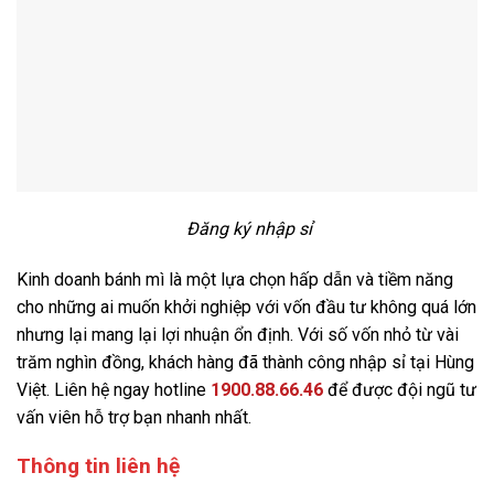
Đăng ký nhập sỉ
Kinh doanh bánh mì là một lựa chọn hấp dẫn và tiềm năng
cho những ai muốn khởi nghiệp với vốn đầu tư không quá lớn
nhưng lại mang lại lợi nhuận ổn định. Với số vốn nhỏ từ vài
trăm nghìn đồng, khách hàng đã thành công nhập sỉ tại Hùng
Việt. Liên hệ ngay hotline
1900.88.66.46
để được đội ngũ tư
vấn viên hỗ trợ bạn nhanh nhất.
Thông tin liên hệ