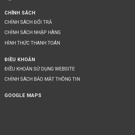
CHÍNH SÁCH
CHÍNH SÁCH ĐỔI TRẢ
CHÍNH SÁCH NHẬP HÀNG
HÌNH THỨC THANH TOÁN
ĐIỀU KHOẢN
ĐIỀU KHOẢN SỬ DỤNG WEBSITE
CHÍNH SÁCH BẢO MẬT THÔNG TIN
GOOGLE MAPS