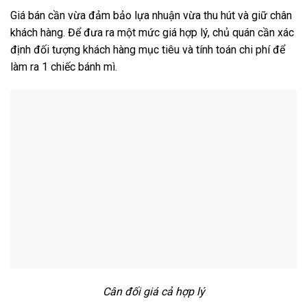
Giá bán cần vừa đảm bảo lựa nhuận vừa thu hút và giữ chân
khách hàng. Để đưa ra một mức giá hợp lý, chủ quán cần xác
định đối tượng khách hàng mục tiêu và tính toán chi phí để
làm ra 1 chiếc bánh mì.
Cân đối giá cả hợp lý