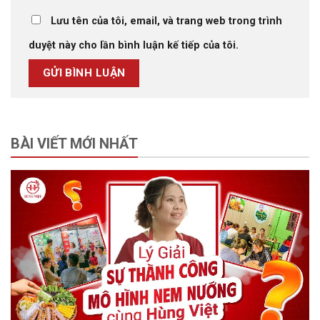
Lưu tên của tôi, email, và trang web trong trình
duyệt này cho lần bình luận kế tiếp của tôi.
BÀI VIẾT MỚI NHẤT