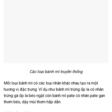
Các loại bánh mì truyền thống
Mỗi loại bánh mì có các loại nhân khác nhau tạo ra một
hương vị đặc trưng. Ví dụ như bánh mì trứng ốp la có nhân
trứng gà ốp la béo ngật còn bánh mì pate có nhân pate gan
thơm béo, dậy mùi thơm hấp dẫn.