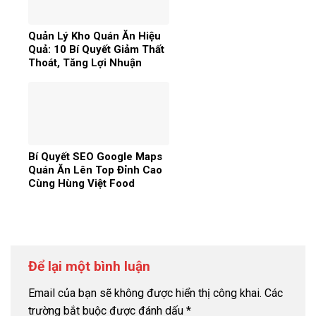
Quản Lý Kho Quán Ăn Hiệu
Quả: 10 Bí Quyết Giảm Thất
Thoát, Tăng Lợi Nhuận
Bí Quyết SEO Google Maps
Quán Ăn Lên Top Đỉnh Cao
Cùng Hùng Việt Food
Để lại một bình luận
Email của bạn sẽ không được hiển thị công khai.
Các
trường bắt buộc được đánh dấu
*