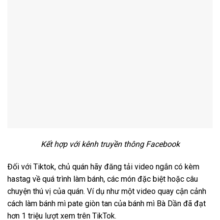
Kết hợp với kênh truyền thông Facebook
Đối với Tiktok, chủ quán hãy đăng tải video ngắn có kèm
hastag về quá trình làm bánh, các món đặc biệt hoặc câu
chuyện thú vị của quán. Ví dụ như một video quay cận cảnh
cách làm bánh mì pate giòn tan của bánh mì Bà Dần đã đạt
hơn 1 triệu lượt xem trên TikTok.