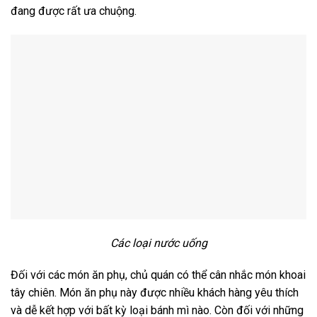
đang được rất ưa chuộng.
Các loại nước uống
Đối với các món ăn phụ, chủ quán có thể cân nhắc món khoai
tây chiên. Món ăn phụ này được nhiều khách hàng yêu thích
và dễ kết hợp với bất kỳ loại bánh mì nào. Còn đối với những