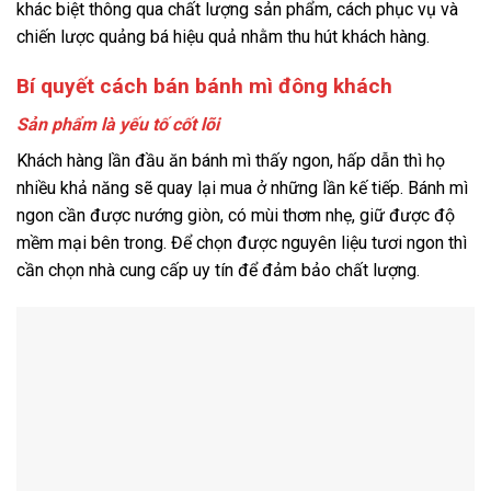
khác biệt thông qua chất lượng sản phẩm, cách phục vụ và
chiến lược quảng bá hiệu quả nhằm thu hút khách hàng.
Bí quyết cách bán bánh mì đông khách
Sản phẩm là yếu tố cốt lõi
Khách hàng lần đầu ăn bánh mì thấy ngon, hấp dẫn thì họ
nhiều khả năng sẽ quay lại mua ở những lần kế tiếp. Bánh mì
ngon cần được nướng giòn, có mùi thơm nhẹ, giữ được độ
mềm mại bên trong. Để chọn được nguyên liệu tươi ngon thì
cần chọn nhà cung cấp uy tín để đảm bảo chất lượng.