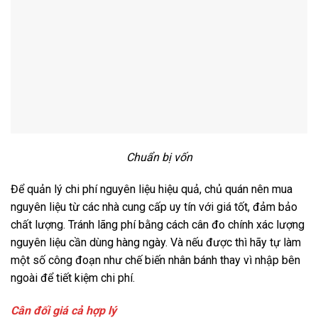
Chuẩn bị vốn
Để quản lý chi phí nguyên liệu hiệu quả, chủ quán nên mua
nguyên liệu từ các nhà cung cấp uy tín với giá tốt, đảm bảo
chất lượng. Tránh lãng phí bằng cách cân đo chính xác lượng
nguyên liệu cần dùng hàng ngày. Và nếu được thì hãy tự làm
một số công đoạn như chế biến nhân bánh thay vì nhập bên
ngoài để tiết kiệm chi phí.
Cân đối giá cả hợp lý