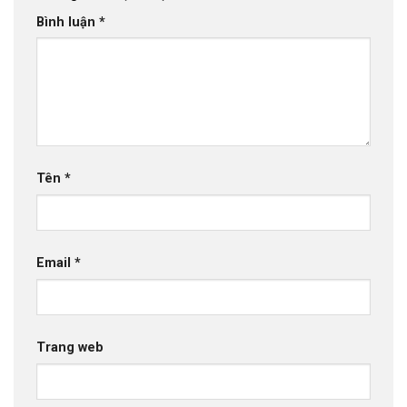
Bình luận
*
Tên
*
Email
*
Trang web