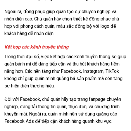
Ngoài ra, đồng phục giúp quán tạo sự chuyên nghiệp và
nhận diện cao. Chủ quán hãy chọn thiết kế đồng phục phù
hợp với phong cách quán, màu sắc đồng bộ với logo để
khách hàng dễ nhận diện.
Kết hợp các kênh truyền thông
Trong thời đại số, việc kết hợp các kênh truyền thông sẽ giúp
quán bánh mì dễ dàng tiếp cận và thu hút khách hàng tiềm
năng hơn. Các nền tảng như Facebook, Instagram, TikTok
không chỉ giúp quán mình quảng bá sản phẩm mà còn tăng
sự hiện diện thương hiệu.
Đối với Facebook, chủ quán hãy tạo trang fanpage chuyên
nghiệp, đăng tải thông tin quán, thực đơn, và chương trình
khuyến mãi. Ngoài ra, quán mình nên sử dụng quảng cáo
Facebook Ads để tiếp cận khách hàng quanh khu vực.