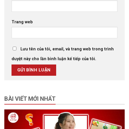
Trang web
Lưu tên của tôi, email, và trang web trong trình
duyệt này cho lần bình luận kế tiếp của tôi.
BÀI VIẾT MỚI NHẤT