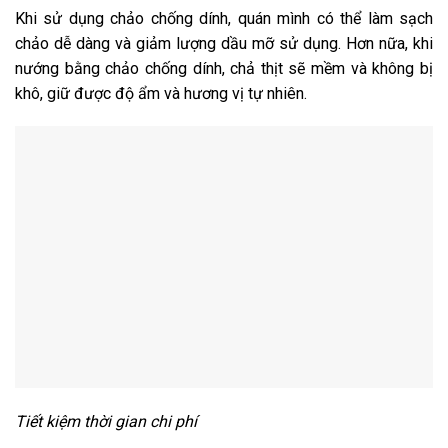
Khi sử dụng chảo chống dính, quán mình có thể làm sạch
chảo dễ dàng và giảm lượng dầu mỡ sử dụng. Hơn nữa, khi
nướng bằng chảo chống dính, chả thịt sẽ mềm và không bị
khô, giữ được độ ẩm và hương vị tự nhiên.
Tiết kiệm thời gian chi phí