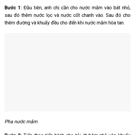
Bước 1:
Đầu tiên, anh chị cần cho nước mắm vào bát nhỏ,
sau đó thêm nước lọc và nước cốt chanh vào. Sau đó cho
thêm đường và khuấy đều cho đến khi nước mắm hòa tan.
Pha nước mắm