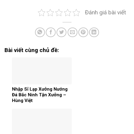
Đánh giá bài viết
Bài viết cùng chủ đề:
Nhập Sỉ Lạp Xưởng Nướng
Đá Bắc Ninh Tận Xưởng –
Hùng Việt