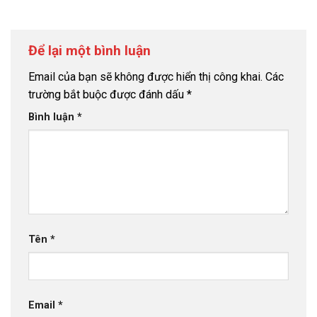
Để lại một bình luận
Email của bạn sẽ không được hiển thị công khai.
Các
trường bắt buộc được đánh dấu
*
Bình luận
*
Tên
*
Email
*