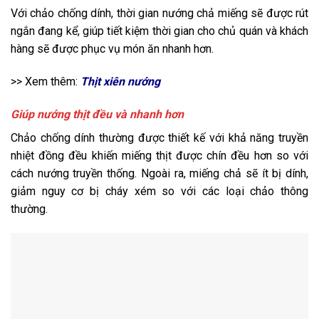
Với chảo chống dính, thời gian nướng chả miếng sẽ được rút
ngắn đang kể, giúp tiết kiệm thời gian cho chủ quán và khách
hàng sẽ được phục vụ món ăn nhanh hơn.
>> Xem thêm:
Thịt xiên nướng
Giúp nướng thịt đều và nhanh hơn
Chảo chống dính thường được thiết kế với khả năng truyền
nhiệt đồng đều khiến miếng thịt được chín đều hơn so với
cách nướng truyền thống. Ngoài ra, miếng chả sẽ ít bị dính,
giảm nguy cơ bị cháy xém so với các loại chảo thông
thường.