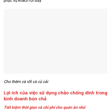
phục vụ khách rồi đấy.
Cho thêm cà rốt và củ cải
Lợi ích của việc sử dụng chảo chống dính trong
kinh doanh bún chả
Tiết kiệm thời gian và chi phí cho quán ăn nhỏ