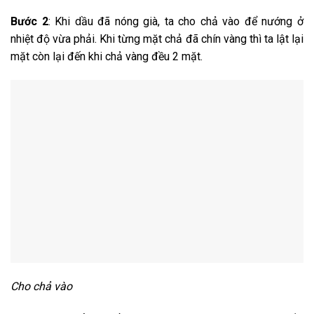
Bước 2
: Khi dầu đã nóng già, ta cho chả vào để nướng ở
nhiệt độ vừa phải. Khi từng mặt chả đã chín vàng thì ta lật lại
mặt còn lại đến khi chả vàng đều 2 mặt.
Cho chả vào