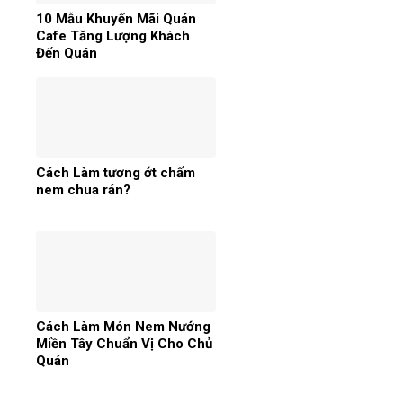
10 Mẫu Khuyến Mãi Quán
Cafe Tăng Lượng Khách
Đến Quán
Cách Làm tương ớt chấm
nem chua rán?
Cách Làm Món Nem Nướng
Miền Tây Chuẩn Vị Cho Chủ
Quán