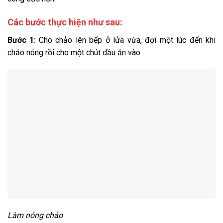
Các bước thực hiện như sau:
Bước 1
: Cho chảo lên bếp ở lửa vừa, đợi một lúc đến khi
chảo nóng rồi cho một chút dầu ăn vào.
Làm nóng chảo