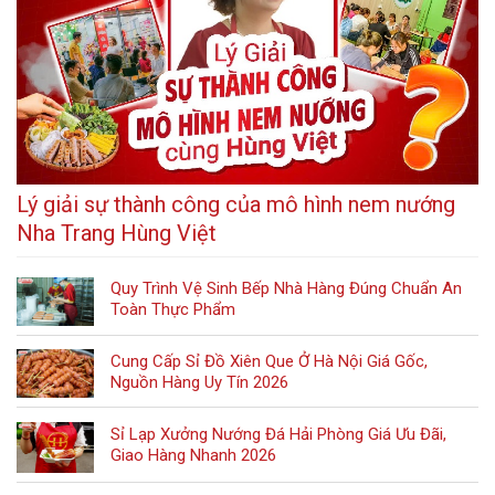
Lý giải sự thành công của mô hình nem nướng
Nha Trang Hùng Việt
Quy Trình Vệ Sinh Bếp Nhà Hàng Đúng Chuẩn An
Toàn Thực Phẩm
Cung Cấp Sỉ Đồ Xiên Que Ở Hà Nội Giá Gốc,
Nguồn Hàng Uy Tín 2026
Sỉ Lạp Xưởng Nướng Đá Hải Phòng Giá Ưu Đãi,
Giao Hàng Nhanh 2026