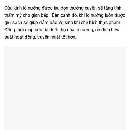
Cửa kính lò nướng được lau dọn thường xuyên sẽ tăng tính
thẩm mỹ cho gian bếp. Bên cạnh đó, khi lò nướng luôn được
giữ sạch sẽ giúp đảm bảo vệ sinh khi chế biến thực phẩm.
Đồng thời giúp kéo dài tuổi thọ của lò nướng, ổn định hiệu
suất hoạt động, truyền nhiệt tốt hơn.