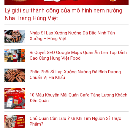
Lý giải sự thành công của mô hình nem nướng
Nha Trang Hùng Việt
Nhập Sỉ Lạp Xưởng Nướng Đá Bắc Ninh Tận
Xưởng – Hùng Việt
Bí Quyết SEO Google Maps Quán Ăn Lên Top Đỉnh
Cao Cùng Hùng Việt Food
Phân Phối Sỉ Lạp Xưởng Nướng Đá Bình Dương
Chuẩn Vị Hà Khẩu
10 Mẫu Khuyến Mãi Quán Cafe Tăng Lượng Khách
Đến Quán
Chủ Quán Cần Lưu Ý Gì Khi Tìm Nguồn Sỉ Thực
Phẩm?