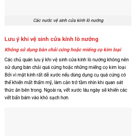
Các nước vệ sinh cửa kính lò nướng
Lưu ý khi vệ sinh cửa kính lò nướng
Không sử dụng bàn chải cứng hoặc miếng cọ kim loại
Các chủ quán lưu ý khi vệ sinh cửa kính lò nướng không nên
sử dụng bàn chải quá cứng hoặc những miếng cọ kim loại.
Bởi vì mặt kính rất dễ xước nếu dùng dụng cụ quá cứng có
thể khiến mất thẩm mỹ, làm cản trở tầm nhìn khi quan sát
thức ăn bên trong. Ngoài ra, vết xước lâu ngày sẽ khiến các
vết bẩn bám vào khó sạch hơn.