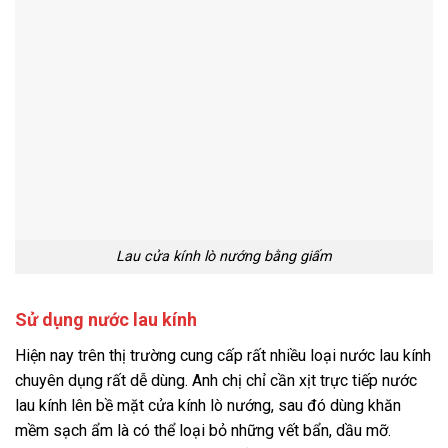
Lau cửa kính lò nướng bằng giấm
Sử dụng nước lau kính
Hiện nay trên thị trường cung cấp rất nhiều loại nước lau kính
chuyên dụng rất dễ dùng. Anh chị chỉ cần xịt trực tiếp nước
lau kính lên bề mặt cửa kính lò nướng, sau đó dùng khăn
mềm sạch ẩm là có thể loại bỏ những vết bẩn, dầu mỡ.