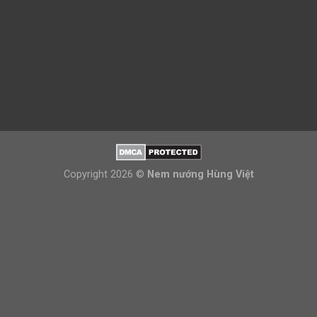
Copyright 2026 ©
Nem nướng Hùng Việt