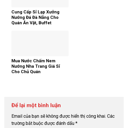
Cung Cấp Sỉ Lạp Xưởng
Nướng Đá Đà Nẵng Cho
Quán Ăn Vặt, Buffet
Mua Nước Chấm Nem
Nướng Nha Trang Giá Sỉ
Cho Chủ Quán
Để lại một bình luận
Email của bạn sẽ không được hiển thị công khai.
Các
trường bắt buộc được đánh dấu
*