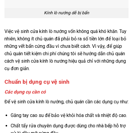
Kính lò nướng dễ bị bẩn
Việc vệ sinh cửa kính lò nướng vốn không quá khó khăn. Tuy
nhiên, không ít chủ quán đã phải bỏ ra số tiền lớn để loại bỏ
những vết bẩn cứng đầu vì chưa biết cách. Vì vậy, để giúp
chủ quán tiết kiệm chi phí chúng tôi sẽ hướng dẫn chủ quán
cách vệ sinh cửa kính lò nướng hiệu quả chỉ với những dụng
cụ đơn giản.
Chuẩn bị dụng cụ vệ sinh
Các dụng cụ cần có
Để vệ sinh cửa kính lò nướng, chủ quán cần các dụng cụ như:
Găng tay cao su để bảo vệ khỏi hóa chất và nhiệt độ cao.
Chất tẩy rửa chuyên dụng được dùng cho nhà bếp hỗ trợ