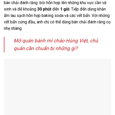
bàn chải đánh răng bôi hỗn hợp lên những khu vực cần vệ
sinh và để khoảng
30 phút
đến
1 giờ
. Tiếp đến dùng khăn
ẩm lau sạch hỗn hợp baking soda và các vết bẩn. Với những
vết bẩn cứng đầu, anh chị có thể dùng bàn chải đánh răng cọ
nhẹ nhàng.
Mở quán bánh mì chảo Hùng Việt, chủ
quán cần chuẩn bị những gì?