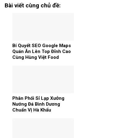
Bài viết cùng chủ đề:
Bí Quyết SEO Google Maps
Quán Ăn Lên Top Đỉnh Cao
Cùng Hùng Việt Food
Phân Phối Sỉ Lạp Xưởng
Nướng Đá Bình Dương
Chuẩn Vị Hà Khẩu