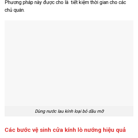
Phương pháp này được cho là tiết kiệm thời gian cho các
chủ quán.
Dùng nước lau kính loại bỏ dầu mỡ
Các bước vệ sinh cửa kính lò nướng hiệu quả