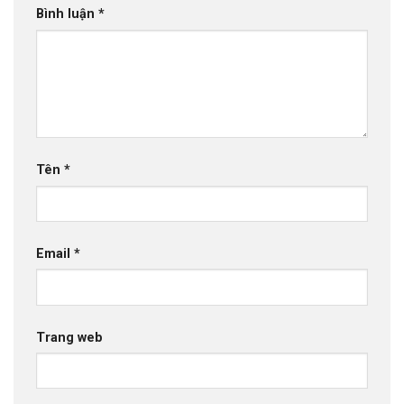
Bình luận
*
Tên
*
Email
*
Trang web