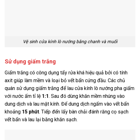
Vệ sinh cửa kính lò nướng bằng chanh và muối
Sử dụng giấm trắng
Giấm trắng có công dụng tẩy rửa khá hiệu quả bởi có tính
axit giúp làm mềm và loại bỏ vết bẩn cứng đầu. Các chủ
quán sử dụng giấm trắng để lau cửa kính lò nướng pha giấm
với nước ấm tỉ lệ
1:1
. Sau đó dùng khăn mềm nhúng vào
dung dịch và lau mặt kính. Để dung dịch ngấm vào vết bẩn
khoảng
15 phút
. Tiếp đến lấy bàn chải đánh răng cọ sạch
vết bẩn và lau lại bằng khăn sạch.