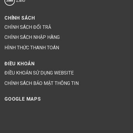
Zalo
CHÍNH SÁCH
CHÍNH SÁCH ĐỔI TRẢ
CHÍNH SÁCH NHẬP HÀNG
HÌNH THỨC THANH TOÁN
ĐIỀU KHOẢN
ĐIỀU KHOẢN SỬ DỤNG WEBSITE
CHÍNH SÁCH BẢO MẬT THÔNG TIN
GOOGLE MAPS