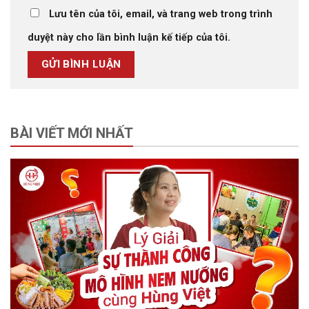
Lưu tên của tôi, email, và trang web trong trình
duyệt này cho lần bình luận kế tiếp của tôi.
BÀI VIẾT MỚI NHẤT