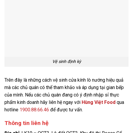
Vệ sinh định kỳ
Trên đây là những cách vệ sinh cửa kính lò nướng hiệu quả
mà các chủ quán có thể tham khảo và áp dụng tại gian bếp
của mình. Nếu các chủ quán đang có ý định nhập sỉ thực
phẩm kinh doanh hãy liên hệ ngay với
Hùng Việt Food
qua
hotline
1900.88.66.46
để được tư vấn.
Thông tin liên hệ