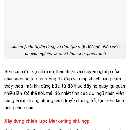
Anh chị cần tuyển dụng và đào tạo một đội ngũ nhân viên
chuyên nghiệp và nhiệt tình cho quán mình
Bên cạnh đó, sự niềm nở, thân thiện và chuyên nghiệp của
nhân viên sẽ tạo ấn tượng tốt đẹp và giúp khách hàng cảm
thấy thoải mái khi dùng bữa, từ đó thúc đẩy họ quay lại quán
nhiều lần. Có thể nói, thái độ nhiệt tình của đội ngũ nhân viên
cũng là một trong những cách truyền thông tốt, tạo nên danh
tiếng cho quán.
Xây dựng chiến lược Marketing phù hợp