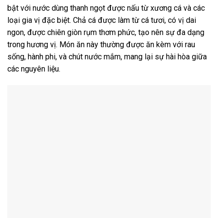
bật với nước dùng thanh ngọt được nấu từ xương cá và các
loại gia vị đặc biệt. Chả cá được làm từ cá tươi, có vị dai
ngon, được chiên giòn rụm thơm phức, tạo nên sự đa dạng
trong hương vị. Món ăn này thường được ăn kèm với rau
sống, hành phi, và chút nước mắm, mang lại sự hài hòa giữa
các nguyên liệu.