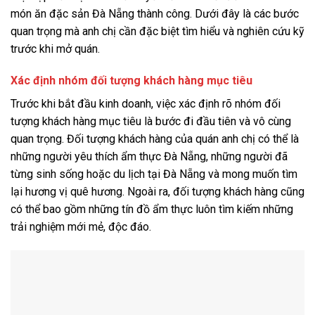
món ăn đặc sản Đà Nẵng thành công. Dưới đây là các bước
quan trọng mà anh chị cần đặc biệt tìm hiểu và nghiên cứu kỹ
trước khi mở quán.
Xác định nhóm đối tượng khách hàng mục tiêu
Trước khi bắt đầu kinh doanh, việc xác định rõ nhóm đối
tượng khách hàng mục tiêu là bước đi đầu tiên và vô cùng
quan trọng. Đối tượng khách hàng của quán anh chị có thể là
những người yêu thích ẩm thực Đà Nẵng, những người đã
từng sinh sống hoặc du lịch tại Đà Nẵng và mong muốn tìm
lại hương vị quê hương. Ngoài ra, đối tượng khách hàng cũng
có thể bao gồm những tín đồ ẩm thực luôn tìm kiếm những
trải nghiệm mới mẻ, độc đáo.