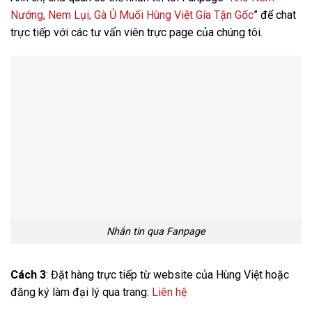
Nướng, Nem Lụi, Gà Ủ Muối Hùng Việt Gía Tận Gốc
” để chat
trực tiếp với các tư vấn viên trực page của chúng tôi.
Nhắn tin qua Fanpage
Cách 3
: Đặt hàng trực tiếp từ website của Hùng Việt hoặc
đăng ký làm đại lý qua trang:
Liên hệ