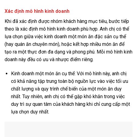
Xác định mô hình kinh doanh
Khi đã xác định được nhóm khách hàng mục tiêu, bước tiếp
theo là xác định mô hình kinh doanh phù hợp. Anh chị có thể
lựa chọn giữa việc kinh doanh một món ăn đặc sản cụ thể
(hay quán ăn chuyên món), hoặc kết hợp nhiều món ăn để
tạo ra một thực đơn đa dạng và phong phú. Mỗi mô hình kinh
doanh này đều có ưu và nhược điểm riêng.
Kinh doanh một món ăn cụ thể: Với mô hình này, anh chị
có khả năng tập trung toàn bộ nguồn lực vào việc tối ưu
chất lượng và quy trình chế biến của một món ăn duy
nhất. Tuy nhiên, anh chị có thể gặp khó khăn trong việc
duy trì sự quan tâm của khách hàng khi chỉ cung cấp một
lựa chọn duy nhất.