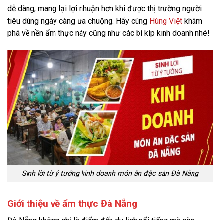
dễ dàng, mang lại lợi nhuận hơn khi được thị trường người
tiêu dùng ngày càng ưa chuộng. Hãy cùng
Hùng Việt
khám
phá về nền ẩm thực này cũng như các bí kíp kinh doanh nhé!
Sinh lời từ ý tưởng kinh doanh món ăn đặc sản Đà Nẵng
Giới thiệu về ẩm thực Đà Nẵng