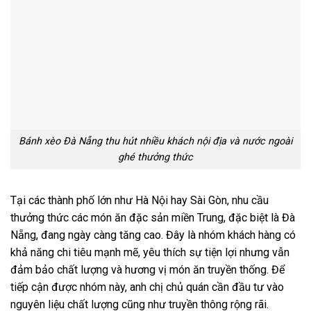
Bánh xèo Đà Nẵng thu hút nhiều khách nội địa và nước ngoài
ghé thưởng thức
Tại các thành phố lớn như Hà Nội hay Sài Gòn, nhu cầu
thưởng thức các món ăn đặc sản miền Trung, đặc biệt là Đà
Nẵng, đang ngày càng tăng cao. Đây là nhóm khách hàng có
khả năng chi tiêu mạnh mẽ, yêu thích sự tiện lợi nhưng vẫn
đảm bảo chất lượng và hương vị món ăn truyền thống. Để
tiếp cận được nhóm này, anh chị chủ quán cần đầu tư vào
nguyên liệu chất lượng cũng như truyền thông rộng rãi.