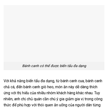
Bánh canh có thể được biến tấu đa dạng
Với khả năng biến tấu đa dạng, từ bánh canh cua, bánh canh
chả cá, đến bánh canh giò heo, món ăn này dễ dàng thích
ứng với thị hiếu của nhiều nhóm khách hàng khác nhau. Tuy
nhiên, anh chị chủ quán cần chú ý gia giảm gia vị trong công
thức để phù hợp với thói quen ăn uống của người dân từng