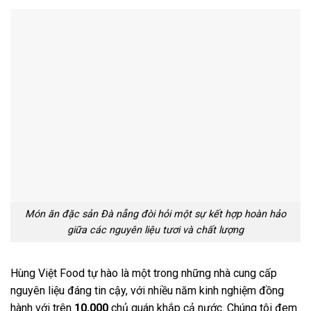
Món ăn đặc sản Đà nẵng đòi hỏi một sự kết hợp hoàn hảo
giữa các nguyên liệu tươi và chất lượng
Hùng Việt Food tự hào là một trong những nhà cung cấp
nguyên liệu đáng tin cậy, với nhiều năm kinh nghiệm đồng
hành với trên
10,000
chủ quán khắp cả nước. Chúng tôi đem