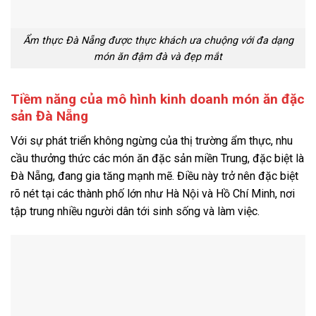
Ẩm thực Đà Nẵng được thực khách ưa chuộng với đa dạng
món ăn đậm đà và đẹp mắt
Tiềm năng của mô hình kinh doanh món ăn đặc
sản Đà Nẵng
Với sự phát triển không ngừng của thị trường ẩm thực, nhu
cầu thưởng thức các món ăn đặc sản miền Trung, đặc biệt là
Đà Nẵng, đang gia tăng mạnh mẽ. Điều này trở nên đặc biệt
rõ nét tại các thành phố lớn như Hà Nội và Hồ Chí Minh, nơi
tập trung nhiều người dân tới sinh sống và làm việc.