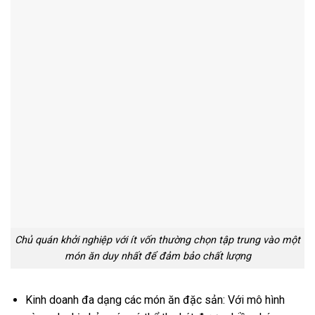
Chủ quán khởi nghiệp với ít vốn thường chọn tập trung vào một
món ăn duy nhất để đảm bảo chất lượng
Kinh doanh đa dạng các món ăn đặc sản: Với mô hình