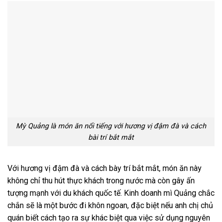
Mỳ Quảng là món ăn nổi tiếng với hương vị đậm đà và cách
bài trí bắt mắt
Với hương vị đậm đà và cách bày trí bắt mắt, món ăn này
không chỉ thu hút thực khách trong nước mà còn gây ấn
tượng mạnh với du khách quốc tế. Kinh doanh mì Quảng chắc
chắn sẽ là một bước đi khôn ngoan, đặc biệt nếu anh chị chủ
quán biết cách tạo ra sự khác biệt qua việc sử dụng nguyên