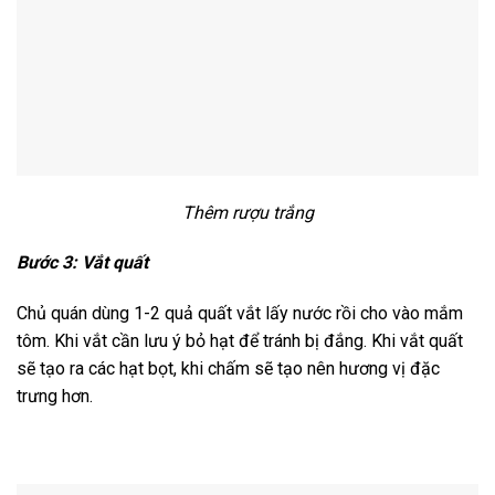
Thêm rượu trắng
Bước 3: Vắt quất
Chủ quán dùng 1-2 quả quất vắt lấy nước rồi cho vào mắm
tôm. Khi vắt cần lưu ý bỏ hạt để tránh bị đắng. Khi vắt quất
sẽ tạo ra các hạt bọt, khi chấm sẽ tạo nên hương vị đặc
trưng hơn.