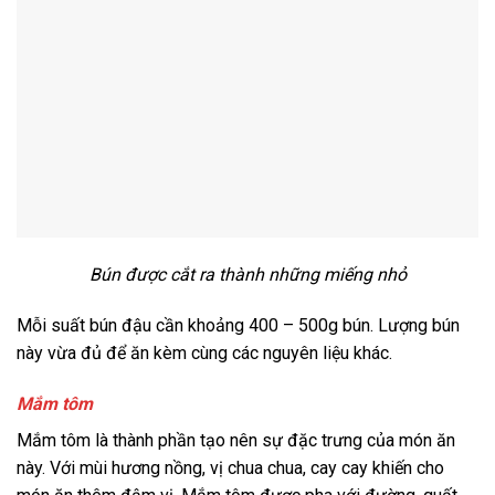
Bún được cắt ra thành những miếng nhỏ
Mỗi suất bún đậu cần khoảng 400 – 500g bún. Lượng bún
này vừa đủ để ăn kèm cùng các nguyên liệu khác.
Mắm tôm
Mắm tôm là thành phần tạo nên sự đặc trưng của món ăn
này. Với mùi hương nồng, vị chua chua, cay cay khiến cho