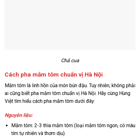
Chả cua
Cách pha mắm tôm chuẩn vị Hà Nội
Mắm tôm là linh hồn của món bún đậu. Tuy nhiên, không phải
ai cũng biết pha mắm tôm chuẩn vị Hà Nội. Hãy cùng Hùng
Việt tìm hiểu cách pha mắm tôm dưới đây:
Nguyên liệu:
Mắm tôm: 2-3 thìa mắm tôm (loại mắm tôm ngon, có màu
tím tự nhiên và thơm dịu).