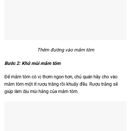
Thêm đường vào mắm tôm
Bước 2: Khử mùi mắm tôm
Để mắm tôm có vị thơm ngon hơn, chủ quán hãy cho vào
mắm tôm một ít rượu trắng rồi khuấy đều. Rượu trắng sẽ
giúp làm dịu mùi hăng của mắm tôm.