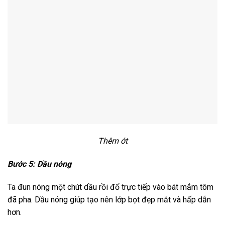
Thêm ớt
Bước 5: Dầu nóng
Ta đun nóng một chút dầu rồi đổ trực tiếp vào bát mắm tôm
đã pha. Dầu nóng giúp tạo nên lớp bọt đẹp mắt và hấp dẫn
hơn.