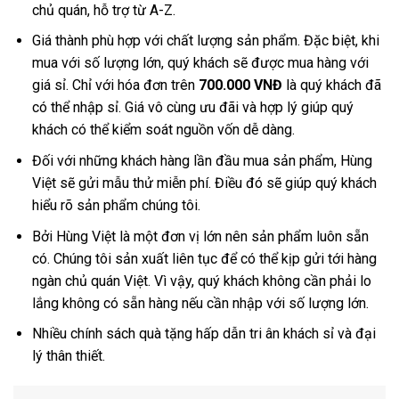
chủ quán, hỗ trợ từ A-Z.
Giá thành phù hợp với chất lượng sản phẩm. Đặc biệt, khi
mua với số lượng lớn, quý khách sẽ được mua hàng với
giá sỉ. Chỉ với hóa đơn trên
700.000 VNĐ
là quý khách đã
có thể nhập sỉ. Giá vô cùng ưu đãi và hợp lý giúp quý
khách có thể kiểm soát nguồn vốn dễ dàng.
Đối với những khách hàng lần đầu mua sản phẩm, Hùng
Việt sẽ gửi mẫu thử miễn phí. Điều đó sẽ giúp quý khách
hiểu rõ sản phẩm chúng tôi.
Bởi Hùng Việt là một đơn vị lớn nên sản phẩm luôn sẵn
có. Chúng tôi sản xuất liên tục để có thể kịp gửi tới hàng
ngàn chủ quán Việt. Vì vậy, quý khách không cần phải lo
lắng không có sẵn hàng nếu cần nhập với số lượng lớn.
Nhiều chính sách quà tặng hấp dẫn tri ân khách sỉ và đại
lý thân thiết.