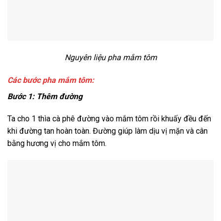
Nguyên liệu pha mắm tôm
Các bước pha mắm tôm:
Bước 1: Thêm đường
Ta cho 1 thìa cà phê đường vào mắm tôm rồi khuấy đều đến
khi đường tan hoàn toàn. Đường giúp làm dịu vị mặn và cân
bằng hương vị cho mắm tôm.